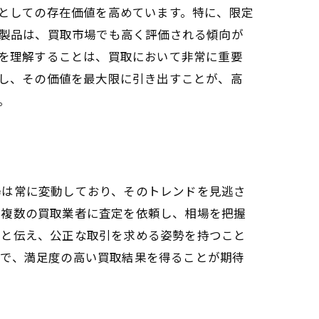
方法
としての存在価値を高めています。特に、限定
製品は、買取市場でも高く評価される傾向が
を理解することは、買取において非常に重要
ト
し、その価値を最大限に引き出すことが、高
。
場は常に変動しており、そのトレンドを見逃さ
に複数の買取業者に査定を依頼し、相場を把握
りと伝え、公正な取引を求める姿勢を持つこと
とで、満足度の高い買取結果を得ることが期待