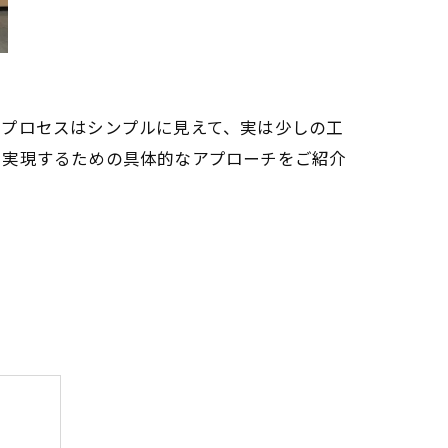
のプロセスはシンプルに見えて、実は少しの工
を実現するための具体的なアプローチをご紹介