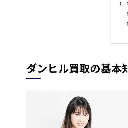
ダンヒル買取の基本