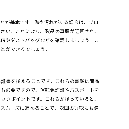
ことが基本です。傷や汚れがある場合は、プロ
ださい。これにより、製品の真贋が証明され、
方法
元箱やダストバッグなどを確認しましょう。こ
ことができるでしょう。
保証書を揃えることです。これらの書類は商品
示も必要ですので、運転免許証やパスポートを
ェックポイントです。これらが揃っていると、
をスムーズに進めることで、次回の買取にも備