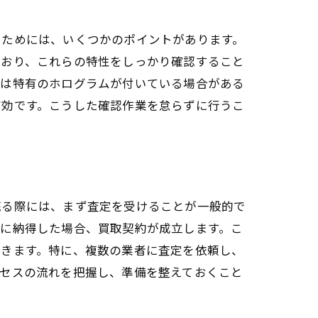
るためには、いくつかのポイントがあります。
ており、これらの特性をしっかり確認すること
には特有のホログラムが付いている場合がある
有効です。こうした確認作業を怠らずに行うこ
売る際には、まず査定を受けることが一般的で
格に納得した場合、買取契約が成立します。こ
働きます。特に、複数の業者に査定を依頼し、
ロセスの流れを把握し、準備を整えておくこと