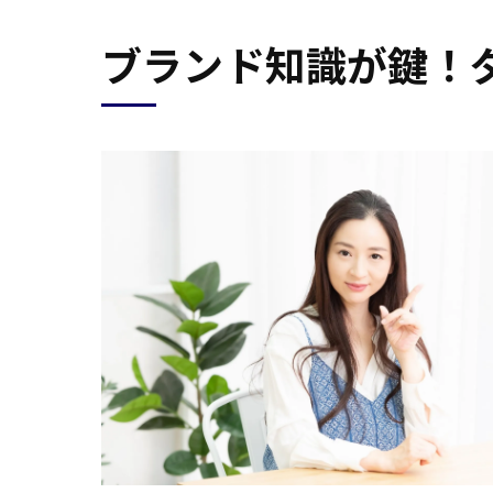
ブランド知識が鍵！