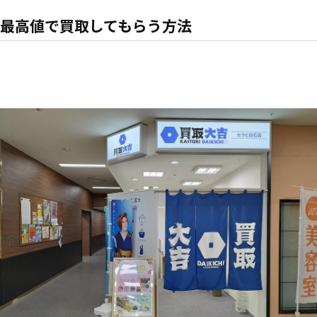
最高値で買取してもらう方法