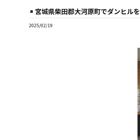
宮城県柴田郡大河原町でダンヒルを
2025/02/19