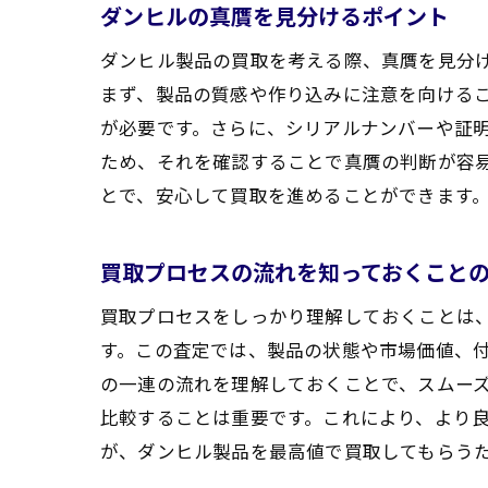
ダンヒルの真贋を見分けるポイント
ダンヒル製品の買取を考える際、真贋を見分
まず、製品の質感や作り込みに注意を向ける
が必要です。さらに、シリアルナンバーや証
ため、それを確認することで真贋の判断が容
とで、安心して買取を進めることができます
買取プロセスの流れを知っておくこと
買取プロセスをしっかり理解しておくことは
す。この査定では、製品の状態や市場価値、
の一連の流れを理解しておくことで、スムー
比較することは重要です。これにより、より
が、ダンヒル製品を最高値で買取してもらう