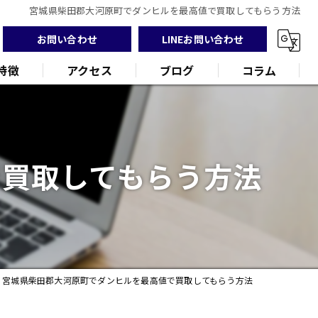
宮城県柴田郡大河原町でダンヒルを最高値で買取してもらう方法
お問い合わせ
LINEお問い合わせ
特徴
アクセス
ブログ
コラム
で買取してもらう方法
ンド
品
宮城県柴田郡大河原町でダンヒルを最高値で買取してもらう方法