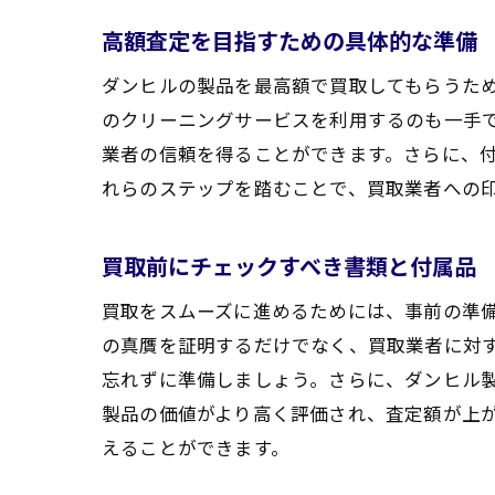
高額査定を目指すための具体的な準備
ダンヒルの製品を最高額で買取してもらうた
のクリーニングサービスを利用するのも一手
業者の信頼を得ることができます。さらに、
れらのステップを踏むことで、買取業者への
買取前にチェックすべき書類と付属品
買取をスムーズに進めるためには、事前の準
の真贋を証明するだけでなく、買取業者に対
忘れずに準備しましょう。さらに、ダンヒル
製品の価値がより高く評価され、査定額が上
えることができます。