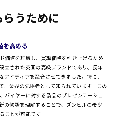
もらうために
値を高める
ド価値を理解し、買取価格を引き上げるため
に設立された英国の高級ブランドであり、長年
なアイディアを融合させてきました。特に、
て、業界の先駆者として知られています。この
、バイヤーに対する製品のプレゼンテーショ
新の物語を理解することで、ダンヒルの希少
ることが可能です。