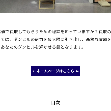
高値で買取してもらうための秘訣を知っていますか？買取
事では、ダンヒルの魅力を最大限に引き出し、高額な買取
、あなたのダンヒルを輝かせる鍵となります。
ホームページはこちら
目次