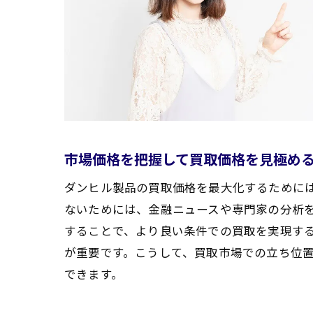
市場価格を把握して買取価格を見極め
ダンヒル製品の買取価格を最大化するために
ないためには、金融ニュースや専門家の分析
することで、より良い条件での買取を実現す
が重要です。こうして、買取市場での立ち位
できます。