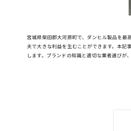
宮城県柴田郡大河原町で、ダンヒル製品を最
夫で大きな利益を生むことができます。本記
します。ブランドの知識と適切な業者選びが