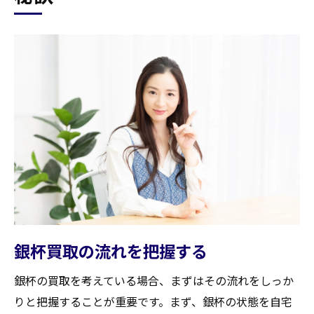
銀杯買取の流れを把握する
銀杯の買取を考えている場合、まずはその流れをしっか
りと把握することが重要です。まず、銀杯の状態を自宅