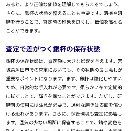
あると、より正確な価値を理解してもらえるでしょう。
さらに、銀杯の状態を整えることも重要です。清掃や研
磨を行うことで、査定時の印象を良くし、価値を高める
ことができます。
査定で差がつく銀杯の保存状態
銀杯の保存状態は、査定額に大きな影響を与えます。宮
城県角田市での査定においても、その状態の良し悪しが
重要なポイントになります。まず、銀杯は酸化しやすい
ため、日常的な手入れが必要です。柔らかい布で定期的
に拭くことで、輝きを保つことができます。ただし、研
磨剤の使用には注意が必要で、過剰な磨きは表面を傷つ
ける恐れがあります。さらに、保管環境も査定に影響し
ます。湿気の少ない場所に保管することで、錆や変色を
防ぐことができます。こうした細かな手入れが、査定時