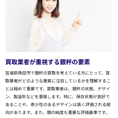
買取業者が重視する銀杯の要素
宮城県角田市で銀杯の買取を考えている方にとって、買
取業者がどのような要素に注目しているかを理解するこ
とは極めて重要です。買取業者は、銀杯の状態、デザイ
ン、製造年などを重視します。特に、保存状態が良好で
あることや、希少性のあるデザインは高く評価される傾
向があります。また、銀の純度も重要な評価基準です。