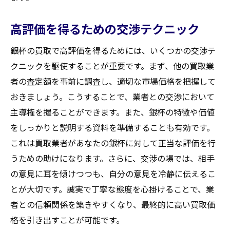
高評価を得るための交渉テクニック
銀杯の買取で高評価を得るためには、いくつかの交渉テ
クニックを駆使することが重要です。まず、他の買取業
者の査定額を事前に調査し、適切な市場価格を把握して
おきましょう。こうすることで、業者との交渉において
主導権を握ることができます。また、銀杯の特徴や価値
をしっかりと説明する資料を準備することも有効です。
これは買取業者があなたの銀杯に対して正当な評価を行
うための助けになります。さらに、交渉の場では、相手
の意見に耳を傾けつつも、自分の意見を冷静に伝えるこ
とが大切です。誠実で丁寧な態度を心掛けることで、業
者との信頼関係を築きやすくなり、最終的に高い買取価
格を引き出すことが可能です。