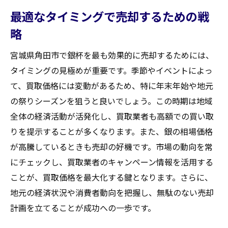
最適なタイミングで売却するための戦
略
宮城県角田市で銀杯を最も効果的に売却するためには、
タイミングの見極めが重要です。季節やイベントによっ
て、買取価格には変動があるため、特に年末年始や地元
の祭りシーズンを狙うと良いでしょう。この時期は地域
全体の経済活動が活発化し、買取業者も高額での買い取
りを提示することが多くなります。また、銀の相場価格
が高騰しているときも売却の好機です。市場の動向を常
にチェックし、買取業者のキャンペーン情報を活用する
ことが、買取価格を最大化する鍵となります。さらに、
地元の経済状況や消費者動向を把握し、無駄のない売却
計画を立てることが成功への一歩です。