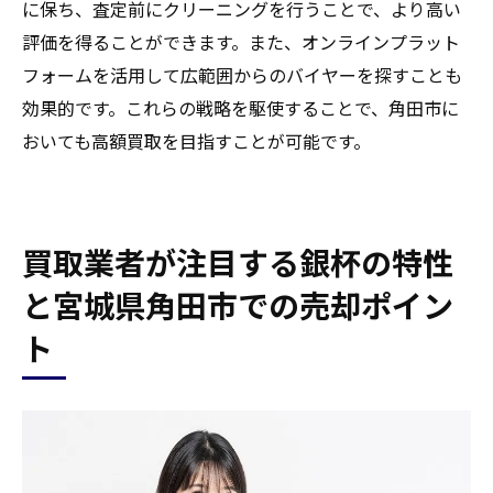
に保ち、査定前にクリーニングを行うことで、より高い
評価を得ることができます。また、オンラインプラット
フォームを活用して広範囲からのバイヤーを探すことも
効果的です。これらの戦略を駆使することで、角田市に
おいても高額買取を目指すことが可能です。
買取業者が注目する銀杯の特性
と宮城県角田市での売却ポイン
ト