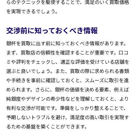
らのテクニックを駆使することで、満足のいく買取価格
を実現できるでしょう。
交渉前に知っておくべき情報
銀杯を買取に出す前に知っておくべき情報があります。
まず、買取店の信頼性を確認することが重要です。口コ
ミや評判をチェックし、適正な評価を受けている店舗を
選ぶと良いでしょう。また、買取の際に求められる書類
や手続きを事前に確認しておくと、スムーズに取引を進
められます。さらに、銀杯の価値を決める要素、例えば
純銀度やデザインの希少性などを理解しておくと、より
有利な交渉が可能です。準備をしっかり整えることで、
予期しないトラブルを避け、満足度の高い取引を実現す
るための基盤を築くことができます。