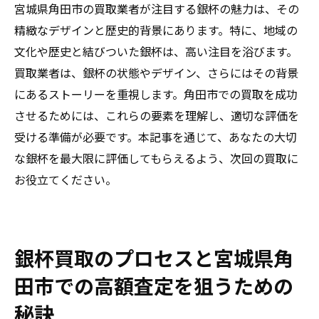
宮城県角田市の買取業者が注目する銀杯の魅力は、その
精緻なデザインと歴史的背景にあります。特に、地域の
文化や歴史と結びついた銀杯は、高い注目を浴びます。
買取業者は、銀杯の状態やデザイン、さらにはその背景
にあるストーリーを重視します。角田市での買取を成功
させるためには、これらの要素を理解し、適切な評価を
受ける準備が必要です。本記事を通じて、あなたの大切
な銀杯を最大限に評価してもらえるよう、次回の買取に
お役立てください。
銀杯買取のプロセスと宮城県角
田市での高額査定を狙うための
秘訣