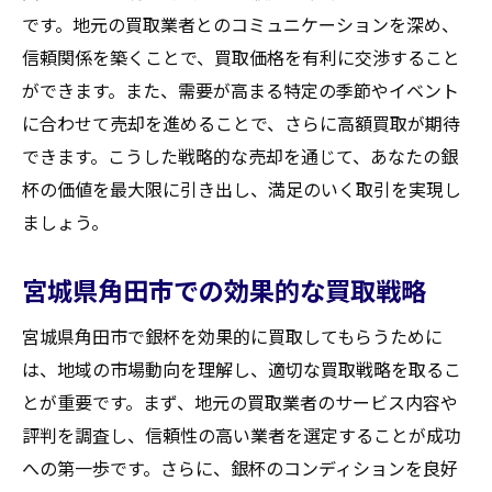
です。地元の買取業者とのコミュニケーションを深め、
信頼関係を築くことで、買取価格を有利に交渉すること
ができます。また、需要が高まる特定の季節やイベント
に合わせて売却を進めることで、さらに高額買取が期待
できます。こうした戦略的な売却を通じて、あなたの銀
杯の価値を最大限に引き出し、満足のいく取引を実現し
ましょう。
宮城県角田市での効果的な買取戦略
宮城県角田市で銀杯を効果的に買取してもらうために
は、地域の市場動向を理解し、適切な買取戦略を取るこ
とが重要です。まず、地元の買取業者のサービス内容や
評判を調査し、信頼性の高い業者を選定することが成功
への第一歩です。さらに、銀杯のコンディションを良好