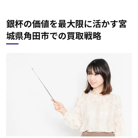
銀杯の価値を最大限に活かす宮
城県角田市での買取戦略