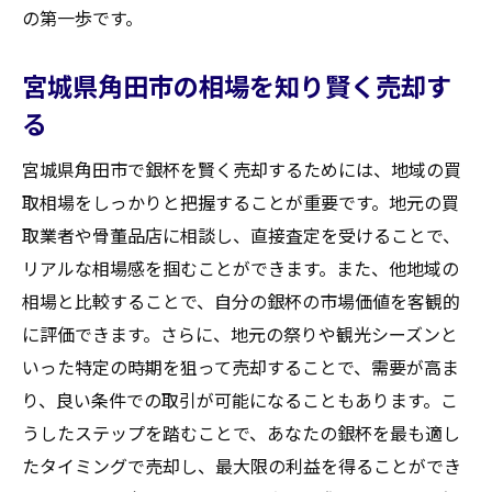
の第一歩です。
宮城県角田市の相場を知り賢く売却す
る
宮城県角田市で銀杯を賢く売却するためには、地域の買
取相場をしっかりと把握することが重要です。地元の買
取業者や骨董品店に相談し、直接査定を受けることで、
リアルな相場感を掴むことができます。また、他地域の
相場と比較することで、自分の銀杯の市場価値を客観的
に評価できます。さらに、地元の祭りや観光シーズンと
いった特定の時期を狙って売却することで、需要が高ま
り、良い条件での取引が可能になることもあります。こ
うしたステップを踏むことで、あなたの銀杯を最も適し
たタイミングで売却し、最大限の利益を得ることができ