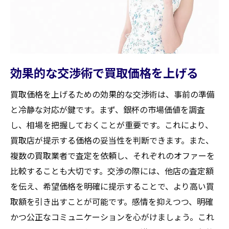
効果的な交渉術で買取価格を上げる
買取価格を上げるための効果的な交渉術は、事前の準備
と冷静な対応が鍵です。まず、銀杯の市場価値を調査
し、相場を把握しておくことが重要です。これにより、
買取店が提示する価格の妥当性を判断できます。また、
複数の買取業者で査定を依頼し、それぞれのオファーを
比較することも大切です。交渉の際には、他店の査定額
を伝え、希望価格を明確に提示することで、より高い買
取額を引き出すことが可能です。感情を抑えつつ、明確
かつ公正なコミュニケーションを心がけましょう。これ