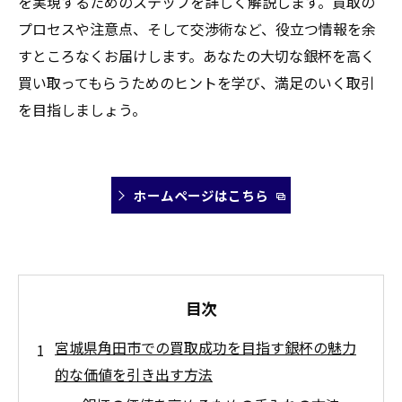
を実現するためのステップを詳しく解説します。買取の
プロセスや注意点、そして交渉術など、役立つ情報を余
すところなくお届けします。あなたの大切な銀杯を高く
買い取ってもらうためのヒントを学び、満足のいく取引
を目指しましょう。
ホームページはこちら
目次
宮城県角田市での買取成功を目指す銀杯の魅力
的な価値を引き出す方法