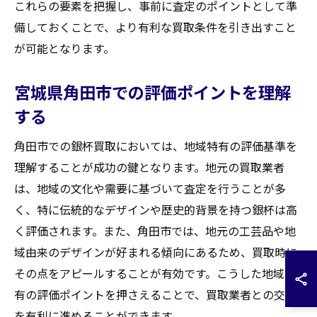
これらの要素を把握し、事前に査定のポイントとして準
備しておくことで、より有利な買取条件を引き出すこと
が可能となります。
宮城県角田市での評価ポイントを理解
する
角田市での銀杯買取においては、地域特有の評価基準を
理解することが成功の鍵となります。地元の買取業者
は、地域の文化や需要に基づいて査定を行うことが多
く、特に伝統的なデザインや歴史的背景を持つ銀杯は高
く評価されます。また、角田市では、地元の工芸品や地
域由来のデザインが好まれる傾向にあるため、買取時に
その点をアピールすることが有効です。こうした地域特
有の評価ポイントを押さえることで、買取業者との交渉
を有利に進めることができます。