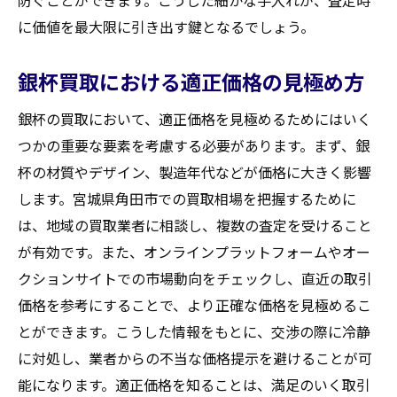
に価値を最大限に引き出す鍵となるでしょう。
銀杯買取における適正価格の見極め方
銀杯の買取において、適正価格を見極めるためにはいく
つかの重要な要素を考慮する必要があります。まず、銀
杯の材質やデザイン、製造年代などが価格に大きく影響
します。宮城県角田市での買取相場を把握するために
は、地域の買取業者に相談し、複数の査定を受けること
が有効です。また、オンラインプラットフォームやオー
クションサイトでの市場動向をチェックし、直近の取引
価格を参考にすることで、より正確な価格を見極めるこ
とができます。こうした情報をもとに、交渉の際に冷静
に対処し、業者からの不当な価格提示を避けることが可
能になります。適正価格を知ることは、満足のいく取引