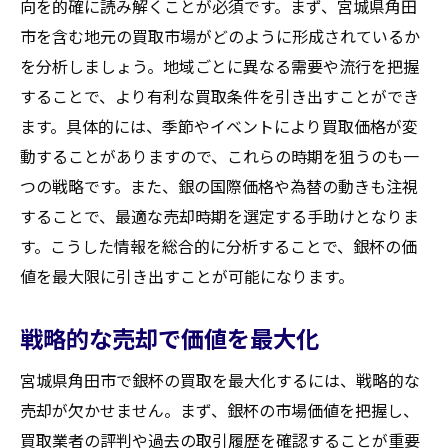
向を的確に読み解くことが必須です。まず、宮城県角田
市を含む地元の買取市場がどのように形成されているか
を分析しましょう。地域ごとに異なる需要や流行を把握
することで、より有利な買取条件を引き出すことができ
ます。具体的には、季節やイベントにより買取価格が変
動することがありますので、これらの時期を狙うのも一
つの戦略です。また、銀の国際価格や為替の動きも注視
することで、最適な売却時期を選定する手助けとなりま
す。こうした情報を総合的に分析することで、銀杯の価
値を最大限に引き出すことが可能になります。
戦略的な売却で価値を最大化
宮城県角田市で銀杯の買取を最大化するには、戦略的な
売却が欠かせません。まず、銀杯の市場価値を把握し、
買取業者の評判や過去の取引履歴を確認することが重要