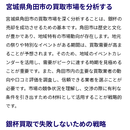
宮城県角田市の買取市場を分析する
宮城県角田市の買取市場を深く分析することは、銀杯の
売却を成功させるための基本です。角田市は歴史と文化
が豊かであり、地域特有の市場動向が存在します。地元
の祭りや特別なイベントがある期間は、買取需要が高ま
ることが予想されます。そのため、地域のイベントカレ
ンダーを活用し、需要がピークに達する時期を見極める
ことが重要です。また、角田市内の主要な買取業者の動
向や口コミ評価を調査し、信頼できる業者を選ぶことが
必要です。市場の競争状況を理解し、交渉の際に有利な
条件を引き出すための材料として活用することが戦略的
です。
銀杯買取で失敗しないための戦略