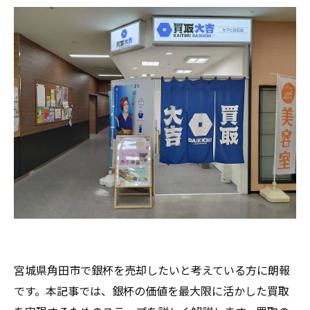
宮城県角田市で銀杯を売却したいと考えている方に朗報
です。本記事では、銀杯の価値を最大限に活かした買取