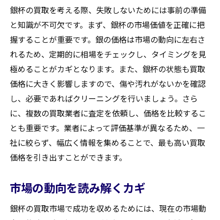
銀杯の買取を考える際、失敗しないためには事前の準備
と知識が不可欠です。まず、銀杯の市場価値を正確に把
握することが重要です。銀の価格は市場の動向に左右さ
れるため、定期的に相場をチェックし、タイミングを見
極めることがカギとなります。また、銀杯の状態も買取
価格に大きく影響しますので、傷や汚れがないかを確認
し、必要であればクリーニングを行いましょう。さら
に、複数の買取業者に査定を依頼し、価格を比較するこ
とも重要です。業者によって評価基準が異なるため、一
社に絞らず、幅広く情報を集めることで、最も高い買取
価格を引き出すことができます。
市場の動向を読み解くカギ
銀杯の買取市場で成功を収めるためには、現在の市場動