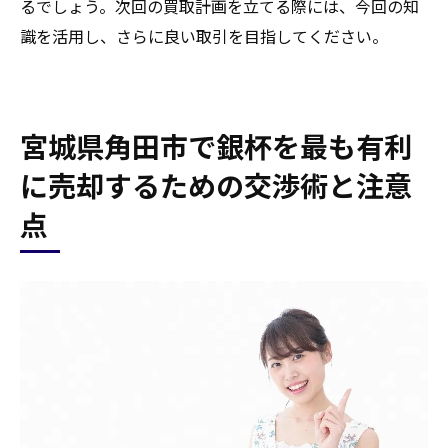
るでしょう。次回の買取計画を立てる際には、今回の知
識を活用し、さらに良い取引を目指してください。
宮城県角田市で銀杯を最も有利
に売却するための交渉術と注意
点