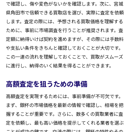
で確認し、傷や変色がないかを確認します。次に、宮城
県角田市で信頼できる買取店を選び、実際に査定を依頼
します。査定の際には、予想される買取価格を理解する
ために、事前に市場調査を行うことが推奨されます。査
定額に納得いけば契約を進めますが、その際には手数料
や支払い条件をきちんと確認しておくことが大切です。
この一連の流れを理解しておくことで、買取がスムーズ
に進行し、納得のいく結果を得ることができます。
高額査定を狙うための準備
高額査定を実現するためには、事前準備が不可欠です。
まず、銀杯の市場価格を最新の情報で確認し、相場を把
握することが重要です。さらに、数多くの買取業者に査
定を依頼し、最も高い価格を提示してくれる業者を選ぶ
ことが成功の鍵です。交渉の際には、銀杯の特性やその