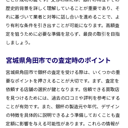
歴史的背景を詳しく理解していることが重要であり、そ
れに基づいて業者と対等に話し合いを進めることで、よ
り有利な条件を引き出すことが可能になります。高額査
定を狙うために必要な準備を怠らず、最良の取引を目指
しましょう。
宮城県角田市での査定時のポイント
宮城県角田市で銀杯の査定を受ける際は、いくつかの重
要なポイントを押さえることが大切です。まず、査定を
依頼する店舗の選択が鍵となります。信頼できる買取店
を見つけるためには、過去の口コミや評判を参考にする
ことが有効です。また、銀杯の製造元や年代、デザイン
の特徴を具体的に説明できるよう準備しておくことも査
定額に影響を与える可能性があります。これらの情報が