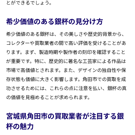
とができるでしょう。
希少価値のある銀杯の見分け方
希少価値のある銀杯は、その美しさや歴史的背景から、
コレクターや買取業者の間で高い評価を受けることがあ
ります。まず、製造時期や製作者の刻印を確認すること
が重要です。特に、歴史的に著名な工芸家による作品は
市場で高価値とされます。また、デザインの独自性や保
存状態も価値に大きく影響します。角田市での買取を成
功させるためには、これらの点に注意を払い、銀杯の真
の価値を見極めることが求められます。
宮城県角田市の買取業者が注目する銀
杯の魅力