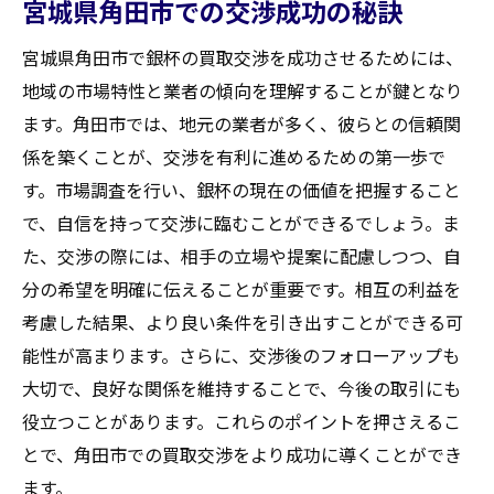
宮城県角田市での交渉成功の秘訣
宮城県角田市で銀杯の買取交渉を成功させるためには、
地域の市場特性と業者の傾向を理解することが鍵となり
ます。角田市では、地元の業者が多く、彼らとの信頼関
係を築くことが、交渉を有利に進めるための第一歩で
す。市場調査を行い、銀杯の現在の価値を把握すること
で、自信を持って交渉に臨むことができるでしょう。ま
た、交渉の際には、相手の立場や提案に配慮しつつ、自
分の希望を明確に伝えることが重要です。相互の利益を
考慮した結果、より良い条件を引き出すことができる可
能性が高まります。さらに、交渉後のフォローアップも
大切で、良好な関係を維持することで、今後の取引にも
役立つことがあります。これらのポイントを押さえるこ
とで、角田市での買取交渉をより成功に導くことができ
ます。