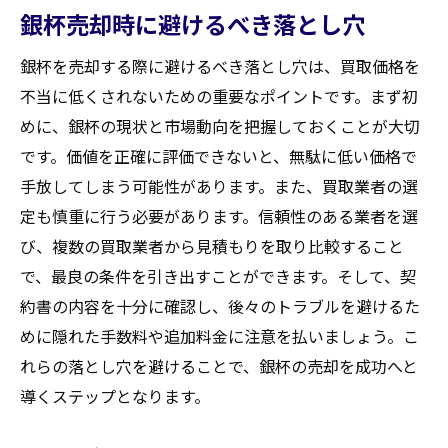
銀杯売却時に避けるべき落とし穴
銀杯を売却する際に避けるべき落とし穴は、買取価格を
不当に低くされないための重要なポイントです。まず初
めに、銀杯の現状と市場動向を把握しておくことが大切
です。価値を正確に評価できないと、無駄に低い価格で
手放してしまう可能性があります。また、買取業者の選
定も慎重に行う必要があります。信頼性のある業者を選
び、複数の買取業者から見積もりを取り比較すること
で、最良の条件を引き出すことができます。そして、契
約書の内容を十分に確認し、後々のトラブルを避けるた
めに隠れた手数料や追加料金に注意を払いましょう。こ
れらの落とし穴を避けることで、銀杯の売却を成功へと
導くステップとなります。