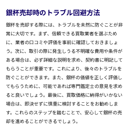
銀杯売却時のトラブル回避方法
銀杯を売却する際には、トラブルを未然に防ぐことが非
常に大切です。まず、信頼できる買取業者を選ぶため
に、業者の口コミや評価を事前に確認しておきましょ
う。次に、取引の際に発生しうる不明確な費用や条件が
ある場合は、必ず詳細な説明を求め、契約書に明記して
もらうことが重要です。これにより、後々のトラブルを
防ぐことができます。また、銀杯の価値を正しく評価し
てもらうために、可能であれば専門鑑定士の意見を求め
ると良いでしょう。最後に、買取価格に納得がいかない
場合は、即決せずに慎重に検討することをお勧めしま
す。これらのステップを踏むことで、安心して銀杯の売
却を進めることができるでしょう。