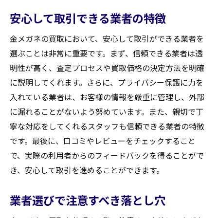
安心して取引できる業者の特徴
金メガネの買取において、安心して取引ができる業者を
選ぶことは非常に重要です。まず、信頼できる業者は透
明性が高く、査定プロセスや買取価格の決定方法を明確
に説明してくれます。さらに、プライバシー保護に力を
入れている業者は、お客様の情報を厳重に管理し、外部
に漏れることがないよう努めています。また、親切で丁
寧な対応をしてくれるスタッフも信頼できる業者の特徴
です。最後に、口コミやレビューをチェックすること
で、実際の利用者からのフィードバックを得ることがで
き、安心して取引を進めることができます。
業者選びで注意すべき落とし穴