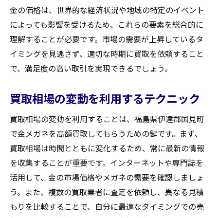
金の価格は、世界的な経済状況や地域の特定のイベント
によっても影響を受けるため、これらの要素を総合的に
理解することが必要です。市場の需要が上昇しているタ
イミングを見逃さず、適切な時期に買取を依頼すること
で、満足度の高い取引を実現できるでしょう。
買取相場の変動を利用するテクニック
買取相場の変動を利用することは、福島県伊達郡国見町
で金メガネを高額買取してもらうための鍵です。まず、
買取相場は時間とともに変化するため、常に最新の情報
を収集することが重要です。インターネットや専門誌を
活用して、金の市場価格やメガネの需要を確認しましょ
う。また、複数の買取業者に査定を依頼し、異なる見積
もりを比較することで、自分に最適なタイミングでの売