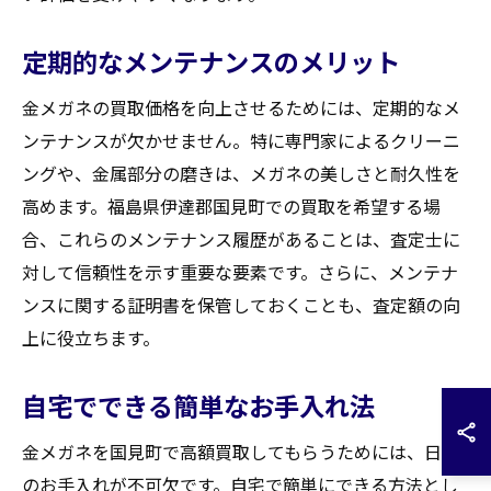
定期的なメンテナンスのメリット
金メガネの買取価格を向上させるためには、定期的なメ
ンテナンスが欠かせません。特に専門家によるクリーニ
ングや、金属部分の磨きは、メガネの美しさと耐久性を
高めます。福島県伊達郡国見町での買取を希望する場
合、これらのメンテナンス履歴があることは、査定士に
対して信頼性を示す重要な要素です。さらに、メンテナ
ンスに関する証明書を保管しておくことも、査定額の向
上に役立ちます。
自宅でできる簡単なお手入れ法
金メガネを国見町で高額買取してもらうためには、日々
のお手入れが不可欠です。自宅で簡単にできる方法とし