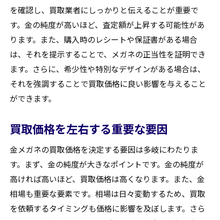
を確認し、買取業者にしっかりと伝えることが重要で
す。金の純度が高いほど、査定額が上昇する可能性があ
ります。また、購入時のレシートや保証書がある場合
は、それを提示することで、メガネの正当性を証明でき
ます。さらに、希少性や特別なデザインがある場合は、
それを強調することで買取価格に良い影響を与えること
ができます。
買取価格を左右する重要な要因
金メガネの買取価格を決定する要因は多岐にわたりま
す。まず、金の純度が大きなポイントです。金の純度が
高ければ高いほど、買取価格は高くなります。また、金
相場も重要な要素です。相場は日々変動するため、買取
を依頼するタイミングも価格に影響を及ぼします。さら