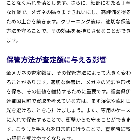
ことなく汚れを落とします。さらに、細部にわたる丁寧
な作業で、メガネの隅々まできれいにし、高評価を得る
ための土台を築きます。クリーニング後は、適切な保管
方法を守ることで、その効果を長持ちさせることができ
ます。
保管方法が査定額に与える影響
金メガネの査定額は、その保管方法によって大きく変わ
ることがあります。適切な保管は、メガネの光沢や形状
を保ち、その価値を維持するために重要です。福島県伊
達郡国見町で買取を考えている方は、まず湿気や直射日
光を避けることを心掛けましょう。また、専用のケース
に入れて保管することで、衝撃からも守ることができま
す。こうした手入れを日常的に行うことで、査定時に高
い評価を受けやすくなります。