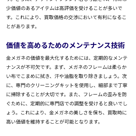
少価値のあるアイテムは高評価を受けることが多いで
す。これにより、買取価格の交渉において有利になるこ
とがあります。
価値を高めるためのメンテナンス技術
金メガネの価値を最大化するためには、定期的なメンテ
ナンスが不可欠です。まず、メガネのフレームは柔らか
い布でこまめに拭き、汗や油脂を取り除きましょう。次
に、専門のクリーニングキットを使用し、細部まで丁寧
に掃除することが大切です。また、フレームの歪みを防
ぐために、定期的に専門店での調整を受けると良いでし
ょう。これにより、金メガネの美しさを保ち、買取時に
高い価値を維持することが可能となります。