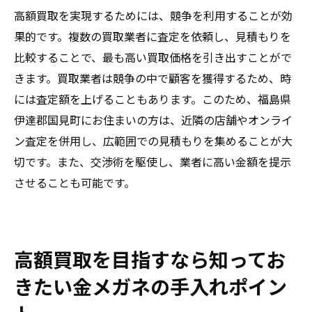
高額買取を実現するためには、競争を利用することが効
果的です。複数の買取業者に査定を依頼し、見積もりを
比較することで、最も高い買取価格を引き出すことがで
きます。買取業者は競争の中で顧客を獲得するため、時
には査定額を上げることもあります。このため、福島県
伊達郡国見町にお住まいの方は、近隣の店舗やオンライ
ン査定を併用し、広範囲での見積もりを集めることが大
切です。また、交渉術を駆使し、業者に高い金額を提示
させることも可能です。
高額買取を目指すなら知ってお
きたい金メガネの手入れポイン