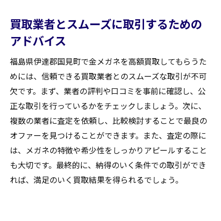
買取業者とスムーズに取引するための
アドバイス
福島県伊達郡国見町で金メガネを高額買取してもらうた
めには、信頼できる買取業者とのスムーズな取引が不可
欠です。まず、業者の評判や口コミを事前に確認し、公
正な取引を行っているかをチェックしましょう。次に、
複数の業者に査定を依頼し、比較検討することで最良の
オファーを見つけることができます。また、査定の際に
は、メガネの特徴や希少性をしっかりアピールすること
も大切です。最終的に、納得のいく条件での取引ができ
れば、満足のいく買取結果を得られるでしょう。