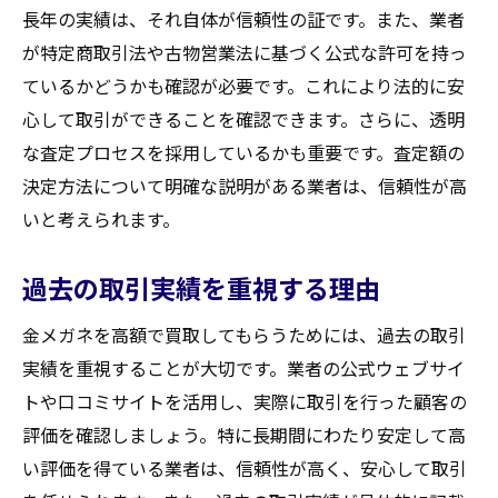
長年の実績は、それ自体が信頼性の証です。また、業者
が特定商取引法や古物営業法に基づく公式な許可を持っ
ているかどうかも確認が必要です。これにより法的に安
心して取引ができることを確認できます。さらに、透明
な査定プロセスを採用しているかも重要です。査定額の
決定方法について明確な説明がある業者は、信頼性が高
いと考えられます。
過去の取引実績を重視する理由
金メガネを高額で買取してもらうためには、過去の取引
実績を重視することが大切です。業者の公式ウェブサイ
トや口コミサイトを活用し、実際に取引を行った顧客の
評価を確認しましょう。特に長期間にわたり安定して高
い評価を得ている業者は、信頼性が高く、安心して取引