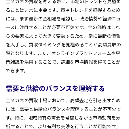
金メガネの買取を考える際に、市場のトレンドを見極め
ることは非常に重要です。市場トレンドを把握するため
には、まず最新の金相場を確認し、政治情勢や経済ニュ
ースに注目することが必要不可欠です。金の価格はこれ
らの要素によって大きく変動するため、常に最新の情報
を入手し、買取タイミングを見極めることが高額買取の
鍵となります。また、オンラインプラットフォームや専
門雑誌を活用することで、詳細な市場情報を得ることが
できます。
需要と供給のバランスを理解する
金メガネの買取市場において、高額査定を引き出すため
には、需要と供給のバランスを理解することが不可欠で
す。特に、地域特有の需要を考慮しながら市場動向を分
析することで、より有利な交渉を行うことが可能です。