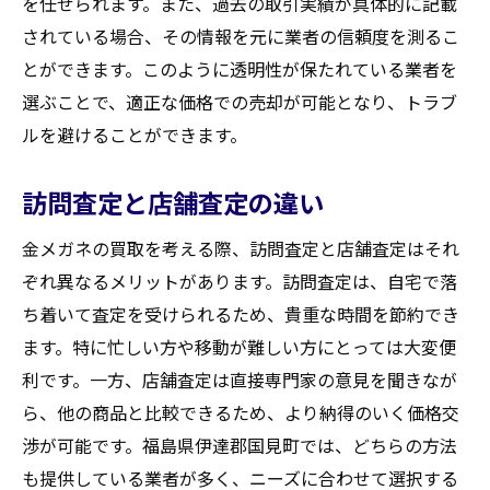
を任せられます。また、過去の取引実績が具体的に記載
されている場合、その情報を元に業者の信頼度を測るこ
とができます。このように透明性が保たれている業者を
選ぶことで、適正な価格での売却が可能となり、トラブ
ルを避けることができます。
訪問査定と店舗査定の違い
金メガネの買取を考える際、訪問査定と店舗査定はそれ
ぞれ異なるメリットがあります。訪問査定は、自宅で落
ち着いて査定を受けられるため、貴重な時間を節約でき
ます。特に忙しい方や移動が難しい方にとっては大変便
利です。一方、店舗査定は直接専門家の意見を聞きなが
ら、他の商品と比較できるため、より納得のいく価格交
渉が可能です。福島県伊達郡国見町では、どちらの方法
も提供している業者が多く、ニーズに合わせて選択する