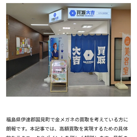
福島県伊達郡国見町で金メガネの買取を考えている方に
朗報です。本記事では、高額買取を実現するための具体