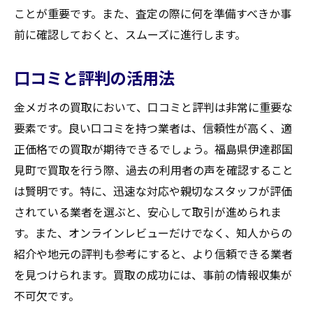
ことが重要です。また、査定の際に何を準備すべきか事
前に確認しておくと、スムーズに進行します。
口コミと評判の活用法
金メガネの買取において、口コミと評判は非常に重要な
要素です。良い口コミを持つ業者は、信頼性が高く、適
正価格での買取が期待できるでしょう。福島県伊達郡国
見町で買取を行う際、過去の利用者の声を確認すること
は賢明です。特に、迅速な対応や親切なスタッフが評価
されている業者を選ぶと、安心して取引が進められま
す。また、オンラインレビューだけでなく、知人からの
紹介や地元の評判も参考にすると、より信頼できる業者
を見つけられます。買取の成功には、事前の情報収集が
不可欠です。