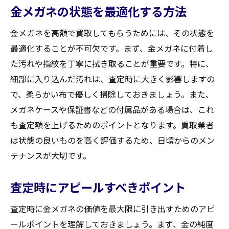
金メガネの状態を最適化する方法
金メガネを高額で買取してもらうためには、その状態を
最適化することが不可欠です。まず、金メガネに付着し
た汚れや指紋を丁寧に拭き取ることが重要です。特に、
細部に入り込んだ汚れは、査定時に大きく影響しますの
で、柔らかい布で優しく掃除しておきましょう。また、
メガネケースや保証書などの付属品がある場合は、これ
も査定額を上げるためのポイントとなります。買取業者
は状態の良いものを高く評価するため、日頃からのメン
テナンスが大切です。
査定時にアピールすべきポイント
査定時に金メガネの価値を最大限に引き出すためのアピ
ールポイントを理解しておきましょう。まず、金の純度