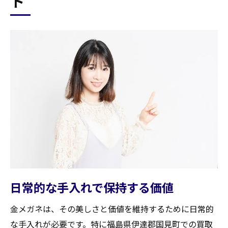
ト
日常的な手入れで保持する価値
金メガネは、その美しさと価値を維持するために日常的
な手入れが必要です。特に福島県伊達郡国見町での買取