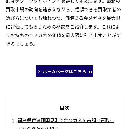
的なテクニックやポイントを詳しく解説します。最新の
買取市場の動向を踏まえながら、信頼できる買取業者の
選び方についても触れつつ、価値ある金メガネを最大限
に評価してもらうための秘訣をご紹介します。これによ
りお持ちの金メガネの価値を最大限に引き出すことがで
きるでしょう。
ホームページはこちら
目次
福島県伊達郡国見町で金メガネを高額で買取っ
てもらうための秘訣