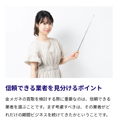
信頼できる業者を見分けるポイント
金メガネの買取を検討する際に重要なのは、信頼できる
業者を選ぶことです。まず考慮すべきは、その業者がど
れだけの期間ビジネスを続けてきたかということです。