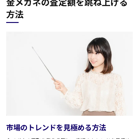
金メガネの査定額を跳ね上げる
方法
市場のトレンドを見極める方法