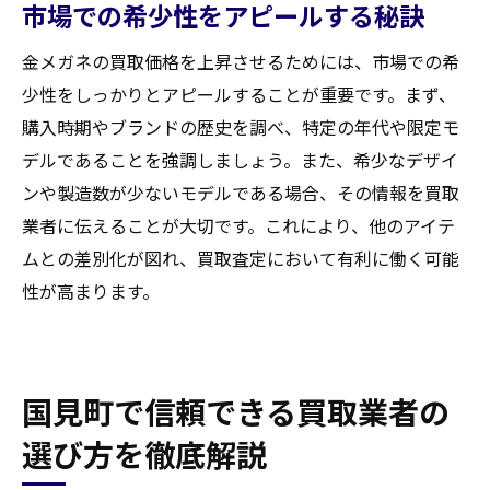
市場での希少性をアピールする秘訣
金メガネの買取価格を上昇させるためには、市場での希
少性をしっかりとアピールすることが重要です。まず、
購入時期やブランドの歴史を調べ、特定の年代や限定モ
デルであることを強調しましょう。また、希少なデザイ
ンや製造数が少ないモデルである場合、その情報を買取
業者に伝えることが大切です。これにより、他のアイテ
ムとの差別化が図れ、買取査定において有利に働く可能
性が高まります。
国見町で信頼できる買取業者の
選び方を徹底解説