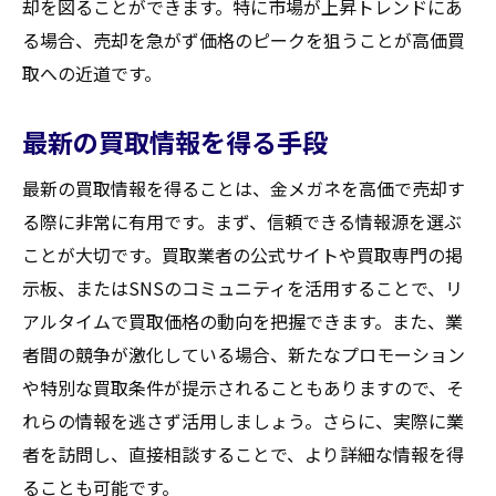
却を図ることができます。特に市場が上昇トレンドにあ
る場合、売却を急がず価格のピークを狙うことが高価買
取への近道です。
最新の買取情報を得る手段
最新の買取情報を得ることは、金メガネを高価で売却す
る際に非常に有用です。まず、信頼できる情報源を選ぶ
ことが大切です。買取業者の公式サイトや買取専門の掲
示板、またはSNSのコミュニティを活用することで、リ
アルタイムで買取価格の動向を把握できます。また、業
者間の競争が激化している場合、新たなプロモーション
や特別な買取条件が提示されることもありますので、そ
れらの情報を逃さず活用しましょう。さらに、実際に業
者を訪問し、直接相談することで、より詳細な情報を得
ることも可能です。