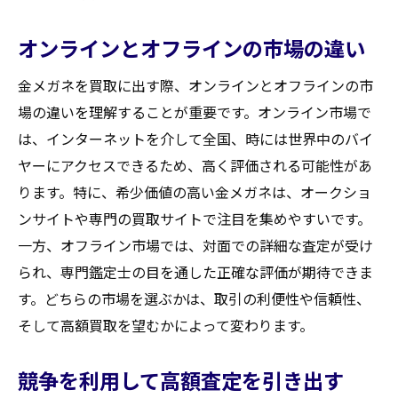
オンラインとオフラインの市場の違い
金メガネを買取に出す際、オンラインとオフラインの市
場の違いを理解することが重要です。オンライン市場で
は、インターネットを介して全国、時には世界中のバイ
ヤーにアクセスできるため、高く評価される可能性があ
ります。特に、希少価値の高い金メガネは、オークショ
ンサイトや専門の買取サイトで注目を集めやすいです。
一方、オフライン市場では、対面での詳細な査定が受け
られ、専門鑑定士の目を通した正確な評価が期待できま
す。どちらの市場を選ぶかは、取引の利便性や信頼性、
そして高額買取を望むかによって変わります。
競争を利用して高額査定を引き出す