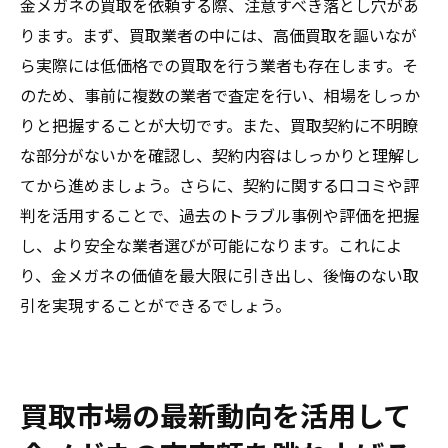
金メガネの買取を依頼する際、注意すべき落とし穴があ
ります。まず、買取業者の中には、高価買取を謳いなが
ら実際には低価格での買取を行う業者も存在します。そ
のため、事前に複数の業者で査定を行い、相場をしっか
りと把握することが大切です。また、買取契約に不明瞭
な部分がないかを確認し、契約内容はしっかりと理解し
てから進めましょう。さらに、契約に関する口コミや評
判を活用することで、過去のトラブル事例や評価を把握
し、より安全な業者選びが可能になります。これによ
り、金メガネの価値を最大限に引き出し、後悔のない取
引を実現することができるでしょう。
買取市場の最新動向を活用して