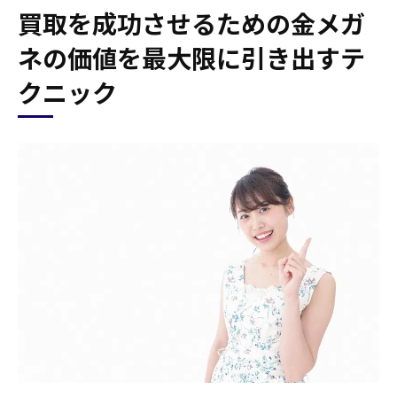
買取を成功させるための金メガ
ネの価値を最大限に引き出すテ
クニック