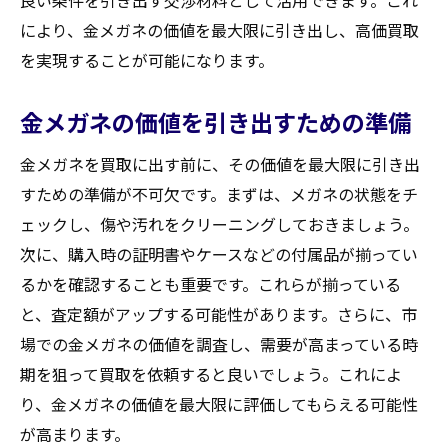
良い条件を引き出す交渉材料として活用できます。これ
により、金メガネの価値を最大限に引き出し、高価買取
を実現することが可能になります。
金メガネの価値を引き出すための準備
金メガネを買取に出す前に、その価値を最大限に引き出
すための準備が不可欠です。まずは、メガネの状態をチ
ェックし、傷や汚れをクリーニングしておきましょう。
次に、購入時の証明書やケースなどの付属品が揃ってい
るかを確認することも重要です。これらが揃っている
と、査定額がアップする可能性があります。さらに、市
場での金メガネの価値を調査し、需要が高まっている時
期を狙って買取を依頼すると良いでしょう。これによ
り、金メガネの価値を最大限に評価してもらえる可能性
が高まります。