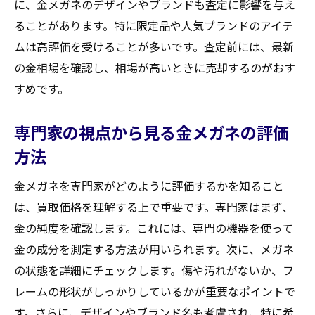
に、金メガネのデザインやブランドも査定に影響を与え
ることがあります。特に限定品や人気ブランドのアイテ
ムは高評価を受けることが多いです。査定前には、最新
の金相場を確認し、相場が高いときに売却するのがおす
すめです。
専門家の視点から見る金メガネの評価
方法
金メガネを専門家がどのように評価するかを知ること
は、買取価格を理解する上で重要です。専門家はまず、
金の純度を確認します。これには、専門の機器を使って
金の成分を測定する方法が用いられます。次に、メガネ
の状態を詳細にチェックします。傷や汚れがないか、フ
レームの形状がしっかりしているかが重要なポイントで
す。さらに、デザインやブランド名も考慮され、特に希