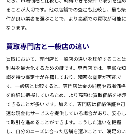
たら、市場価格と比較し、納得できる条件で取引を進め
ることが大切です。他の店舗での査定も比較し、最も条
件が良い業者を選ぶことで、より高額での買取が可能に
なります。
買取専門店と一般店の違い
買取において、専門店と一般店の違いを理解することは
利益を最大化するための鍵です。専門店では、豊富な知
識を持つ鑑定士が在籍しており、精密な査定が可能で
す。一般店と比較すると、専門店は金の純度や市場価格
を詳細に把握しているため、より高額な買取価格を提示
できることが多いです。加えて、専門店は価格保証や迅
速な現金化サービスを提供している場合があり、安心し
て取引を進めることができます。こうした違いを把握
し、自分のニーズに合った店舗を選ぶことで、満足のい