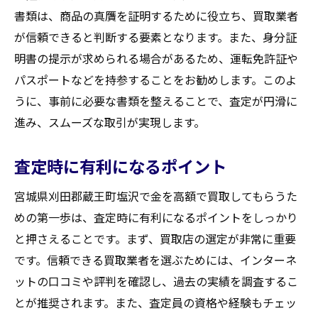
書類は、商品の真贋を証明するために役立ち、買取業者
が信頼できると判断する要素となります。また、身分証
明書の提示が求められる場合があるため、運転免許証や
パスポートなどを持参することをお勧めします。このよ
うに、事前に必要な書類を整えることで、査定が円滑に
進み、スムーズな取引が実現します。
査定時に有利になるポイント
宮城県刈田郡蔵王町塩沢で金を高額で買取してもらうた
めの第一歩は、査定時に有利になるポイントをしっかり
と押さえることです。まず、買取店の選定が非常に重要
です。信頼できる買取業者を選ぶためには、インターネ
ットの口コミや評判を確認し、過去の実績を調査するこ
とが推奨されます。また、査定員の資格や経験もチェッ