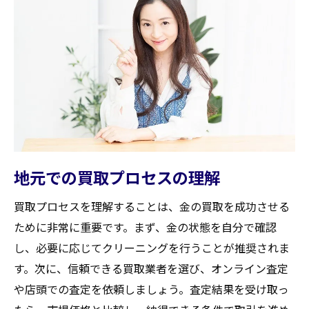
地元での買取プロセスの理解
買取プロセスを理解することは、金の買取を成功させる
ために非常に重要です。まず、金の状態を自分で確認
し、必要に応じてクリーニングを行うことが推奨されま
す。次に、信頼できる買取業者を選び、オンライン査定
や店頭での査定を依頼しましょう。査定結果を受け取っ