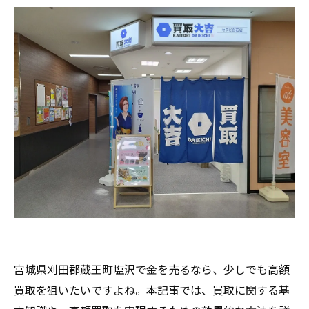
宮城県刈田郡蔵王町塩沢で金を売るなら、少しでも高額
買取を狙いたいですよね。本記事では、買取に関する基