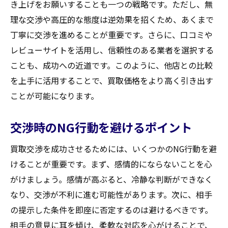
き上げをお願いすることも一つの戦略です。ただし、無
理な交渉や高圧的な態度は逆効果を招くため、あくまで
丁寧に交渉を進めることが重要です。さらに、口コミや
レビューサイトを活用し、信頼性のある業者を選択する
ことも、成功への近道です。このように、他店との比較
を上手に活用することで、買取価格をより高く引き出す
ことが可能になります。
交渉時のNG行動を避けるポイント
買取交渉を成功させるためには、いくつかのNG行動を避
けることが重要です。まず、感情的にならないことを心
がけましょう。感情が高ぶると、冷静な判断ができなく
なり、交渉が不利に進む可能性があります。次に、相手
の提示した条件を即座に否定するのは避けるべきです。
相手の意見に耳を傾け、柔軟な対応を心がけることで、