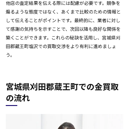
他店の査定結果を伝える際には配慮が必要です。競争を
煽るような態度ではなく、あくまで比較のための情報と
して伝えることがポイントです。最終的に、業者に対し
て感謝の気持ちを示すことで、次回以降も良好な関係を
築くことができます。これらの秘訣を活用し、宮城県刈
田郡蔵王町塩沢での買取交渉をより有利に進めましょ
う。
宮城県刈田郡蔵王町での金買取
の流れ