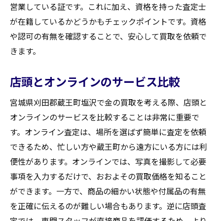
営業している証です。これに加え、資格を持った査定士
が在籍しているかどうかもチェックポイントです。資格
や認可の有無を確認することで、安心して買取を依頼で
きます。
店頭とオンラインのサービス比較
宮城県刈田郡蔵王町塩沢で金の買取を考える際、店頭と
オンラインのサービスを比較することは非常に重要で
す。オンライン査定は、場所を選ばず簡単に査定を依頼
できるため、忙しい方や蔵王町から遠方にいる方には利
便性があります。オンラインでは、写真を撮影して必要
事項を入力するだけで、おおよその買取価格を知ること
ができます。一方で、商品の細かい状態や付属品の有無
を正確に伝えるのが難しい場合もあります。逆に店頭査
定では、専門スタッフが直接商品を評価するため、より