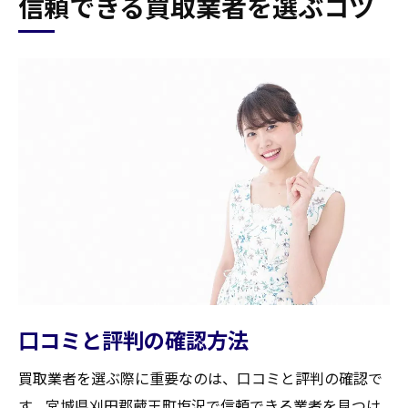
信頼できる買取業者を選ぶコツ
口コミと評判の確認方法
買取業者を選ぶ際に重要なのは、口コミと評判の確認で
す。宮城県刈田郡蔵王町塩沢で信頼できる業者を見つけ