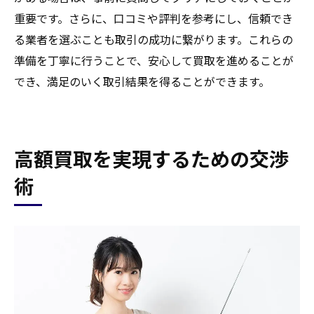
重要です。さらに、口コミや評判を参考にし、信頼でき
る業者を選ぶことも取引の成功に繋がります。これらの
準備を丁寧に行うことで、安心して買取を進めることが
でき、満足のいく取引結果を得ることができます。
高額買取を実現するための交渉
術