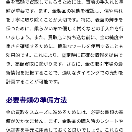
金を高額で買取してもらうためには、事前の手入れと準
備が重要です。まず、金製品の状態を確認し、傷や汚れ
を丁寧に取り除くことが大切です。特に、表面の輝きを
保つために、柔らかい布で優しく拭くなどの手入れを行
いましょう。また、買取店に持ち込む前に、金の純度や
重さを確認するために、簡単なツールを使用することも
効果的です。これにより、査定時に正確な情報を提供で
き、高額買取に繋がります。さらに、金の取引市場の最
新情報を把握することで、適切なタイミングでの売却を
計画することが可能です。
必要書類の準備方法
金の買取をスムーズに進めるためには、必要な書類の準
備が欠かせません。まず、金製品の購入時のレシートや
保証書を手元に用意しておくと良いでしょう。これらの