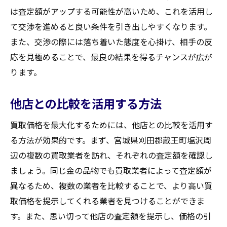
は査定額がアップする可能性が高いため、これを活用し
て交渉を進めると良い条件を引き出しやすくなります。
また、交渉の際には落ち着いた態度を心掛け、相手の反
応を見極めることで、最良の結果を得るチャンスが広が
ります。
他店との比較を活用する方法
買取価格を最大化するためには、他店との比較を活用す
る方法が効果的です。まず、宮城県刈田郡蔵王町塩沢周
辺の複数の買取業者を訪れ、それぞれの査定額を確認し
ましょう。同じ金の品物でも買取業者によって査定額が
異なるため、複数の業者を比較することで、より高い買
取価格を提示してくれる業者を見つけることができま
す。また、思い切って他店の査定額を提示し、価格の引