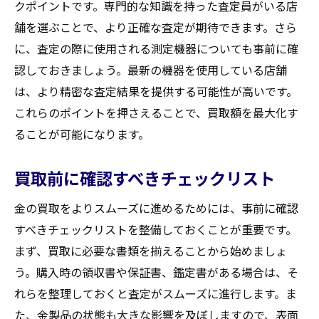
クポイントです。専門的な知識を持った査定員がいる店
舗を選ぶことで、より正確な査定が期待できます。さら
に、査定の際に使用される測定機器についても事前に確
認しておきましょう。最新の機器を使用している店舗
は、より精密な査定結果を提供する可能性が高いです。
これらのポイントを押さえることで、買取額を最大化す
ることが可能になります。
買取前に確認すべきチェックリスト
金の買取をよりスムーズに進めるためには、事前に確認
すべきチェックリストを整備しておくことが重要です。
まず、買取に必要な書類を揃えることから始めましょ
う。購入時の領収書や保証書、鑑定書がある場合は、そ
れらを整理しておくと査定がスムーズに進行します。ま
た、金製品の状態も大きな影響を及ぼしますので、表面