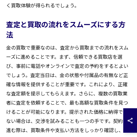
く買取体験が得られるでしょう。
査定と買取の流れをスムーズにする方
法
金の買取で重要なのは、査定から買取までの流れをスム
ーズに進めることです。まず、信頼できる買取店を選
び、事前に電話やオンラインで査定の予約をするとよい
でしょう。査定当日は、金の状態や付属品の有無など正
確な情報を提供することが重要です。これにより、正確
な査定額を提示してもらえます。さらに、複数の買取業
者に査定を依頼することで、最も高額な買取条件を見つ
けることが可能になります。提示された価格に納得でき
ない場合は、交渉を試みることも一つの手です。契約に
進む際は、買取条件や支払い方法をしっかり確認し、円