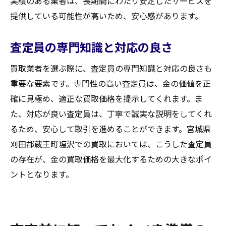
実績のある業者は、長期間にわたり安定したサービスを
提供している可能性が高いため、安心感があります。
査定員の専門知識と対応の良さ
買取業者を選ぶ際に、査定員の専門知識と対応の良さも
重要な要素です。専門性の高い査定員は、金の価値を正
確に見極め、適正な買取価格を提示してくれます。ま
た、対応が良い査定員は、丁寧で誠実な説明をしてくれ
るため、安心して取引を進めることができます。宮城県
刈田郡蔵王町塩沢での買取においては、こうした査定員
の存在が、金の買取価格を最大化するための大きなポイ
ントとなります。