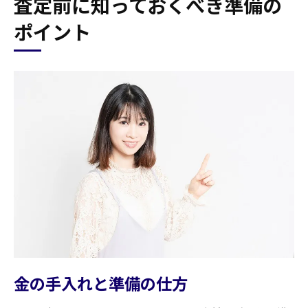
査定前に知っておくべき準備の
ポイント
金の手入れと準備の仕方