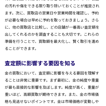
の汚れや傷をできる限り取り除いておくことが推奨され
ます。次に、買取店の営業日や営業時間を確認し、予約
が必要な場合は早めに予約を取っておきましょう。さら
に、他の買取店と比較し、どの店舗が一番高い査定額を
出してくれるのかを調査することも大切です。これらの
準備を行うことで、買取額を最大化し、賢く取引を進め
ることができます。
査定額に影響する要因を知る
金の買取において、査定額に影響を与える要因を理解す
ることは非常に重要です。まず最初に、金の純度や重量
が最も直接的な影響を及ぼします。純度が高く、重量が
重いほど、高額買取が期待できます。また、金の市場価
格も見逃せないポイントです。金は市場価格が変動しや