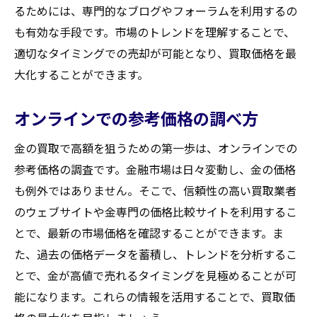
るためには、専門的なブログやフォーラムを利用するの
価値を最大限に引き出すタイミング
も有効な手段です。市場のトレンドを理解することで、
買取大吉セラビ白石店
適切なタイミングでの売却が可能となり、買取価格を最
大化することができます。
オンラインでの参考価格の調べ方
金の買取で高額を狙うための第一歩は、オンラインでの
参考価格の調査です。金融市場は日々変動し、金の価格
も例外ではありません。そこで、信頼性の高い買取業者
のウェブサイトや金専門の価格比較サイトを利用するこ
とで、最新の市場価格を確認することができます。ま
た、過去の価格データを蓄積し、トレンドを分析するこ
とで、金が高値で売れるタイミングを見極めることが可
能になります。これらの情報を活用することで、買取価