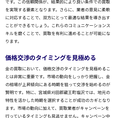
です。この信頼関係が、結果的により良い条件での買取
を実現する要素となります。さらに、業者の意見に柔軟
に対応することで、双方にとって最適な結果を導き出す
ことができるでしょう。これらのコミュニケーションス
キルを磨くことで、買取を有利に進めることが可能にな
ります。
価格交渉のタイミングを見極める
金の買取において、価格交渉のタイミングを見極めるこ
とは非常に重要です。市場の動向をしっかり把握し、金
の相場が上昇傾向にある時期を狙って交渉を始めるのが
賢明です。特に、宮城県刈田郡蔵王町塩沢では、地元の
特性を活かした時期を選択することが成功のカギとなり
ます。市場の動向に加えて、買取業者がキャンペーンを
行っているタイミングも見逃せません。キャンペーン中