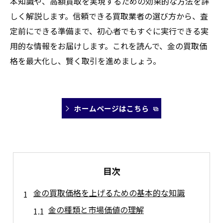
本知識や、高額買取を実現するための効果的な方法を詳
しく解説します。信頼できる買取業者の選び方から、査
定前にできる準備まで、初心者でもすぐに実行できる実
用的な情報をお届けします。これを読んで、金の買取価
格を最大化し、賢く取引を進めましょう。
ホームページはこちら
目次
金の買取価格を上げるための基本的な知識
金の種類と市場価値の理解