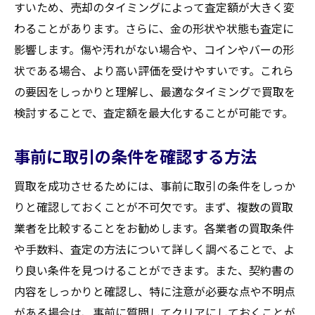
すいため、売却のタイミングによって査定額が大きく変
わることがあります。さらに、金の形状や状態も査定に
影響します。傷や汚れがない場合や、コインやバーの形
状である場合、より高い評価を受けやすいです。これら
の要因をしっかりと理解し、最適なタイミングで買取を
検討することで、査定額を最大化することが可能です。
事前に取引の条件を確認する方法
買取を成功させるためには、事前に取引の条件をしっか
りと確認しておくことが不可欠です。まず、複数の買取
業者を比較することをお勧めします。各業者の買取条件
や手数料、査定の方法について詳しく調べることで、よ
り良い条件を見つけることができます。また、契約書の
内容をしっかりと確認し、特に注意が必要な点や不明点
がある場合は、事前に質問してクリアにしておくことが