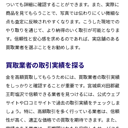
ついても詳細に確認することができます。また、実際に
商品を見てもらうことで、写真では伝わりにくい微細な
点も査定に反映されやすくなります。こうした現地での
やり取りを通じて、より納得のいく取引が可能となりま
す。信頼性と安心感を求めるのであれば、実店舗のある
買取業者を選ぶことをお勧めします。
買取業者の取引実績を探る
金を高額買取してもらうためには、買取業者の取引実績
をしっかりと確認することが重要です。宮城県刈田郡蔵
王町塩沢で信頼できる業者を見つけるには、公式ウェブ
サイトや口コミサイトで過去の取引実績をチェックしま
しょう。特に、高額取引を多く行っている業者は、信頼
性が高く、適正な価格での買取を期待できます。また、