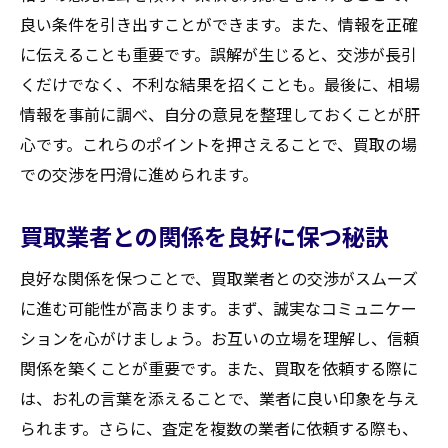
良い条件を引き出すことができます。また、情報を正確
に伝えることも重要です。誤解が生じると、交渉が長引
くだけでなく、不利な結果を招くことも。最後に、相場
情報を事前に調べ、自分の意見を整理しておくことが肝
心です。これらのポイントを押さえることで、買取の場
での交渉を円滑に進められます。
買取業者との関係を良好に保つ秘訣
良好な関係を保つことで、買取業者との交渉がスムーズ
に進む可能性が高まります。まず、誠実なコミュニケー
ションを心がけましょう。お互いの立場を理解し、信頼
関係を築くことが重要です。また、買取を依頼する際に
は、お礼の言葉を添えることで、業者に良い印象を与え
られます。さらに、査定を複数の業者に依頼する際も、