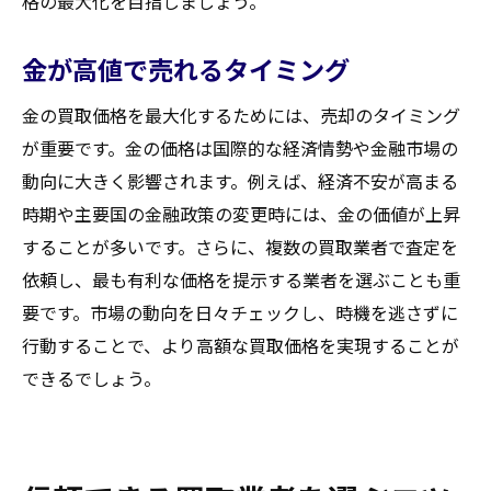
格の最大化を目指しましょう。
金が高値で売れるタイミング
金の買取価格を最大化するためには、売却のタイミング
が重要です。金の価格は国際的な経済情勢や金融市場の
動向に大きく影響されます。例えば、経済不安が高まる
時期や主要国の金融政策の変更時には、金の価値が上昇
することが多いです。さらに、複数の買取業者で査定を
依頼し、最も有利な価格を提示する業者を選ぶことも重
要です。市場の動向を日々チェックし、時機を逃さずに
行動することで、より高額な買取価格を実現することが
できるでしょう。