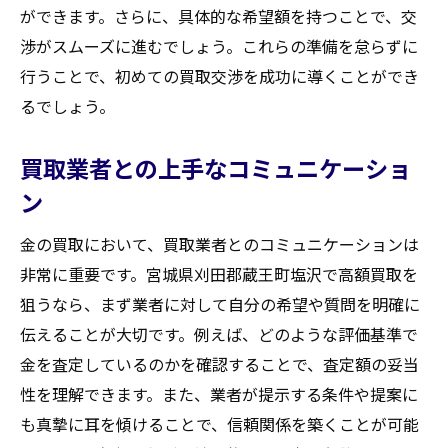
ができます。さらに、具体的な希望額を持つことで、交
渉がスムーズに進むでしょう。これらの準備を怠らずに
行うことで、初めての買取交渉を成功に導くことができ
るでしょう。
買取業者との上手なコミュニケーショ
ン
金の買取において、買取業者とのコミュニケーションは
非常に重要です。宮城県刈田郡蔵王町塩沢で高額買取を
狙うなら、まず業者に対して自分の希望や質問を明確に
伝えることが大切です。例えば、どのような評価基準で
金を査定しているのかを確認することで、査定額の妥当
性を理解できます。また、業者が提示する条件や提案に
も真摯に耳を傾けることで、信頼関係を築くことが可能