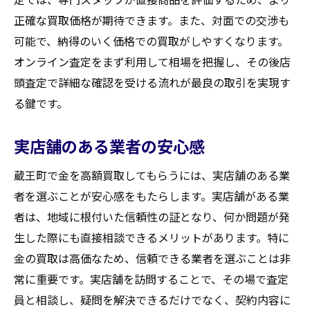
正確な買取価格が期待できます。また、対面での交渉も
可能で、納得のいく価格での買取がしやすくなります。
オンライン査定をまず利用して相場を把握し、その後店
頭査定で詳細な確認を受ける流れが最良の取引を実現す
る鍵です。
実店舗のある業者の安心感
蔵王町で金を高額買取してもらうには、実店舗のある業
者を選ぶことが安心感をもたらします。実店舗がある業
者は、地域に根付いた信頼性の証となり、何か問題が発
生した際にも直接相談できるメリットがあります。特に
金の買取は高価なため、信頼できる業者を選ぶことは非
常に重要です。実店舗を訪問することで、その場で査定
員と相談し、疑問を解決できるだけでなく、契約内容に