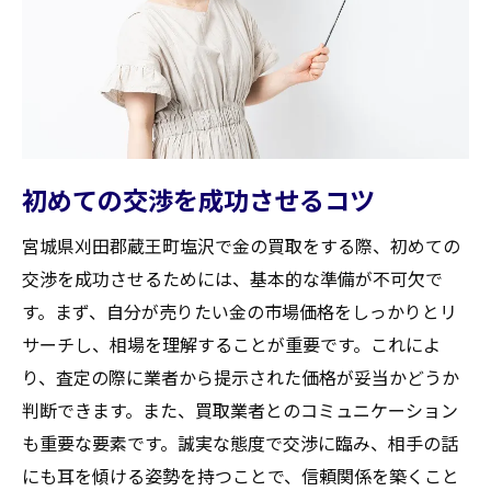
初めての交渉を成功させるコツ
宮城県刈田郡蔵王町塩沢で金の買取をする際、初めての
交渉を成功させるためには、基本的な準備が不可欠で
す。まず、自分が売りたい金の市場価格をしっかりとリ
サーチし、相場を理解することが重要です。これによ
り、査定の際に業者から提示された価格が妥当かどうか
判断できます。また、買取業者とのコミュニケーション
も重要な要素です。誠実な態度で交渉に臨み、相手の話
にも耳を傾ける姿勢を持つことで、信頼関係を築くこと