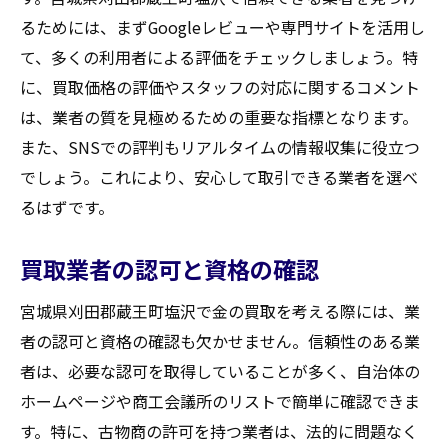
るためには、まずGoogleレビューや専門サイトを活用し
て、多くの利用者による評価をチェックしましょう。特
に、買取価格の評価やスタッフの対応に関するコメント
は、業者の質を見極めるための重要な指標となります。
また、SNSでの評判もリアルタイムの情報収集に役立つ
でしょう。これにより、安心して取引できる業者を選べ
るはずです。
買取業者の認可と資格の確認
宮城県刈田郡蔵王町塩沢で金の買取を考える際には、業
者の認可と資格の確認も欠かせません。信頼性のある業
者は、必要な認可を取得していることが多く、自治体の
ホームページや商工会議所のリストで簡単に確認できま
す。特に、古物商の許可を持つ業者は、法的に問題なく