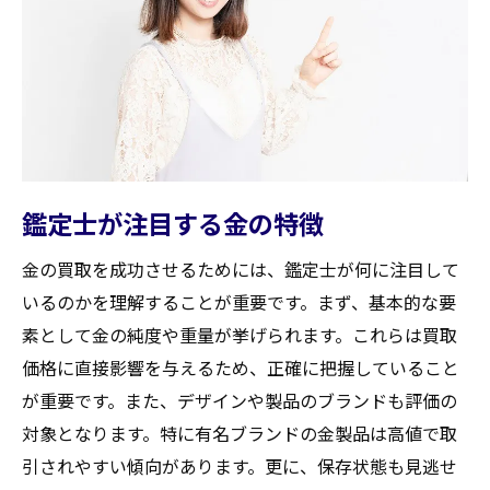
鑑定士が注目する金の特徴
金の買取を成功させるためには、鑑定士が何に注目して
いるのかを理解することが重要です。まず、基本的な要
素として金の純度や重量が挙げられます。これらは買取
価格に直接影響を与えるため、正確に把握していること
が重要です。また、デザインや製品のブランドも評価の
対象となります。特に有名ブランドの金製品は高値で取
引されやすい傾向があります。更に、保存状態も見逃せ