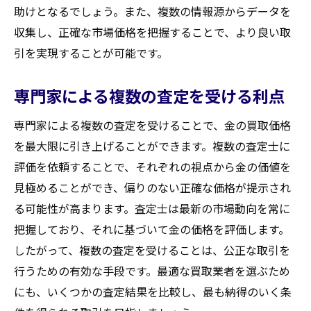
助けとなるでしょう。また、複数の情報源からデータを
収集し、正確な市場価格を把握することで、より良い取
引を実現することが可能です。
専門家による複数の査定を受ける利点
専門家による複数の査定を受けることで、金の買取価格
を最大限に引き上げることができます。複数の査定士に
評価を依頼することで、それぞれの視点から金の価値を
見極めることができ、偏りのない正確な価格が提示され
る可能性が高まります。査定士は最新の市場動向を常に
把握しており、それに基づいて金の価格を評価します。
したがって、複数の査定を受けることは、公正な取引を
行うための有効な手段です。最適な買取業者を選ぶため
にも、いくつかの査定結果を比較し、最も納得のいく条