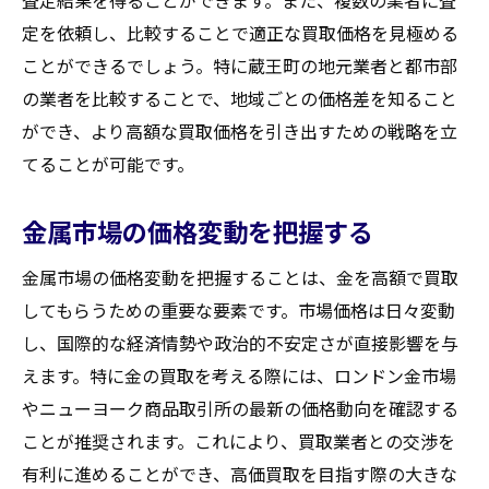
定を依頼し、比較することで適正な買取価格を見極める
ことができるでしょう。特に蔵王町の地元業者と都市部
の業者を比較することで、地域ごとの価格差を知ること
ができ、より高額な買取価格を引き出すための戦略を立
てることが可能です。
金属市場の価格変動を把握する
金属市場の価格変動を把握することは、金を高額で買取
してもらうための重要な要素です。市場価格は日々変動
し、国際的な経済情勢や政治的不安定さが直接影響を与
えます。特に金の買取を考える際には、ロンドン金市場
やニューヨーク商品取引所の最新の価格動向を確認する
ことが推奨されます。これにより、買取業者との交渉を
有利に進めることができ、高価買取を目指す際の大きな