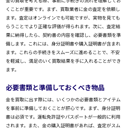
金の買取を考える際、事前に手続きの流れを理解してお
くことが重要です。まず、買取業者に金の査定を依頼し
ます。査定はオンラインでも可能ですが、実物を見ても
らうことでより正確な評価が得られます。次に、査定結
果に納得したら、契約書の内容を確認し、必要書類を準
備します。これには、身分証明書や購入証明書が含まれ
ます。これらの手続きをスムーズに進めることで、不安
を軽減し、満足のいく買取結果を手に入れることができ
ます。
必要書類と準備しておくべき物品
金を買取に出す際には、いくつかの必要書類とアイテム
を事前に準備しておくことが肝心です。まず、身分証明
書は必須です。運転免許証やパスポートが一般的に利用
されます。また、金の購入証明書があれば、査定がスム