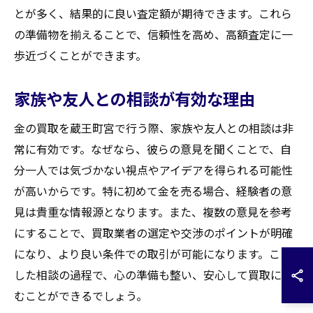
とが多く、結果的に良い査定額が期待できます。これら
の準備物を揃えることで、信頼性を高め、高額査定に一
歩近づくことができます。
家族や友人との相談が有効な理由
金の買取を蔵王町宮で行う際、家族や友人との相談は非
常に有効です。なぜなら、彼らの意見を聞くことで、自
分一人では気づかない視点やアイデアを得られる可能性
が高いからです。特に初めて金を売る場合、経験者の意
見は貴重な情報源となります。また、複数の意見を参考
にすることで、買取業者の選定や交渉のポイントが明確
になり、より良い条件での取引が可能になります。こう
した相談の過程で、心の準備も整い、安心して買取に臨
むことができるでしょう。