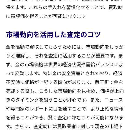
保てます。これらの手入れを習慣化することで、買取時
に高評価を得ることが可能になります。
市場動向を活用した査定のコツ
金を高額で買取してもらうためには、市場動向をしっか
りと理解し、それを査定に活用することが重要です。ま
ず、金の市場価格は世界の経済状況や需給バランスによ
って変動します。特に金は安全資産とされており、経済
不安時に価格が上昇する傾向があります。蔵王町で金を
売却する際も、こうした市場動向を見極め、価格が上向
きのタイミングを狙うことが肝心です。また、ニュース
や専門家のレポートに目を通すことで、より正確な情報
を得ることができ、賢く査定に臨むことが可能になりま
す。さらに、査定時には買取業者に対して現在の市場ト