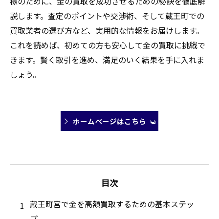
様のために、金の買取を成功させるための秘訣を徹底解
説します。査定のポイントや交渉術、そして蔵王町での
買取業者の選び方など、実用的な情報をお届けします。
これを読めば、初めての方も安心して金の買取に挑戦で
きます。賢く取引を進め、満足のいく結果を手に入れま
しょう。
ホームページはこちら
目次
蔵王町宮で金を高額買取するための基本ステッ
プ