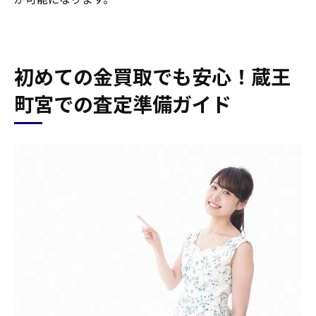
初めての金買取でも安心！蔵王
町宮での査定準備ガイド