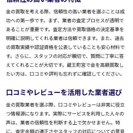
金の買取を考える際、信頼性の高い業者を選ぶことは成
功への第一歩です。まず、業者の査定プロセスが透明で
あることが重要です。査定方法や買取価格の決定基準を
明確に説明してくれる業者は信頼できます。また、過去
の買取実績や認証資格を公表していることも安心材料で
す。さらに、スタッフの対応が親切で、質問に丁寧に答
えてくれることが大切です。蔵王町宮で金を高額買取し
たい方は、口コミや評判も忘れずに確認してください。
口コミやレビューを活用した業者選び
金の買取業者を選ぶ際、口コミやレビューは非常に役立
つ情報源になります。実際にサービスを利用した人々の
声は、業者の信頼性を判断する上で欠かせません。特
に、査定金額の適正さやスタッフの対応についての意見