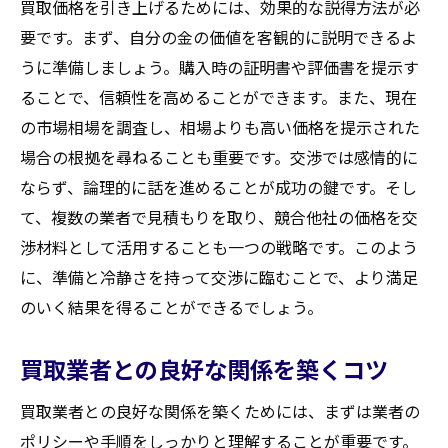
買取価格を引き上げるためには、効果的な説得方法が必
要です。まず、自分の金の価値を客観的に説明できるよ
うに準備しましょう。購入時の証明書や評価書を提示す
ることで、信頼性を高めることができます。また、現在
の市場相場を調査し、相場よりも高い価格を提示された
場合の根拠を尋ねることも重要です。交渉では感情的に
ならず、論理的に話を進めることが成功の鍵です。そし
て、複数の業者で見積もりを取り、競合他社の価格を交
渉材料として活用することも一つの戦略です。このよう
に、準備と冷静さを持って交渉に臨むことで、より満足
のいく結果を得ることができるでしょう。
買取業者との良好な関係を築くコツ
買取業者との良好な関係を築くためには、まずは業者の
ポリシーや手順をしっかりと理解することが重要です。