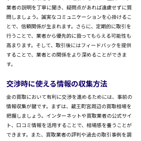
業者の説明を丁寧に聞き、疑問点があれば遠慮せずに質
問しましょう。誠実なコミュニケーションを心掛けるこ
とで、信頼関係が生まれます。さらに、定期的に取引を
行うことで、業者から優先的に扱ってもらえる可能性も
高まります。そして、取引後にはフィードバックを提供
することで、業者との関係をより深めることができま
す。
交渉時に使える情報の収集方法
金の買取において有利に交渉を進めるためには、事前の
情報収集が鍵です。まずは、蔵王町宮周辺の買取相場を
把握しましょう。インターネットや買取業者の公式サイ
ト、口コミ情報を活用することで、相場感を養うことが
できます。また、買取業者の評判や過去の取引事例を調