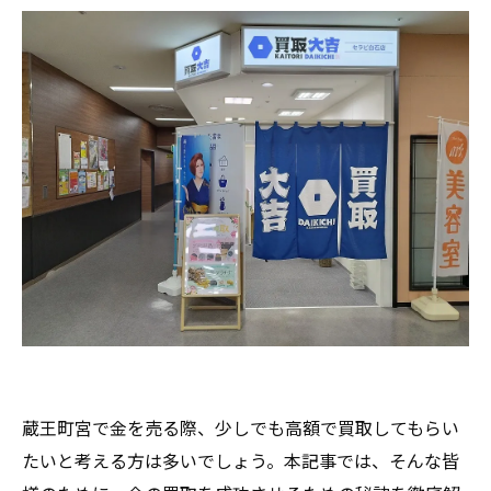
蔵王町宮で金を売る際、少しでも高額で買取してもらい
たいと考える方は多いでしょう。本記事では、そんな皆