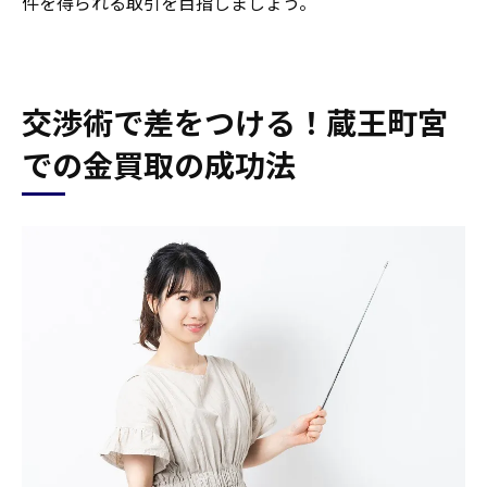
件を得られる取引を目指しましょう。
交渉術で差をつける！蔵王町宮
での金買取の成功法