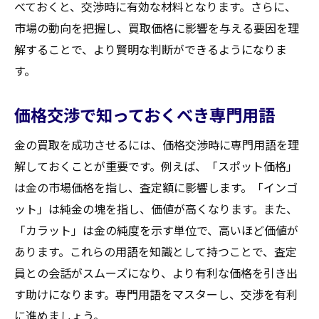
べておくと、交渉時に有効な材料となります。さらに、
市場の動向を把握し、買取価格に影響を与える要因を理
解することで、より賢明な判断ができるようになりま
す。
価格交渉で知っておくべき専門用語
金の買取を成功させるには、価格交渉時に専門用語を理
解しておくことが重要です。例えば、「スポット価格」
は金の市場価格を指し、査定額に影響します。「インゴ
ット」は純金の塊を指し、価値が高くなります。また、
「カラット」は金の純度を示す単位で、高いほど価値が
あります。これらの用語を知識として持つことで、査定
員との会話がスムーズになり、より有利な価格を引き出
す助けになります。専門用語をマスターし、交渉を有利
に進めましょう。