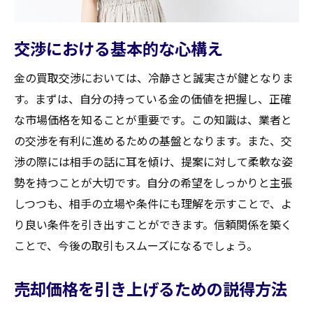
交渉における基本的な心構え
金の買取交渉においては、冷静さと誠実さが鍵となりま
す。まずは、自分の持っている金の価値を把握し、正確
な市場価格を知ることが重要です。この知識は、業者と
の交渉を有利に進めるための基盤となります。また、交
渉の際には相手の話に耳を傾け、提案に対して柔軟な姿
勢を持つことが大切です。自分の希望をしっかりと主張
しつつも、相手の立場や条件にも理解を示すことで、よ
り良い条件を引き出すことができます。信頼関係を築く
ことで、今後の取引もスムーズになるでしょう。
売却価格を引き上げるための説得方法