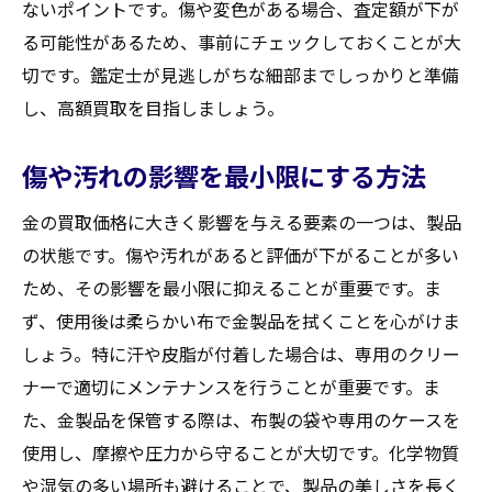
ないポイントです。傷や変色がある場合、査定額が下が
る可能性があるため、事前にチェックしておくことが大
切です。鑑定士が見逃しがちな細部までしっかりと準備
し、高額買取を目指しましょう。
傷や汚れの影響を最小限にする方法
金の買取価格に大きく影響を与える要素の一つは、製品
の状態です。傷や汚れがあると評価が下がることが多い
ため、その影響を最小限に抑えることが重要です。ま
ず、使用後は柔らかい布で金製品を拭くことを心がけま
しょう。特に汗や皮脂が付着した場合は、専用のクリー
ナーで適切にメンテナンスを行うことが重要です。ま
た、金製品を保管する際は、布製の袋や専用のケースを
使用し、摩擦や圧力から守ることが大切です。化学物質
や湿気の多い場所も避けることで、製品の美しさを長く