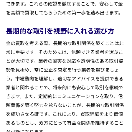
できます。これらの確認を徹底することで、安心して金
を高額で買取してもらうための第一歩を踏み出せます。
長期的な取引を視野に入れる選び方
金の買取を考える際、長期的な取引関係を築くことは非
常に重要です。そのためには、信頼できる業者を選ぶこ
とが大切です。業者の誠実な対応や透明性のある取引姿
勢を見極め、常に公正な査定を行う業者を選びましょ
う。市場動向を理解し、適切なアドバイスを提供できる
業者と関わることで、将来的にも安心して取引を継続で
きます。また、定期的にコミュニケーションを取り、信
頼関係を築く努力を怠らないことが、長期的な取引関係
を成功させる鍵です。これにより、買取経験をより価値
あるものとし、双方にとって有益な関係を維持すること
が可能になります。