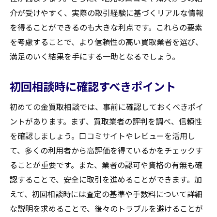
介が受けやすく、実際の取引経験に基づくリアルな情報
を得ることができるのも大きな利点です。これらの要素
を考慮することで、より信頼性の高い買取業者を選び、
満足のいく結果を手にする一助となるでしょう。
初回相談時に確認すべきポイント
初めての金買取相談では、事前に確認しておくべきポイ
ントがあります。まず、買取業者の評判を調べ、信頼性
を確認しましょう。口コミサイトやレビューを活用し
て、多くの利用者から高評価を得ているかをチェックす
ることが重要です。また、業者の認可や資格の有無も確
認することで、安全に取引を進めることができます。加
えて、初回相談時には査定の基準や手数料について詳細
な説明を求めることで、後々のトラブルを避けることが