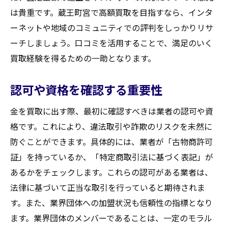
は貴重です。蔵王町宮で高額買取を目指すなら、インタ
ーネットや地域のコミュニティでの評判をしっかりリサ
ーチしましょう。口コミを活用することで、満足のいく
買取経験を得るための一助となります。
認可や資格を確認する重要性
金を買取に出す際、最初に確認すべきは業者の認可や資
格です。これにより、違法取引や詐欺のリスクを未然に
防ぐことができます。具体的には、業者が「古物商許可
証」を持っているか、「特定商取引法に基づく表記」が
あるかをチェックします。これらの認可がある業者は、
法律に基づいて正当な取引を行っていると期待されま
す。また、業界団体への加盟状況も信頼性の指標となり
ます。業界団体のメンバーであることは、一定のモラル