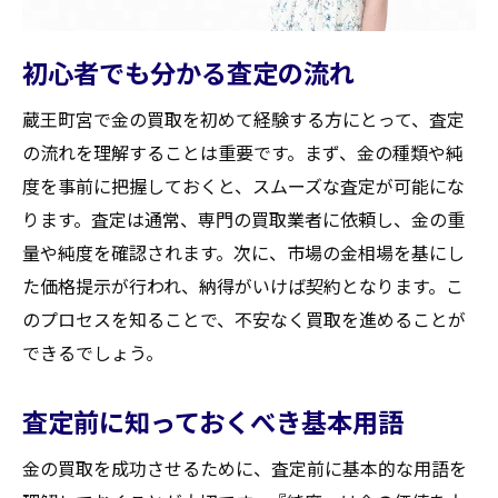
初心者でも分かる査定の流れ
蔵王町宮で金の買取を初めて経験する方にとって、査定
の流れを理解することは重要です。まず、金の種類や純
度を事前に把握しておくと、スムーズな査定が可能にな
ります。査定は通常、専門の買取業者に依頼し、金の重
量や純度を確認されます。次に、市場の金相場を基にし
た価格提示が行われ、納得がいけば契約となります。こ
のプロセスを知ることで、不安なく買取を進めることが
できるでしょう。
査定前に知っておくべき基本用語
金の買取を成功させるために、査定前に基本的な用語を