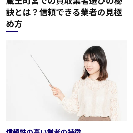
蔵王町宮での買取業者選びの秘
訣とは？信頼できる業者の見極
め方
信頼性の高い業者の特徴