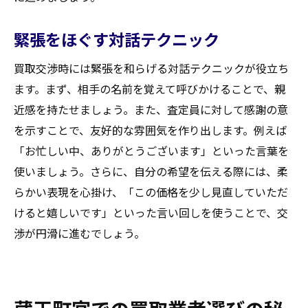
緊張をほぐす対話テクニック
買取交渉時には緊張を和らげる対話テクニックが役立ち
ます。まず、相手の名前を覚えて呼びかけることで、親
近感を持たせましょう。また、査定員に対して感謝の意
を示すことで、友好的な雰囲気を作り出します。例えば
「お忙しい中、ありがとうございます」といった言葉を
使いましょう。さらに、自分の希望を伝える際には、柔
らかい表現を心掛け、「この価格を少し見直していただ
けると嬉しいです」といった言い回しを使うことで、交
渉が円滑に進むでしょう。