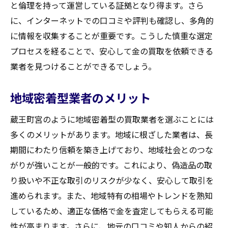
と倫理を持って運営している証拠となり得ます。さら
に、インターネットでの口コミや評判も確認し、多角的
に情報を収集することが重要です。こうした慎重な選定
プロセスを経ることで、安心して金の買取を依頼できる
業者を見つけることができるでしょう。
地域密着型業者のメリット
蔵王町宮のように地域密着型の買取業者を選ぶことには
多くのメリットがあります。地域に根ざした業者は、長
期間にわたり信頼を築き上げており、地域社会とのつな
がりが強いことが一般的です。これにより、偽造品の取
り扱いや不正な取引のリスクが少なく、安心して取引を
進められます。また、地域特有の相場やトレンドを熟知
しているため、適正な価格で金を査定してもらえる可能
性が高まります。さらに、地元の口コミや知人からの紹