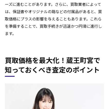
ーズに進むことがあります。さらに、買取業者によって
は、保証書やオリジナルの箱などの付属品があると、買
取価格にプラスの影響を与えることもあります。これら
を準備することで、買取手続きが迅速かつ円滑に進行し
ます。
買取価格を最大化！蔵王町宮で
知っておくべき査定のポイント