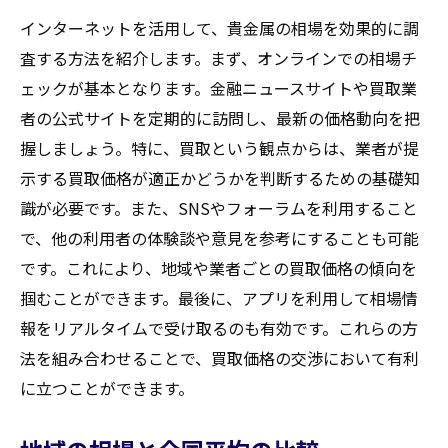
インターネットを活用して、貴金属の相場を効果的に調
査する方法を紹介します。まず、オンラインでの相場チ
ェックが基本となります。金融ニュースサイトや買取業
者の公式サイトを定期的に訪問し、最新の価格動向を把
握しましょう。特に、買取という観点からは、業者が提
示する買取価格が適正かどうかを判断するための基礎知
識が必要です。また、SNSやフォーラムを利用すること
で、他の利用者の体験談や意見を参考にすることも可能
です。これにより、地域や業者ごとの買取価格の傾向を
掴むことができます。最後に、アプリを利用して相場情
報をリアルタイムで受け取るのも有効です。これらの方
法を組み合わせることで、買取価格の交渉において有利
に立つことができます。