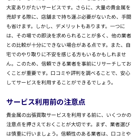
大変ありがたいサービスです。さらに、大量の貴金属を
売却する際に、店舗まで持ち運ぶ必要がないため、手間
も省けます。しかし、デメリットもあります。一つに
は、その場での即決を求められることが多く、他の業者
との比較が十分にできない場合がある点です。また、自
宅でのやり取りに不安を感じる方もいるかもしれませ
ん。このため、信頼できる業者を事前にリサーチしてお
くことが重要です。口コミや評判を調べることで、安心
してサービスを利用することができるでしょう。
サービス利用前の注意点
貴金属の出張買取サービスを利用する前に、いくつかの
注意点を押さえておくことが大切です。まず、業者選び
は慎重に行いましょう。信頼性のある業者は、口コミや