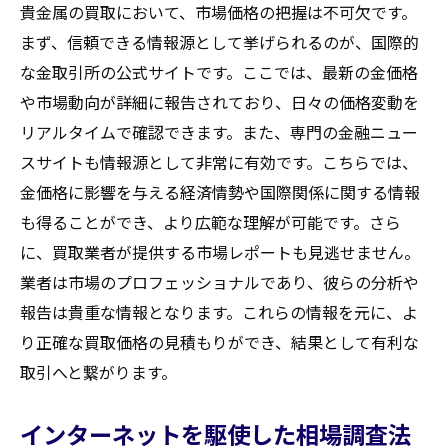
貴金属の買取において、市場価格の把握は不可欠です。
まず、信頼できる情報源として挙げられるのが、国際的
な金取引所の公式サイトです。ここでは、最新の金価格
や市場動向が詳細に報告されており、日々の価格変動を
リアルタイムで確認できます。また、専門の金融ニュー
スサイトも情報源として非常に有効です。こちらでは、
金価格に影響を与える経済情勢や国際関係に関する情報
も得ることができ、より広範な理解が可能です。さら
に、買取業者が提供する市場レポートも見逃せません。
業者は市場のプロフェッショナルであり、彼らの分析や
報告は貴重な情報となります。これらの情報を元に、よ
り正確な買取価格の見積もりができ、結果として有利な
取引へと繋がります。
インターネットを駆使した相場調査法