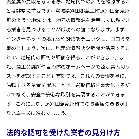
貴金属の買取を考える際、地域内での評判を確認するこ
とは非常に重要です。宮城県刈田郡蔵王町遠刈田温泉旭
町のような地域では、地元の情報源を活用して信頼でき
る業者を見つけることが成功への鍵となります。まず、
インターネットの掲示板やSNSをチェックし、口コミを
集めましょう。次に、地元の情報誌や新聞を活用するこ
とで、地域内の評判や評価を得ることができます。ま
た、商工会議所や自治体のホームページで認定業者のリ
ストを確認することも有効です。これらの情報を基に、
信頼できる業者を選ぶことで、買取価格を最大化するだ
けでなく、安全で安心な取引を実現することができま
す。これにより、遠刈田温泉旭町での貴金属の買取がよ
りスムーズに進むでしょう。
法的な認可を受けた業者の見分け方