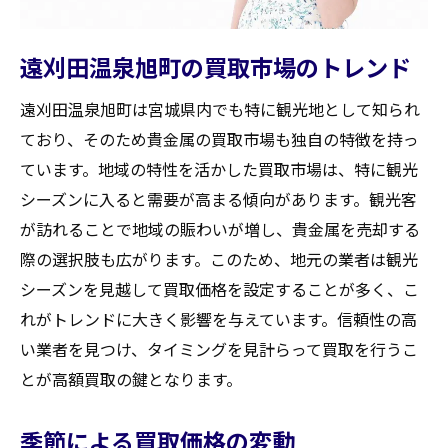
遠刈田温泉旭町の買取市場のトレンド
遠刈田温泉旭町は宮城県内でも特に観光地として知られ
ており、そのため貴金属の買取市場も独自の特徴を持っ
ています。地域の特性を活かした買取市場は、特に観光
シーズンに入ると需要が高まる傾向があります。観光客
が訪れることで地域の賑わいが増し、貴金属を売却する
際の選択肢も広がります。このため、地元の業者は観光
シーズンを見越して買取価格を設定することが多く、こ
れがトレンドに大きく影響を与えています。信頼性の高
い業者を見つけ、タイミングを見計らって買取を行うこ
とが高額買取の鍵となります。
季節による買取価格の変動