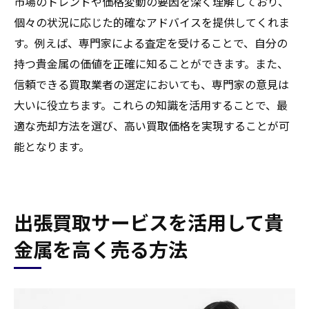
市場のトレンドや価格変動の要因を深く理解しており、
個々の状況に応じた的確なアドバイスを提供してくれま
す。例えば、専門家による査定を受けることで、自分の
持つ貴金属の価値を正確に知ることができます。また、
信頼できる買取業者の選定においても、専門家の意見は
大いに役立ちます。これらの知識を活用することで、最
適な売却方法を選び、高い買取価格を実現することが可
能となります。
出張買取サービスを活用して貴
金属を高く売る方法