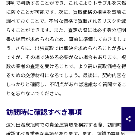
評判で判断することができ、これによりトラブルを未然
に防ぐことが可能です。次に、買取価格の相場を事前に
調べておくことで、不当な価格で買取されるリスクを減
らすことができます。また、査定の際には必ず身分証明
書の提示が求められるため、事前に準備しておきましょ
う。さらに、出張買取では即決を求められることが多い
ですが、その場で決める必要がない場合もあります。複
数の業者の査定を受けることで、より高い買取価格を得
るための交渉材料になるでしょう。最後に、契約内容を
しっかりと確認し、不明点があれば遠慮なく質問するこ
とを忘れないでください。
訪問時に確認すべき事項
遠刈田温泉旭町での貴金属買取を検討する際、訪問時に
確認すべき重要な事項があります。まず、店舗の雰囲気