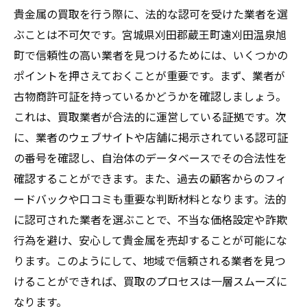
貴金属の買取を行う際に、法的な認可を受けた業者を選
ぶことは不可欠です。宮城県刈田郡蔵王町遠刈田温泉旭
町で信頼性の高い業者を見つけるためには、いくつかの
ポイントを押さえておくことが重要です。まず、業者が
古物商許可証を持っているかどうかを確認しましょう。
これは、買取業者が合法的に運営している証拠です。次
に、業者のウェブサイトや店舗に掲示されている認可証
の番号を確認し、自治体のデータベースでその合法性を
確認することができます。また、過去の顧客からのフィ
ードバックや口コミも重要な判断材料となります。法的
に認可された業者を選ぶことで、不当な価格設定や詐欺
行為を避け、安心して貴金属を売却することが可能にな
ります。このようにして、地域で信頼される業者を見つ
けることができれば、買取のプロセスは一層スムーズに
なります。