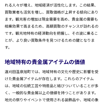
れる人々が増え、地域経済が活性化します。この結果、
買取業者も活気を増し、買取価格が上昇する傾向にあり
ます。観光客の増加は現金需要を高め、貴金属の需要も
相乗効果で高まるため、高額買取のチャンスが訪れるの
です。観光地特有の経済動向を把握し、その波に乗るこ
とが、より良い買取条件を見つけるための鍵となりま
す。
地域特有の貴金属アイテムの価値
遠刈田温泉旭町では、地域特有の文化や歴史に影響を受
けた貴金属アイテムが存在します。これらのアイテム
は、地域の伝統工芸や特産品と結びついていることが多
く、一般的な貴金属以上の価値を持つことがあります。
地元の祭りやイベントで使用される装飾品や、地域の象