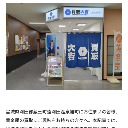
宮城県刈田郡蔵王町遠刈田温泉旭町にお住まいの皆様、
貴金属の買取にご興味をお持ちの方々へ。本記事では、