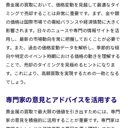
貴金属の買取において、価格変動を見越して最適なタイ
ミングで売却することは非常に重要です。まず、金や銀
の価格は国際市場での需給バランスや経済情勢に大きく
影響されます。日々のニュースや専門の情報サイトを活
用し、最新の市場動向を常に把握しておくことが必要で
す。また、過去の価格変動データを解析し、季節的な傾
向や特定のイベント時期における価格の動きを理解する
ことで、売却のタイミングを見極めるヒントになりま
す。これにより、高額買取を実現するための一助となる
でしょう。
専門家の意見とアドバイスを活用する
貴金属の買取で最大限の価値を引き出すためには、専門
家の意見を積極的に活用することが重要です。専門家は