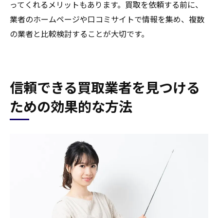
ってくれるメリットもあります。買取を依頼する前に、
業者のホームページや口コミサイトで情報を集め、複数
の業者と比較検討することが大切です。
信頼できる買取業者を見つける
ための効果的な方法