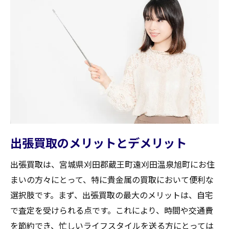
出張買取のメリットとデメリット
出張買取は、宮城県刈田郡蔵王町遠刈田温泉旭町にお住
まいの方々にとって、特に貴金属の買取において便利な
選択肢です。まず、出張買取の最大のメリットは、自宅
で査定を受けられる点です。これにより、時間や交通費
を節約でき、忙しいライフスタイルを送る方にとっては