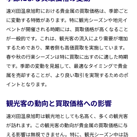
遠刈田温泉旭町における貴金属の買取価格は、季節ごと
に変動する特徴があります。特に観光シーズンや地元イ
ベントが開催される時期には、買取価格が高くなること
が一般的です。これは、観光客の流入により需要が増加
するためであり、業者側も高価買取を実施しています。
春や秋の行楽シーズンは特に買取に出すのに適した時期
です。季節の変動を見越して、最適なタイミングで貴金
属を売却することが、より良い取引を実現するためのポ
イントとなります。
観光客の動向と買取価格への影響
遠刈田温泉旭町は観光地としても名高く、多くの観光客
が訪れます。この観光客の動向が貴金属の買取価格に与
える影響は無視できません。特に、観光シーズン中は訪