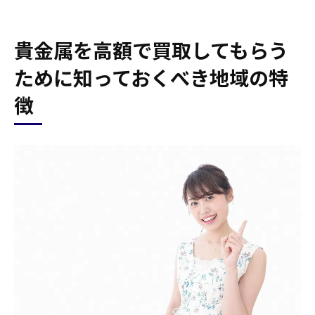
貴金属を高額で買取してもらう
ために知っておくべき地域の特
徴