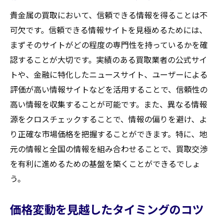
貴金属の買取において、信頼できる情報を得ることは不
可欠です。信頼できる情報サイトを見極めるためには、
まずそのサイトがどの程度の専門性を持っているかを確
認することが大切です。実績のある買取業者の公式サイ
トや、金融に特化したニュースサイト、ユーザーによる
評価が高い情報サイトなどを活用することで、信頼性の
高い情報を収集することが可能です。また、異なる情報
源をクロスチェックすることで、情報の偏りを避け、よ
り正確な市場価格を把握することができます。特に、地
元の情報と全国の情報を組み合わせることで、買取交渉
を有利に進めるための基盤を築くことができるでしょ
う。
価格変動を見越したタイミングのコツ