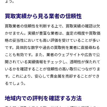
ょう。
買取実績から見る業者の信頼性
買取業者の信頼性を判断する上で、買取実績の確認は欠
かせません。実績が豊富な業者は、査定の精度や買取価
格の妥当性においても高い評価を受けていることが多い
です。具体的な数字や過去の買取例を業者に直接尋ねる
ことも有効です。また、業者のウェブサイトや広告で公
開されている実績情報をチェックし、透明性が保たれて
いるかを確認することが信頼性の高い取引につながりま
す。これにより、安心して貴金属を売却することができ
るでしょう。
地域内での評判を確認する方法