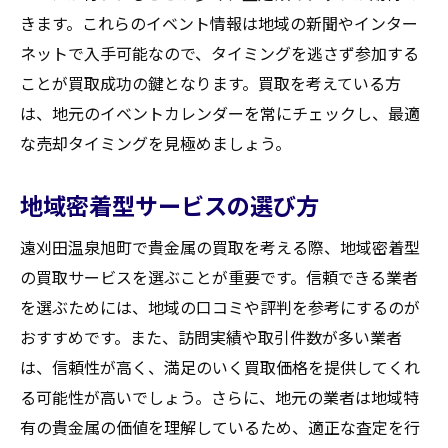
きます。これらのイベント情報は地域の新聞やインター
ネットで入手可能なので、タイミングを逃さず参加する
ことが買取成功の鍵となります。買取を考えている方
は、地元のイベントカレンダーを常にチェックし、最適
な売却タイミングを見極めましょう。
地域密着型サービスの選び方
遠刈田温泉旭町で貴金属の買取を考える際、地域密着型
の買取サービスを選ぶことが重要です。信頼できる業者
を選ぶためには、地域の口コミや評判を参考にするのが
おすすめです。また、訪問実績や取引件数が多い業者
は、信頼性が高く、満足のいく買取価格を提供してくれ
る可能性が高いでしょう。さらに、地元の業者は地域特
有の貴金属の価値を理解しているため、適正な査定を行