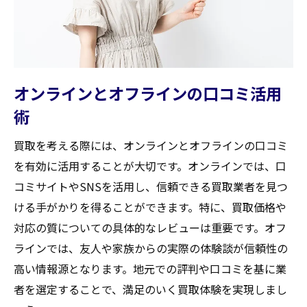
オンラインとオフラインの口コミ活用
術
買取を考える際には、オンラインとオフラインの口コミ
を有効に活用することが大切です。オンラインでは、口
コミサイトやSNSを活用し、信頼できる買取業者を見つ
ける手がかりを得ることができます。特に、買取価格や
対応の質についての具体的なレビューは重要です。オフ
ラインでは、友人や家族からの実際の体験談が信頼性の
高い情報源となります。地元での評判や口コミを基に業
者を選定することで、満足のいく買取体験を実現しまし