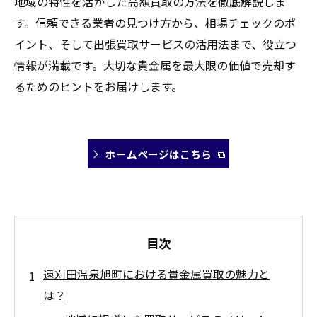
地域の特性を活かした高額買取の方法を徹底解説しま
す。信頼できる業者の見つけ方から、相場チェックのポ
イント、そして出張買取サービスの活用法まで、役立つ
情報が満載です。大切な貴金属を最大限の価値で売却す
るためのヒントをお届けします。
ホームページはこちら
目次
遠刈田温泉旭町における貴金属買取の魅力と
は？