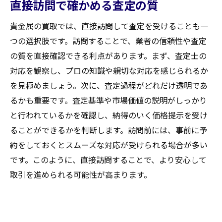
直接訪問で確かめる査定の質
貴金属の買取では、直接訪問して査定を受けることも一
つの選択肢です。訪問することで、業者の信頼性や査定
の質を直接確認できる利点があります。まず、査定士の
対応を観察し、プロの知識や親切な対応を感じられるか
を見極めましょう。次に、査定過程がどれだけ透明であ
るかも重要です。査定基準や市場価値の説明がしっかり
と行われているかを確認し、納得のいく価格提示を受け
ることができるかを判断します。訪問前には、事前に予
約をしておくとスムーズな対応が受けられる場合が多い
です。このように、直接訪問することで、より安心して
取引を進められる可能性が高まります。