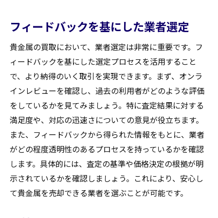
フィードバックを基にした業者選定
貴金属の買取において、業者選定は非常に重要です。フ
ィードバックを基にした選定プロセスを活用すること
で、より納得のいく取引を実現できます。まず、オンラ
インレビューを確認し、過去の利用者がどのような評価
をしているかを見てみましょう。特に査定結果に対する
満足度や、対応の迅速さについての意見が役立ちます。
また、フィードバックから得られた情報をもとに、業者
がどの程度透明性のあるプロセスを持っているかを確認
します。具体的には、査定の基準や価格決定の根拠が明
示されているかを確認しましょう。これにより、安心し
て貴金属を売却できる業者を選ぶことが可能です。