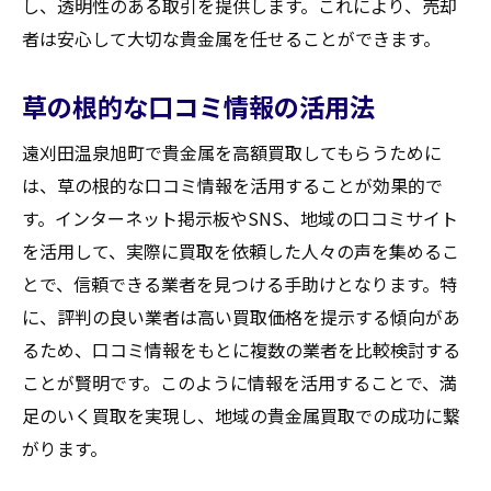
し、透明性のある取引を提供します。これにより、売却
者は安心して大切な貴金属を任せることができます。
草の根的な口コミ情報の活用法
遠刈田温泉旭町で貴金属を高額買取してもらうために
は、草の根的な口コミ情報を活用することが効果的で
す。インターネット掲示板やSNS、地域の口コミサイト
を活用して、実際に買取を依頼した人々の声を集めるこ
とで、信頼できる業者を見つける手助けとなります。特
に、評判の良い業者は高い買取価格を提示する傾向があ
るため、口コミ情報をもとに複数の業者を比較検討する
ことが賢明です。このように情報を活用することで、満
足のいく買取を実現し、地域の貴金属買取での成功に繋
がります。