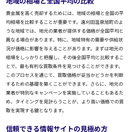
地域の相場と全国平均の比較
貴金属を高く売却するためには、地域の相場と全国の平
均相場を比較することが重要です。遠刈田温泉旭町のよ
うな地域では、地元の業者が提供する価格が全国平均と
異なる場合があります。特に、地域特有の需要や供給状
況が価格に影響を与えることがあります。まずは地元の
相場をしっかりと把握し、その後全国平均と比較するこ
とで、最も有利な買取条件を見つけることができます。
このプロセスを通じて、買取価格が妥当かどうかを判断
するための基礎を築くことができます。さらに、地元の
業者が特別なキャンペーンを実施していることもあるた
め、タイミングを見計らうことが、より高い価格での買
取を実現する鍵となります。
信頼できる情報サイトの見極め方