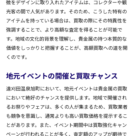
徴をデザインに取り入れたアイテムは、コレクターや観
光客の間で人気があります。そのため、こうした特有の
アイテムを持っている場合は、買取の際にその特異性を
強調することで、より高額な査定を得ることが可能で
す。地域の文化的背景を理解し、貴金属の持つ本質的な
価値をしっかりと把握することが、高額買取への道を開
くのです。
地元イベントの開催と買取チャンス
遠刈田温泉旭町において、地元イベントは貴金属の買取
において絶好のチャンスを提供します。地域で開催され
るお祭りやフェアは、多くの人が集まるため、買取業者
も競争を意識し、通常よりも高い買取価格を提示するこ
とがあります。また、イベント期間中は買取強化キャン
ペーンが行われることが多く、査定額のアップが期待で