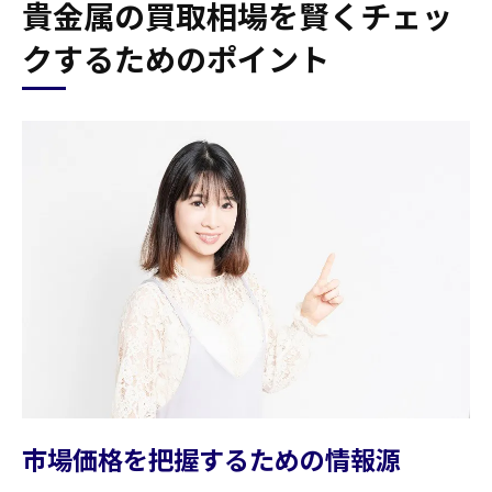
貴金属の買取相場を賢くチェッ
クするためのポイント
市場価格を把握するための情報源