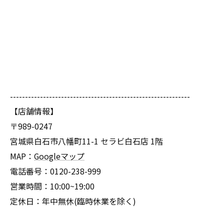
------------------------------------------------------------
【店舗情報】
〒989-0247
宮城県白石市八幡町11-1 セラビ白石店 1階
MAP：
Googleマップ
電話番号：0120-238-999
営業時間：10:00~19:00
定休日：年中無休(臨時休業を除く)