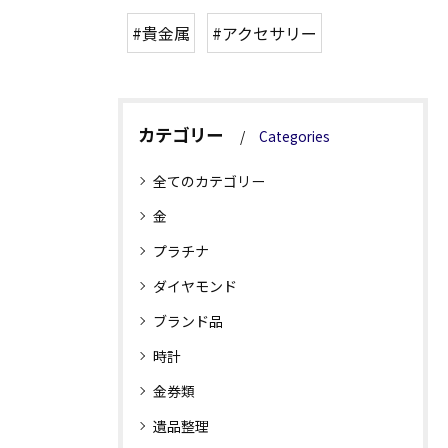
#貴金属
#アクセサリー
カテゴリー
Categories
全てのカテゴリー
金
プラチナ
ダイヤモンド
ブランド品
時計
金券類
遺品整理