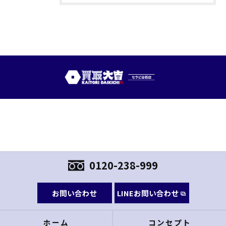
0120-238-999
お問い合わせ
LINEお問い合わせ
ホーム
コンセプト