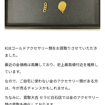
K18ゴールドアクセサリー類をお買取りさせていただき
ました。
最近の金価格は高騰しており、史上最高値付近を推移し
ています。
なので、ご自宅に使わない金のアクセサリー類がある方
は、今が売るチャンスかもしれません。
ちなみに、買取大吉 セラビ白石店では金のアクセサリー
類の買取を強化しております。