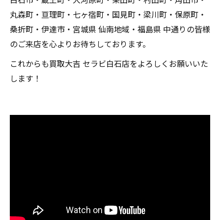
丸森町・亘理町・七ヶ宿町・国見町・梁川町・保原町・
桑折町・伊達市・宮城県 仙南地域・福島県 中通りの皆様
のご来店を心よりお待ちしております。
これからも買取大吉 セラビ白石店をよろしくお願いいた
します！