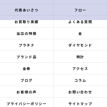
代表あいさつ
フロー
お買取り実績
よくある質問
当店の特徴
金
プラチナ
ダイヤモンド
ブランド品
時計
金券
アクセス
ブログ
コラム
お客様の声
お問い合わせ
プライバシーポリシー
サイトマップ