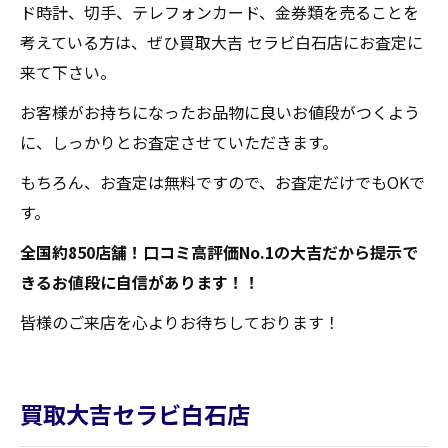
ド時計、切手、テレフォンカード、金券類を売ることを
考えている方は、ぜひ買取大吉 セラビ白石店にお査定に
来て下さい。
お客様がお持ちになったお品物に良いお値段がつくよう
に、しっかりとお査定させていただきます。
もちろん、お査定は無料ですので、お査定だけでもOKで
す。
全国約850店舗！口コミ高評価No.1の大吉だから提示で
きるお値段に自信があります！！
皆様のご来店を心よりお待ちしております！
買取大吉セラビ白石店