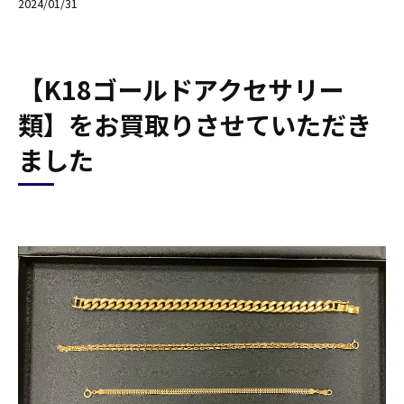
2024/01/31
【K18ゴールドアクセサリー
類】をお買取りさせていただき
ました