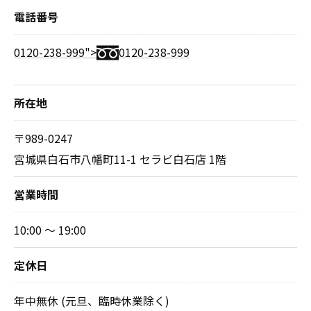
電話番号
0120-238-999">
0120-238-999
所在地
〒989-0247
宮城県白石市八幡町11-1 セラビ白石店 1階
営業時間
10:00 ～ 19:00
定休日
年中無休 (元旦、臨時休業除く)