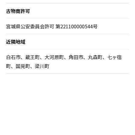
古物商許可
宮城県公安委員会許可 第221100000544号
近隣地域
白石市、蔵王町、大河原町、角田市、丸森町、七ヶ宿
町、国見町、梁川町