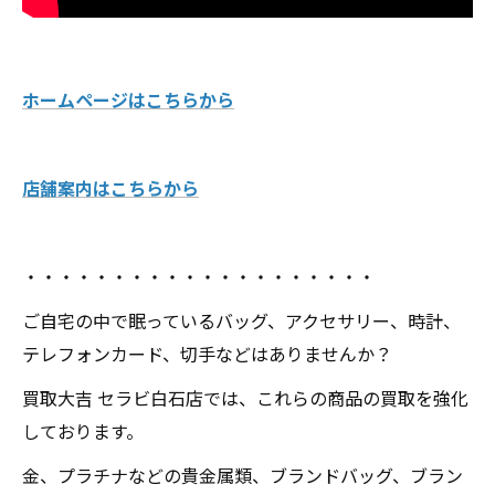
ホームページはこちらから
店舗案内はこちらから
・・・・・・・・・・・・・・・・・・・・
ご自宅の中で眠っているバッグ、アクセサリー、時計、
テレフォンカード、切手などはありませんか？
買取大吉 セラビ白石店では、これらの商品の買取を強化
しております。
金、プラチナなどの貴金属類、ブランドバッグ、ブラン