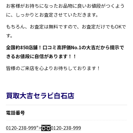
お客様がお持ちになったお品物に良いお値段がつくよう
に、しっかりとお査定させていただきます。
もちろん、お査定は無料ですので、お査定だけでもOKで
す。
全国約850店舗！口コミ高評価No.1の大吉だから提示で
きるお値段に自信があります！！
皆様のご来店を心よりお待ちしております！
買取大吉セラビ白石店
電話番号
0120-238-999">
0120-238-999