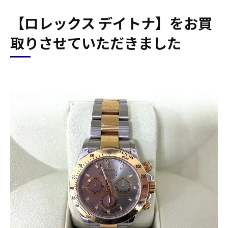
【ロレックス デイトナ】をお買
取りさせていただきました