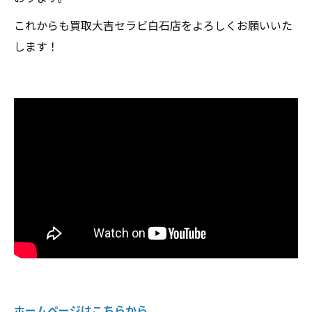
これからも買取大吉セラビ白石店をよろしくお願いいた
します！
ホームページはこちらから