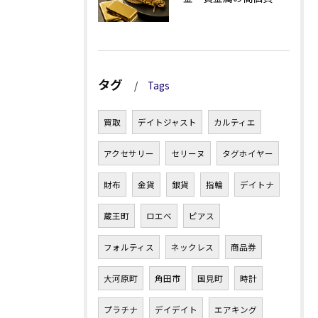
タグ
Tags
買取
デイトジャスト
カルティエ
アクセサリー
セリーヌ
タグホイヤー
財布
金貨
銀貨
指輪
デイトナ
蔵王町
ロエベ
ピアス
フォルティス
ネックレス
商品券
大河原町
角田市
国見町
時計
プラチナ
デイデイト
エアキング