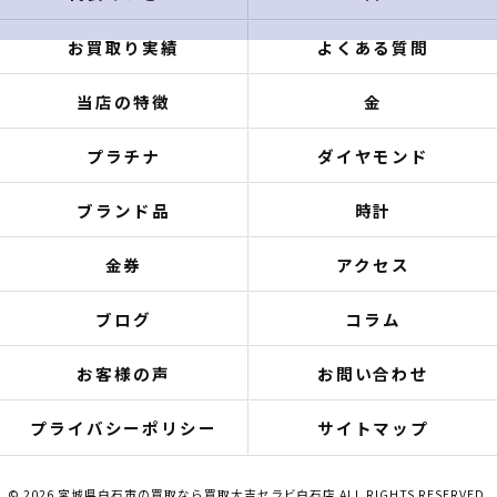
お買取り実績
よくある質問
当店の特徴
金
プラチナ
ダイヤモンド
ブランド品
時計
金券
アクセス
ブログ
コラム
お客様の声
お問い合わせ
プライバシーポリシー
サイトマップ
© 2026 宮城県白石市の買取なら買取大吉セラビ白石店 ALL RIGHTS RESERVED.