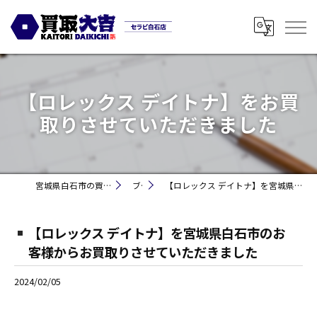
【ロレックス デイトナ】をお買
取りさせていただきました
宮城県白石市の買取なら買取大吉セラビ白石店
ブログ
【ロレックス デイトナ】を宮城県白石市のお客様からお買取りさせていただきました
【ロレックス デイトナ】を宮城県白石市のお
客様からお買取りさせていただきました
2024/02/05