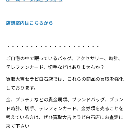
店舗案内はこちらから
・・・・・・・・・・・・・・・・・・・・
ご自宅の中で眠っているバッグ、アクセサリー、時計、
テレフォンカード、切手などはありませんか？
買取大吉セラビ白石店では、これらの商品の買取を強化
しております。
金、プラチナなどの貴金属類、ブランドバッグ、ブラン
ド時計、切手、テレフォンカード、金券類を売ることを
考えている方は、ぜひ買取大吉セラビ白石店にお査定に
来て下さい。