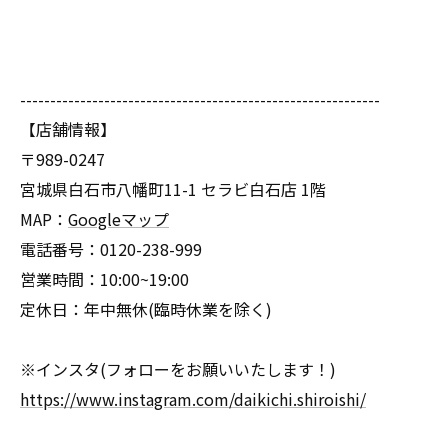
------------------------------------------------------------
【店舗情報】
〒989-0247
宮城県白石市八幡町11-1 セラビ白石店 1階
MAP：
Googleマップ
電話番号：0120-238-999
営業時間：10:00~19:00
定休日：年中無休(臨時休業を除く)
※インスタ(フォローをお願いいたします！)
https://www.instagram.com/daikichi.shiroishi/