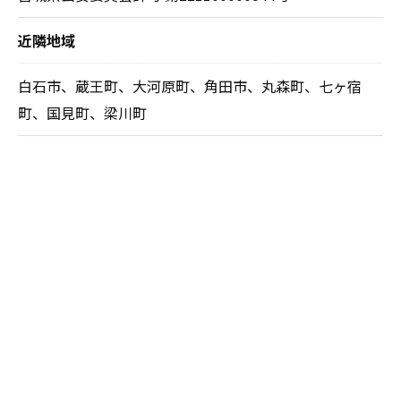
近隣地域
白石市、蔵王町、大河原町、角田市、丸森町、七ヶ宿
町、国見町、梁川町