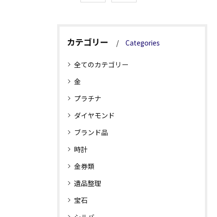
カテゴリー
Categories
全てのカテゴリー
金
プラチナ
ダイヤモンド
ブランド品
時計
金券類
遺品整理
宝石
シルバー