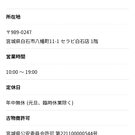
所在地
〒989-0247
宮城県白石市八幡町11-1 セラビ白石店 1階
営業時間
10:00 ～ 19:00
定休日
年中無休 (元旦、臨時休業除く)
古物商許可
宮城県公安委員会許可 第221100000544号