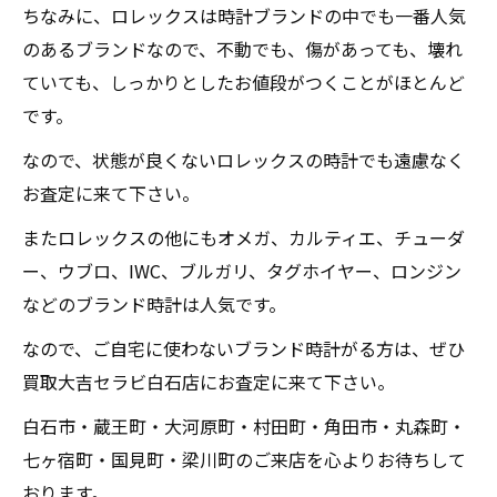
ちなみに、ロレックスは時計ブランドの中でも一番人気
のあるブランドなので、不動でも、傷があっても、壊れ
ていても、しっかりとしたお値段がつくことがほとんど
です。
なので、状態が良くないロレックスの時計でも遠慮なく
お査定に来て下さい。
またロレックスの他にもオメガ、カルティエ、チューダ
ー、ウブロ、IWC、ブルガリ、タグホイヤー、ロンジン
などのブランド時計は人気です。
なので、ご自宅に使わないブランド時計がる方は、ぜひ
買取大吉セラビ白石店にお査定に来て下さい。
白石市・蔵王町・大河原町・村田町・角田市・丸森町・
七ヶ宿町・国見町・梁川町のご来店を心よりお待ちして
おります。