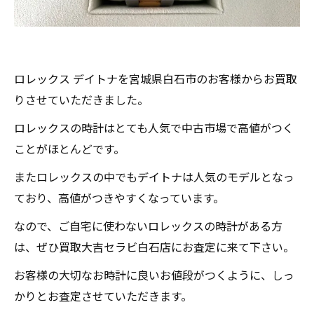
ロレックス デイトナを宮城県白石市のお客様からお買取
りさせていただきました。
ロレックスの時計はとても人気で中古市場で高値がつく
ことがほとんどです。
またロレックスの中でもデイトナは人気のモデルとなっ
ており、高値がつきやすくなっています。
なので、ご自宅に使わないロレックスの時計がある方
は、ぜひ買取大吉セラビ白石店にお査定に来て下さい。
お客様の大切なお時計に良いお値段がつくように、しっ
かりとお査定させていただきます。