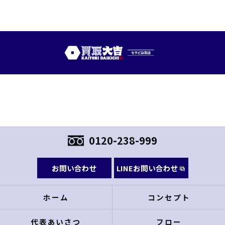
0120-238-999
お問い合わせ
LINEお問い合わせ
ホーム
コンセプト
代表あいさつ
フロー