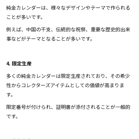
純金カレンダーは、様々なデザインやテーマで作られる
ことが多いです。
例えば、中国の干支、伝統的な祝祭、重要な歴史的出来
事などがテーマとなることが多いです。
4. 限定生産
多くの純金カレンダーは限定生産されており、その希少
性からコレクターズアイテムとしての価値が高まりま
す。
限定番号が付けられ、証明書が添付されることが一般的
です。