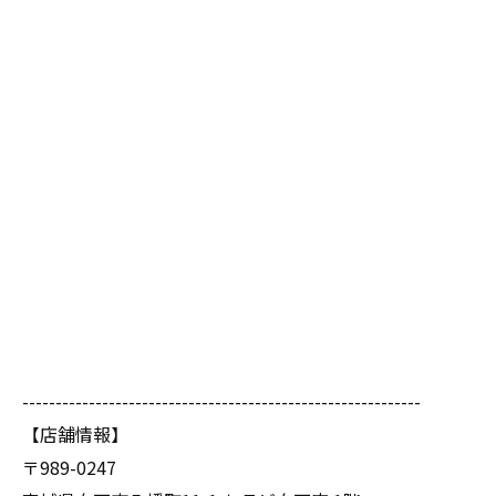
------------------------------------------------------------
【店舗情報】
〒989-0247