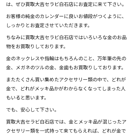
は、ぜひ買取大吉セラビ白石店にお査定に来て下さい。
お客様の純金のカレンダーに良いお値段がつくように、
しっかりとお査定させていただきます。
ちなみに買取大吉セラビ白石店ではいろいろな金のお品
物をお買取りしております。
金のネックレスや指輪はもちろんのこと、万年筆の先の
金、メガネのツルの金、金歯もお買取りしております。
またたくさん買い集めたアクセサリー類の中で、どれが
金で、どれがメッキ品かがわからなくなってしまった人
もいると思います。
でも、安心して下さい。
買取大吉セラビ白石店では、金とメッキ品が混じったア
クセサリー類を一式持って来てもらえれば、どれが金で