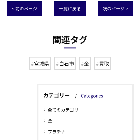
< 前のページ
一覧に戻る
次のページ >
関連タグ
#宮城県
#白石市
#金
#買取
カテゴリー
Categories
全てのカテゴリー
金
プラチナ