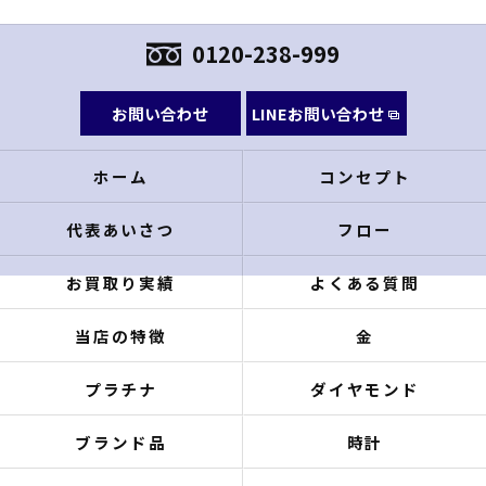
0120-238-999
お問い合わせ
LINEお問い合わせ
ホーム
コンセプト
代表あいさつ
フロー
お買取り実績
よくある質問
当店の特徴
金
プラチナ
ダイヤモンド
ブランド品
時計