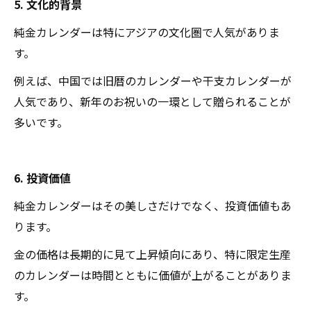
5. 文化的背景
純金カレンダーは特にアジアの文化圏で人気がありま
す。
例えば、中国では旧暦のカレンダーや干支カレンダーが
人気であり、新年のお祝いの一環として贈られることが
多いです。
6. 投資価値
純金カレンダーはその美しさだけでなく、投資価値もあ
ります。
金の価格は長期的に見て上昇傾向にあり、特に限定生産
のカレンダーは時間とともに価値が上がることがありま
す。