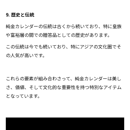
9. 歴史と伝統
純金カレンダーの伝統は古くから続いており、特に皇族
や富裕層の間での贈答品としての歴史があります。
この伝統は今でも続いており、特にアジアの文化圏でそ
の人気が高いです。
これらの要素が組み合わさって、純金カレンダーは美し
さ、価値、そして文化的な重要性を持つ特別なアイテム
となっています。