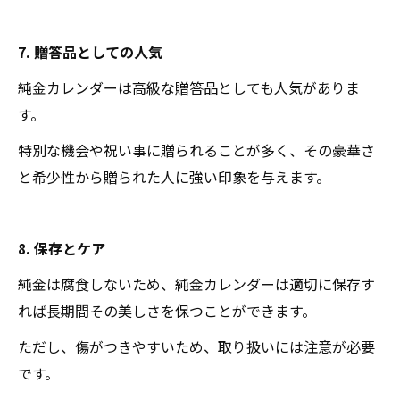
7. 贈答品としての人気
純金カレンダーは高級な贈答品としても人気がありま
す。
特別な機会や祝い事に贈られることが多く、その豪華さ
と希少性から贈られた人に強い印象を与えます。
8. 保存とケア
純金は腐食しないため、純金カレンダーは適切に保存す
れば長期間その美しさを保つことができます。
ただし、傷がつきやすいため、取り扱いには注意が必要
です。