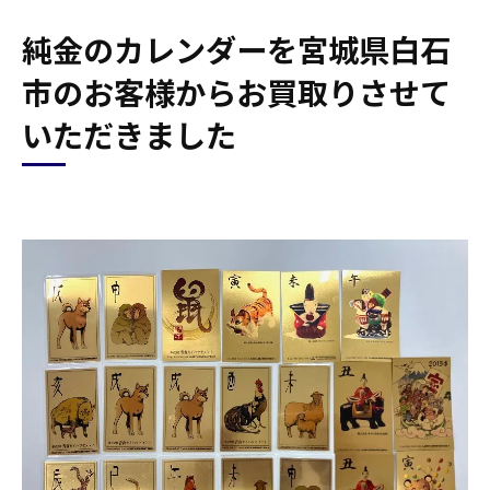
純金のカレンダーを宮城県白石
市のお客様からお買取りさせて
いただきました