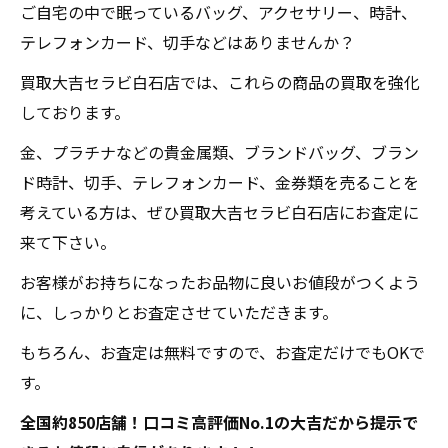
ご自宅の中で眠っているバッグ、アクセサリー、時計、
テレフォンカード、切手などはありませんか？
買取大吉セラビ白石店では、これらの商品の買取を強化
しております。
金、プラチナなどの貴金属類、ブランドバッグ、ブラン
ド時計、切手、テレフォンカード、金券類を売ることを
考えている方は、ぜひ買取大吉セラビ白石店にお査定に
来て下さい。
お客様がお持ちになったお品物に良いお値段がつくよう
に、しっかりとお査定させていただきます。
もちろん、お査定は無料ですので、お査定だけでもOKで
す。
全国約850店舗！口コミ高評価No.1の大吉だから提示で