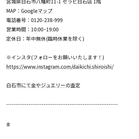
宮城県白石市八幡町11-1 セラビ白石店 1階
MAP：
Googleマップ
電話番号：0120-238-999
営業時間：10:00~19:00
定休日：年中無休(臨時休業を除く)
※インスタ(フォローをお願いいたします！)
https://www.instagram.com/daikichi.shiroishi/
白石市にて金やジュエリーの査定
------------------------------------------------------------
金