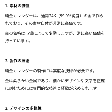
1. 素材の価値
純金カレンダーは、通常24K（99.9%純度）の金で作ら
れており、その素材自体が非常に高価です。
金の価格は市場によって変動しますが、常に高い価値を
持っています。
2. 製作の技術
純金カレンダーの製作には高度な技術が必要です。
金は柔らかい金属であり、細かいデザインや文字を正確
に刻むためには専門的な技術と経験が求められます。
3. デザインの多様性