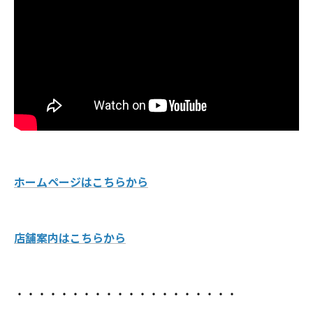
ホームページはこちらから
店舗案内はこちらから
・・・・・・・・・・・・・・・・・・・・