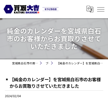
純金のカレンダーを宮城県白石
市のお客様からお買取りさせて
いただきました
宮城県白石市の買取なら買取大吉セラビ白石店
ブログ
【純金のカレンダー】を宮城県白石市のお客様からお買取りさせていただきました
【純金のカレンダー】を宮城県白石市のお客様
からお買取りさせていただきました
2024/02/04