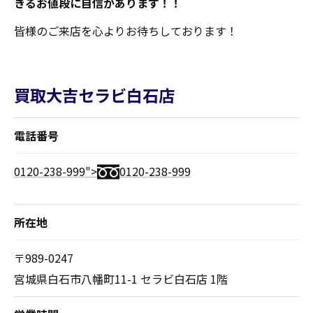
きるお値段に自信があります！！
皆様のご来店を心よりお待ちしております！
買取大吉セラビ白石店
電話番号
0120-238-999">
0120-238-999
所在地
〒989-0247
宮城県白石市八幡町11-1 セラビ白石店 1階