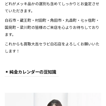
どれがメッキ品かの選別も含めてしっかりとお査定させ
ていただきます。
白石市・蔵王町・村田町・角田市・丸森町・七ヶ宿町・
国見町・梁川町の皆様のご来店を心よりお待ちしており
ます。
これからも買取大吉セラビ白石店をよろしくお願いいた
します！
純金カレンダーの豆知識