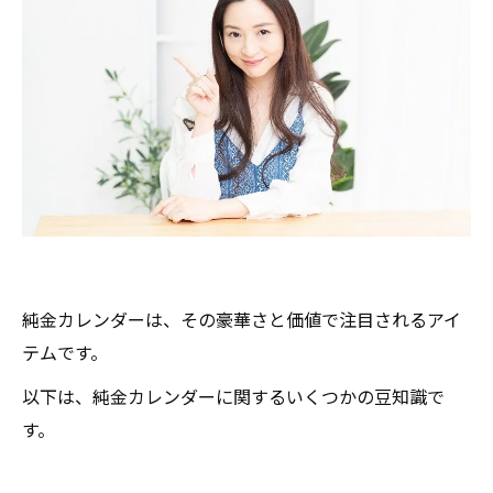
純金カレンダーは、その豪華さと価値で注目されるアイ
テムです。
以下は、純金カレンダーに関するいくつかの豆知識で
す。