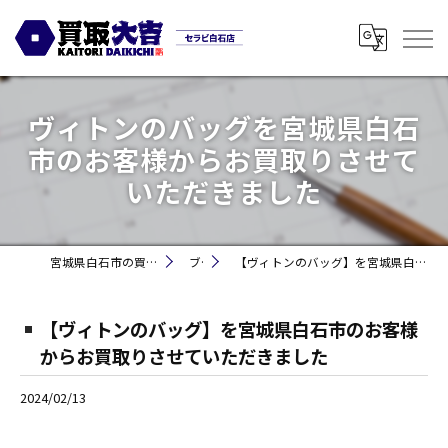
ヴィトンのバッグを宮城県白石
市のお客様からお買取りさせて
いただきました
宮城県白石市の買取なら買取大吉セラビ白石店
ブログ
【ヴィトンのバッグ】を宮城県白石市のお客様からお買取りさせていただきました
【ヴィトンのバッグ】を宮城県白石市のお客様
からお買取りさせていただきました
2024/02/13