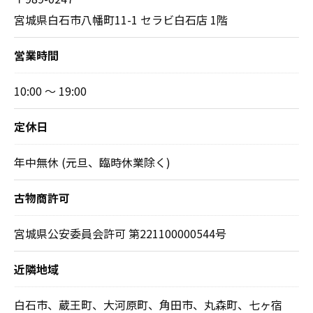
宮城県白石市八幡町11-1 セラビ白石店 1階
営業時間
10:00 ～ 19:00
定休日
年中無休 (元旦、臨時休業除く)
古物商許可
宮城県公安委員会許可 第221100000544号
近隣地域
白石市、蔵王町、大河原町、角田市、丸森町、七ヶ宿