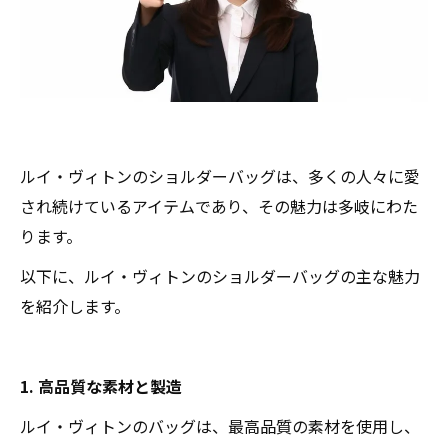
ルイ・ヴィトンのショルダーバッグは、多くの人々に愛
され続けているアイテムであり、その魅力は多岐にわた
ります。
以下に、ルイ・ヴィトンのショルダーバッグの主な魅力
を紹介します。
1. 高品質な素材と製造
ルイ・ヴィトンのバッグは、最高品質の素材を使用し、