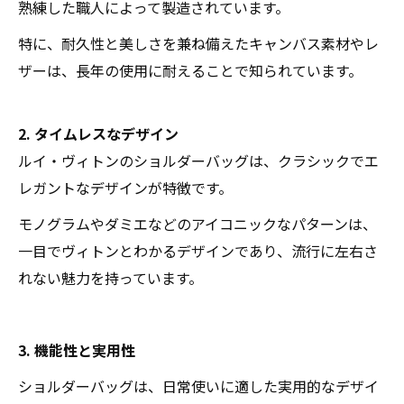
熟練した職人によって製造されています。
特に、耐久性と美しさを兼ね備えたキャンバス素材やレ
ザーは、長年の使用に耐えることで知られています。
2. タイムレスなデザイン
ルイ・ヴィトンのショルダーバッグは、クラシックでエ
レガントなデザインが特徴です。
モノグラムやダミエなどのアイコニックなパターンは、
一目でヴィトンとわかるデザインであり、流行に左右さ
れない魅力を持っています。
3. 機能性と実用性
ショルダーバッグは、日常使いに適した実用的なデザイ