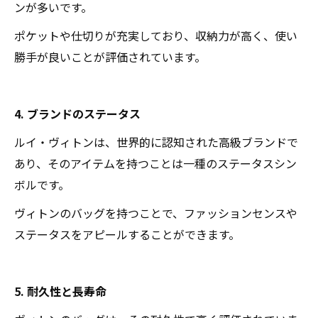
ンが多いです。
ポケットや仕切りが充実しており、収納力が高く、使い
勝手が良いことが評価されています。
4. ブランドのステータス
ルイ・ヴィトンは、世界的に認知された高級ブランドで
あり、そのアイテムを持つことは一種のステータスシン
ボルです。
ヴィトンのバッグを持つことで、ファッションセンスや
ステータスをアピールすることができます。
5. 耐久性と長寿命