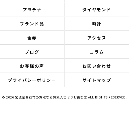
プラチナ
ダイヤモンド
ブランド品
時計
金券
アクセス
ブログ
コラム
お客様の声
お問い合わせ
プライバシーポリシー
サイトマップ
© 2026 宮城県白石市の買取なら買取大吉セラビ白石店 ALL RIGHTS RESERVED.