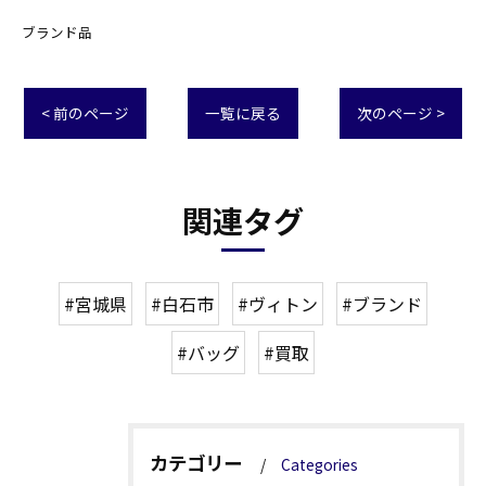
ブランド品
< 前のページ
一覧に戻る
次のページ >
関連タグ
#宮城県
#白石市
#ヴィトン
#ブランド
#バッグ
#買取
カテゴリー
Categories