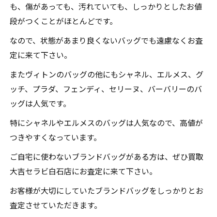
も、傷があっても、汚れていても、しっかりとしたお値
段がつくことがほとんどです。
なので、状態があまり良くないバッグでも遠慮なくお査
定に来て下さい。
またヴィトンのバッグの他にもシャネル、エルメス、グ
ッチ、プラダ、フェンディ、セリーヌ、バーバリーのバ
ッグは人気です。
特にシャネルやエルメスのバッグは人気なので、高値が
つきやすくなっています。
ご自宅に使わないブランドバッグがある方は、ぜひ買取
大吉セラビ白石店にお査定に来て下さい。
お客様が大切にしていたブランドバッグをしっかりとお
査定させていただきます。