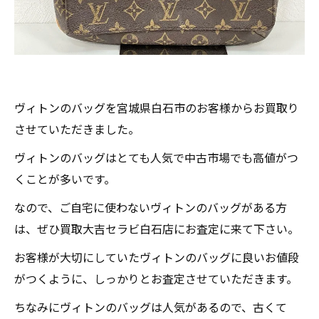
ヴィトンのバッグを宮城県白石市のお客様からお買取り
させていただきました。
ヴィトンのバッグはとても人気で中古市場でも高値がつ
くことが多いです。
なので、ご自宅に使わないヴィトンのバッグがある方
は、ぜひ買取大吉セラビ白石店にお査定に来て下さい。
お客様が大切にしていたヴィトンのバッグに良いお値段
がつくように、しっかりとお査定させていただきます。
ちなみにヴィトンのバッグは人気があるので、古くて