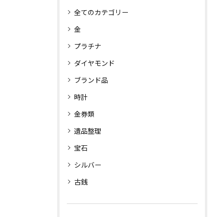
全てのカテゴリー
金
プラチナ
ダイヤモンド
ブランド品
時計
金券類
遺品整理
宝石
シルバー
古銭