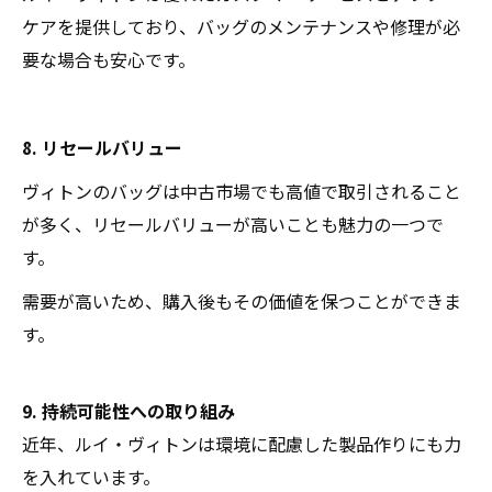
ケアを提供しており、バッグのメンテナンスや修理が必
要な場合も安心です。
8. リセールバリュー
ヴィトンのバッグは中古市場でも高値で取引されること
が多く、リセールバリューが高いことも魅力の一つで
す。
需要が高いため、購入後もその価値を保つことができま
す。
9. 持続可能性への取り組み
近年、ルイ・ヴィトンは環境に配慮した製品作りにも力
を入れています。