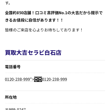
す。
全国約850店舗！口コミ高評価No.1の大吉だから提示で
きるお値段に自信があります！！
皆様のご来店を心よりお待ちしております！
買取大吉セラビ白石店
電話番号
0120-238-999">
0120-238-999
所在地
〒989-0247