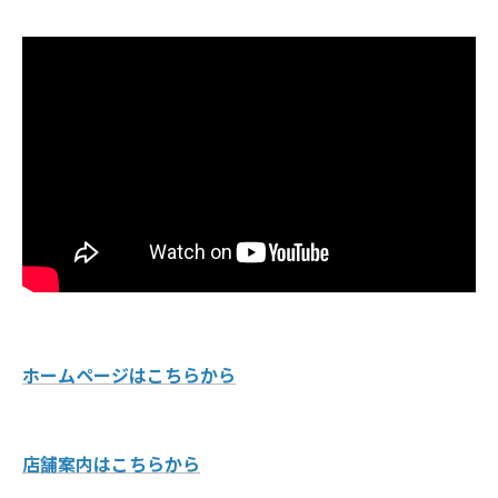
ホームページはこちらから
店舗案内はこちらから