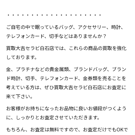
・・・・・・・・・・・・・・・・・・・・
ご自宅の中で眠っているバッグ、アクセサリー、時計、
テレフォンカード、切手などはありませんか？
買取大吉セラビ白石店では、これらの商品の買取を強化
しております。
金、プラチナなどの貴金属類、ブランドバッグ、ブラン
ド時計、切手、テレフォンカード、金券類を売ることを
考えている方は、ぜひ買取大吉セラビ白石店にお査定に
来て下さい。
お客様がお持ちになったお品物に良いお値段がつくよう
に、しっかりとお査定させていただきます。
もちろん、お査定は無料ですので、お査定だけでもOKで