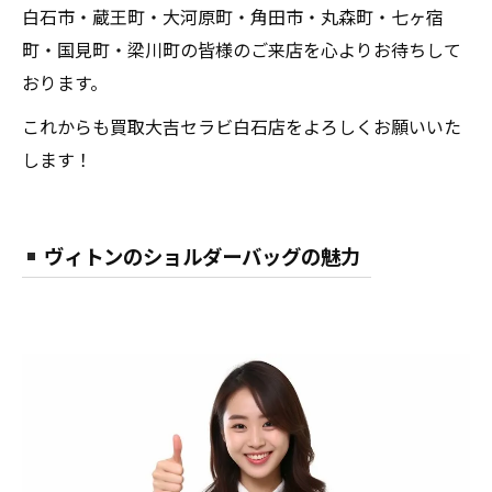
白石市・蔵王町・大河原町・角田市・丸森町・七ヶ宿
町・国見町・梁川町の皆様のご来店を心よりお待ちして
おります。
これからも買取大吉セラビ白石店をよろしくお願いいた
します！
ヴィトンのショルダーバッグの魅力