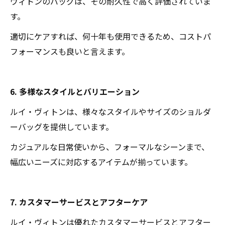
ヴィトンのバッグは、その耐久性で高く評価されていま
す。
適切にケアすれば、何十年も使用できるため、コストパ
フォーマンスも良いと言えます。
6. 多様なスタイルとバリエーション
ルイ・ヴィトンは、様々なスタイルやサイズのショルダ
ーバッグを提供しています。
カジュアルな日常使いから、フォーマルなシーンまで、
幅広いニーズに対応するアイテムが揃っています。
7. カスタマーサービスとアフターケア
ルイ・ヴィトンは優れたカスタマーサービスとアフター