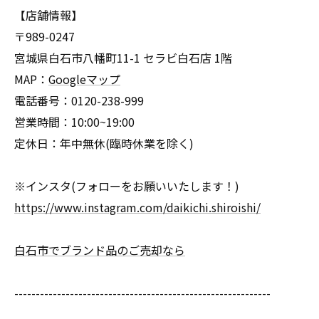
【店舗情報】
〒989-0247
宮城県白石市八幡町11-1 セラビ白石店 1階
MAP：
Googleマップ
電話番号：0120-238-999
営業時間：10:00~19:00
定休日：年中無休(臨時休業を除く)
※インスタ(フォローをお願いいたします！)
https://www.instagram.com/daikichi.shiroishi/
白石市でブランド品のご売却なら
------------------------------------------------------------