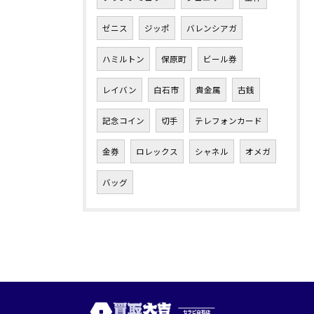
ゼニス
ジッポ
バレンシアガ
ハミルトン
保原町
ビール券
レイバン
白石市
貴金属
古銭
記念コイン
切手
テレフォンカード
金券
ロレックス
シャネル
オメガ
バッグ