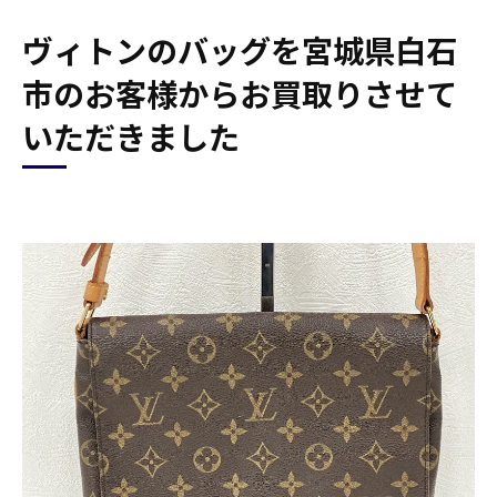
ヴィトンのバッグを宮城県白石
市のお客様からお買取りさせて
いただきました