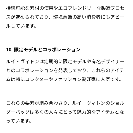
持続可能な素材の使用やエコフレンドリーな製造プロセ
スが進められており、環境意識の高い消費者にもアピー
ルしています。
10. 限定モデルとコラボレーション
ルイ・ヴィトンは定期的に限定モデルや有名デザイナー
とのコラボレーションを発表しており、これらのアイテ
ムは特にコレクターやファッション愛好家に人気です。
これらの要素が組み合わさり、ルイ・ヴィトンのショル
ダーバッグは多くの人々にとって魅力的なアイテムとな
っています。