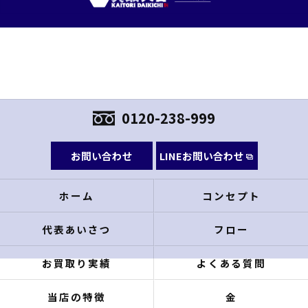
0120-238-999
お問い合わせ
LINEお問い合わせ
ホーム
コンセプト
代表あいさつ
フロー
お買取り実績
よくある質問
当店の特徴
金