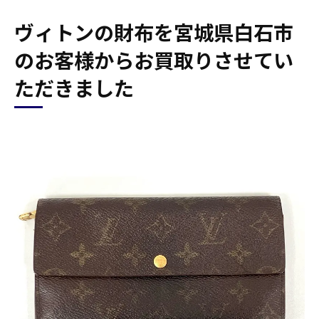
ヴィトンの財布を宮城県白石市
のお客様からお買取りさせてい
ただきました