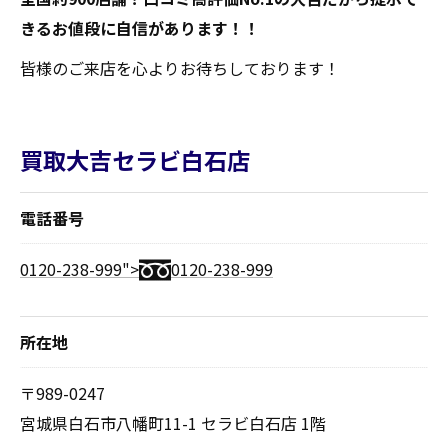
きるお値段に自信があります！！
皆様のご来店を心よりお待ちしております！
買取大吉セラビ白石店
電話番号
0120-238-999">
0120-238-999
所在地
〒989-0247
宮城県白石市八幡町11-1 セラビ白石店 1階