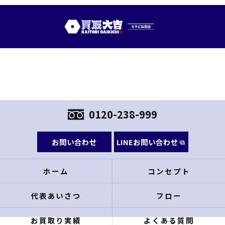
0120-238-999
お問い合わせ
LINEお問い合わせ
ホーム
コンセプト
代表あいさつ
フロー
お買取り実績
よくある質問