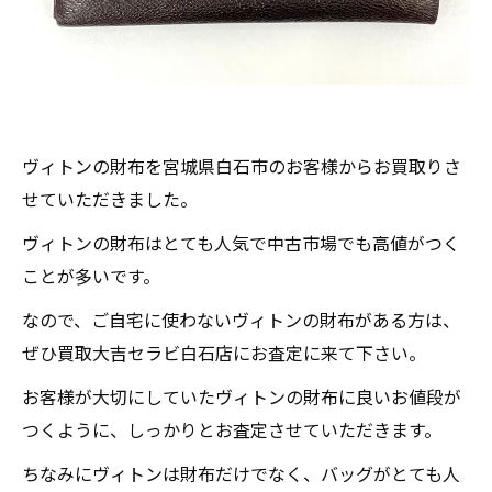
ヴィトンの財布を宮城県白石市のお客様からお買取りさ
せていただきました。
ヴィトンの財布はとても人気で中古市場でも高値がつく
ことが多いです。
なので、ご自宅に使わないヴィトンの財布がある方は、
ぜひ買取大吉セラビ白石店にお査定に来て下さい。
お客様が大切にしていたヴィトンの財布に良いお値段が
つくように、しっかりとお査定させていただきます。
ちなみにヴィトンは財布だけでなく、バッグがとても人