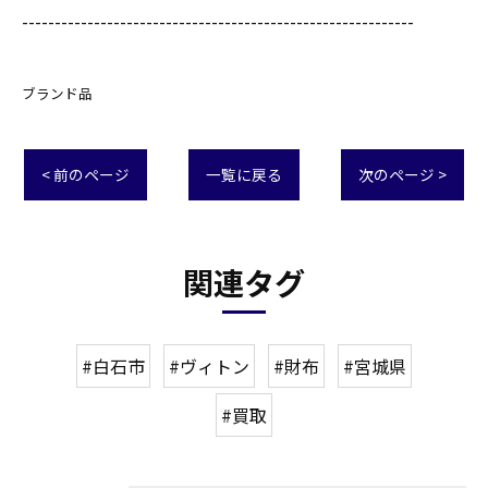
------------------------------------------------------------
ブランド品
< 前のページ
一覧に戻る
次のページ >
関連タグ
#白石市
#ヴィトン
#財布
#宮城県
#買取