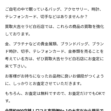
ご自宅の中で眠っているバッグ、アクセサリー、時計、
テレフォンカード、切手などはありませんか？
買取大吉セラビ白石店では、これらの商品の買取を強化
しております。
金、プラチナなどの貴金属類、ブランドバッグ、ブラン
ド時計、切手、テレフォンカード、金券類を売ることを
考えている方は、ぜひ買取大吉セラビ白石店にお査定に
来て下さい。
お客様がお持ちになったお品物に良いお値段がつくよう
に、しっかりとお査定させていただきます。
もちろん、お査定は無料ですので、お査定だけでもOKで
す。
全国約900店舗！口コミ高評価No.1の大吉だから提示で