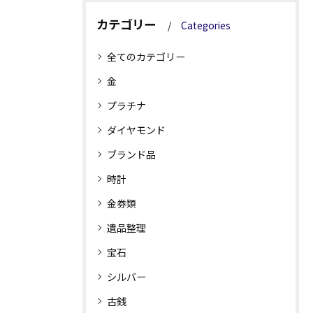
カテゴリー
Categories
全てのカテゴリー
金
プラチナ
ダイヤモンド
ブランド品
時計
金券類
遺品整理
宝石
シルバー
古銭