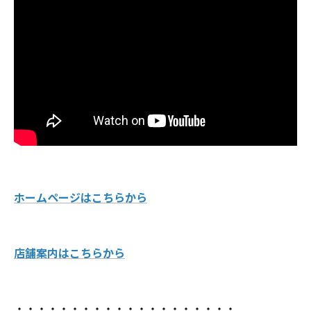
ホームページはこちらから
店舗案内はこちらから
・・・・・・・・・・・・・・・・・・・・