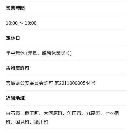
営業時間
10:00 ～ 19:00
定休日
年中無休 (元旦、臨時休業除く)
古物商許可
宮城県公安委員会許可 第221100000544号
近隣地域
白石市、蔵王町、大河原町、角田市、丸森町、七ヶ宿
町、国見町、梁川町