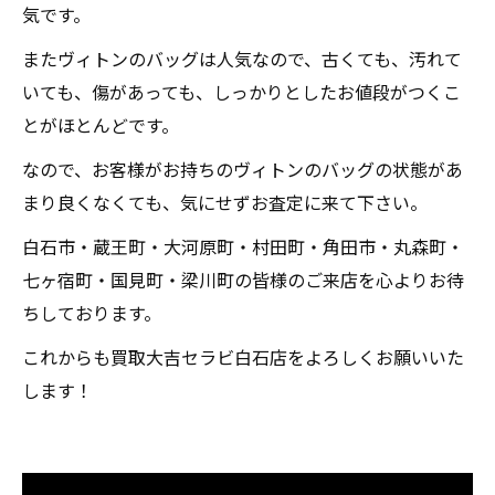
気です。
またヴィトンのバッグは人気なので、古くても、汚れて
いても、傷があっても、しっかりとしたお値段がつくこ
とがほとんどです。
なので、お客様がお持ちのヴィトンのバッグの状態があ
まり良くなくても、気にせずお査定に来て下さい。
白石市・蔵王町・大河原町・村田町・角田市・丸森町・
七ヶ宿町・国見町・梁川町の皆様のご来店を心よりお待
ちしております。
これからも買取大吉セラビ白石店をよろしくお願いいた
します！