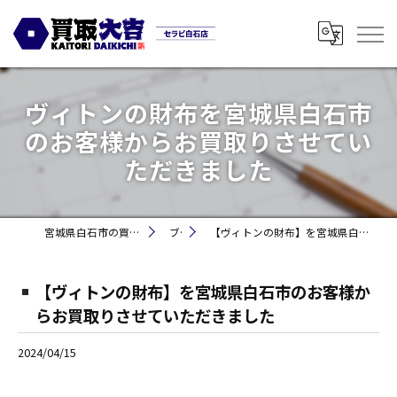
ヴィトンの財布を宮城県白石市
のお客様からお買取りさせてい
ただきました
宮城県白石市の買取なら買取大吉セラビ白石店
ブログ
【ヴィトンの財布】を宮城県白石市のお客様からお買取りさせていただきました
【ヴィトンの財布】を宮城県白石市のお客様か
らお買取りさせていただきました
2024/04/15