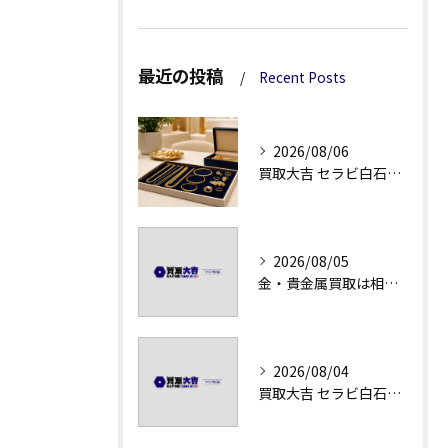
最近の投稿
Recent Posts
2026/08/06
買取大吉 セラビ白石店の金・貴金属買取で迷わない強み
2026/08/05
金・貴金属買取は相場急落日こそ査定のポイントを押さえる
2026/08/04
買取大吉 セラビ白石店の金・貴金属買取の流れ