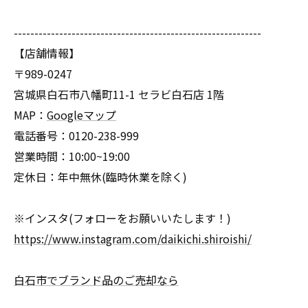
------------------------------------------------------------
【店舗情報】
〒989-0247
宮城県白石市八幡町11-1 セラビ白石店 1階
MAP：
Googleマップ
電話番号：0120-238-999
営業時間：10:00~19:00
定休日：年中無休(臨時休業を除く)
※インスタ(フォローをお願いいたします！)
https://www.instagram.com/daikichi.shiroishi/
白石市でブランド品のご売却なら