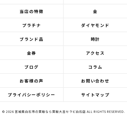
当店の特徴
金
プラチナ
ダイヤモンド
ブランド品
時計
金券
アクセス
ブログ
コラム
お客様の声
お問い合わせ
プライバシーポリシー
サイトマップ
© 2026 宮城県白石市の買取なら買取大吉セラビ白石店 ALL RIGHTS RESERVED.