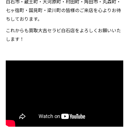
白石市・蔵王町・大河原町・村田町・角田市・丸森町・
七ヶ宿町・国見町・梁川町の皆様のご来店を心よりお待
ちしております。
これからも買取大吉セラビ白石店をよろしくお願いいた
します！