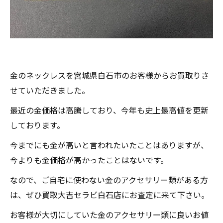
金のネックレスを宮城県白石市のお客様からお買取りさ
せていただきました。
最近の金価格は高騰しており、今年も史上最高値を更新
しております。
今までにも金が高いと言われたいたことはありますが、
今よりも金価格が高かったことはないです。
なので、ご自宅に使わない金のアクセサリー類がある方
は、ぜひ買取大吉セラビ白石店にお査定に来て下さい。
お客様が大切にしていた金のアクセサリー類に良いお値