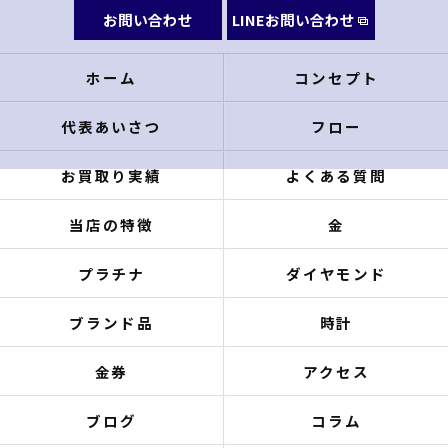
お問い合わせ
LINEお問い合わせ
ホーム
コンセプト
代表あいさつ
フロー
お買取り実績
よくある質問
当店の特徴
金
プラチナ
ダイヤモンド
ブランド品
時計
金券
アクセス
ブログ
コラム