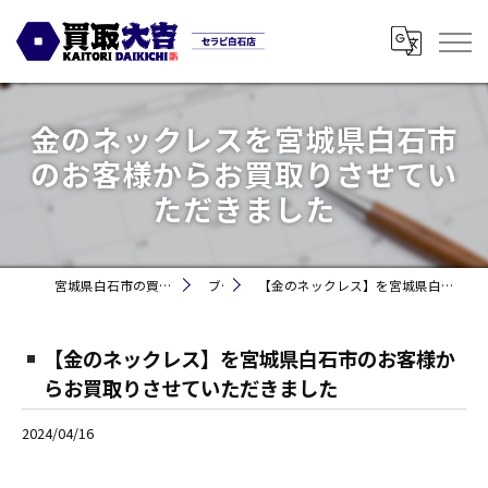
金のネックレスを宮城県白石市
のお客様からお買取りさせてい
ただきました
宮城県白石市の買取なら買取大吉セラビ白石店
ブログ
【金のネックレス】を宮城県白石市のお客様からお買取りさせていただきました
【金のネックレス】を宮城県白石市のお客様か
らお買取りさせていただきました
2024/04/16