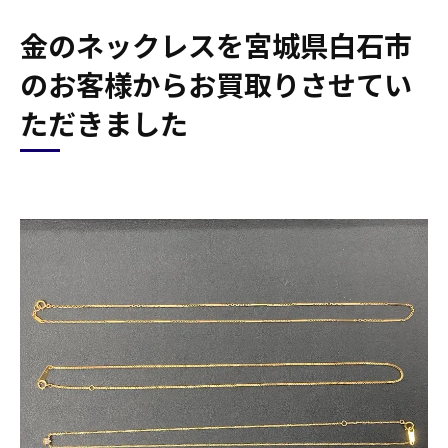
金のネックレスを宮城県白石市
のお客様からお買取りさせてい
ただきました