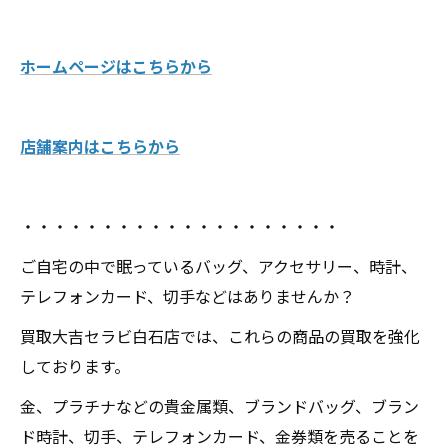
ホームページはこちらから
店舗案内はこちらから
・・・・・・・・・・・・・・・・・・・・
ご自宅の中で眠っているバッグ、アクセサリー、時計、
テレフォンカード、切手などはありませんか？
買取大吉セラビ白石店では、これらの商品の買取を強化
しております。
金、プラチナなどの貴金属類、ブランドバッグ、ブラン
ド時計、切手、テレフォンカード、金券類を売ることを