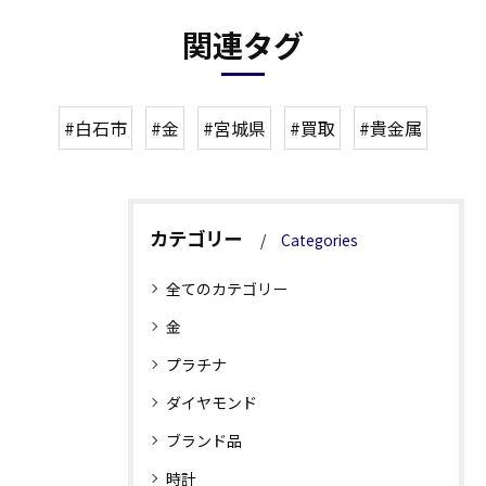
関連タグ
#白石市
#金
#宮城県
#買取
#貴金属
カテゴリー
Categories
全てのカテゴリー
金
プラチナ
ダイヤモンド
ブランド品
時計