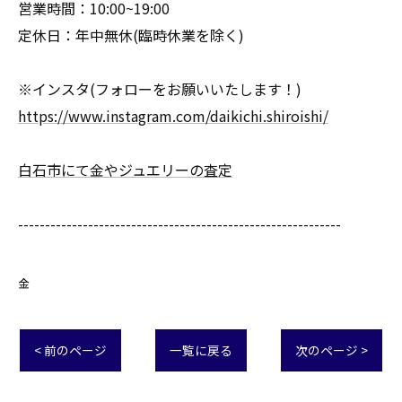
営業時間：10:00~19:00
定休日：年中無休(臨時休業を除く)
※インスタ(フォローをお願いいたします！)
https://www.instagram.com/daikichi.shiroishi/
白石市にて金やジュエリーの査定
------------------------------------------------------------
金
< 前のページ
一覧に戻る
次のページ >