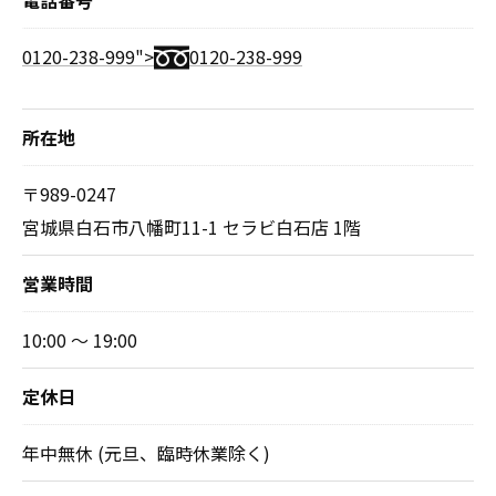
0120-238-999">
0120-238-999
所在地
〒989-0247
宮城県白石市八幡町11-1 セラビ白石店 1階
営業時間
10:00 ～ 19:00
定休日
年中無休 (元旦、臨時休業除く)