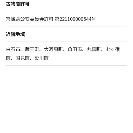
古物商許可
宮城県公安委員会許可 第221100000544号
近隣地域
白石市、蔵王町、大河原町、角田市、丸森町、七ヶ宿
町、国見町、梁川町