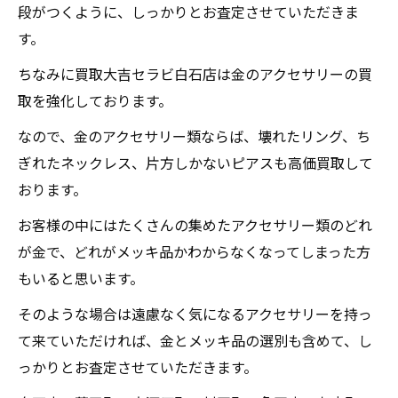
段がつくように、しっかりとお査定させていただきま
す。
ちなみに買取大吉セラビ白石店は金のアクセサリーの買
取を強化しております。
なので、金のアクセサリー類ならば、壊れたリング、ち
ぎれたネックレス、片方しかないピアスも高価買取して
おります。
お客様の中にはたくさんの集めたアクセサリー類のどれ
が金で、どれがメッキ品かわからなくなってしまった方
もいると思います。
そのような場合は遠慮なく気になるアクセサリーを持っ
て来ていただければ、金とメッキ品の選別も含めて、し
っかりとお査定させていただきます。