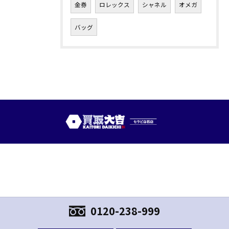
金券
ロレックス
シャネル
オメガ
バッグ
0120-238-999