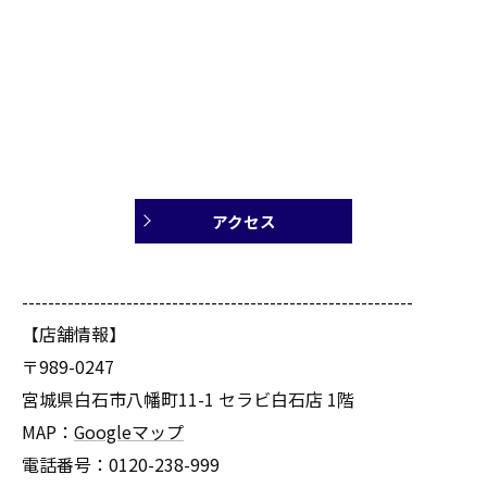
アクセス
------------------------------------------------------------
【店舗情報】
〒989-0247
宮城県白石市八幡町11-1 セラビ白石店 1階
MAP：
Googleマップ
電話番号：0120-238-999