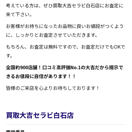
考えている方は、ぜひ買取大吉セラビ白石店にお査定に
来て下さい。
お客様がお持ちになったお品物に良いお値段がつくよう
に、しっかりとお査定させていただきます。
もちろん、お査定は無料ですので、お査定だけでもOKで
す。
全国約900店舗！口コミ高評価No.1の大吉だから提示で
きるお値段に自信があります！！
皆様のご来店を心よりお待ちしております！
買取大吉セラビ白石店
電話番号