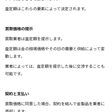
査定額はこれらの要素によって決定されます。
買取価格の提示
買取業者は査定額を提示します。
査定額は金の相場価格やその日の需要と供給によって変
動します。
業者によっては、査定額を提示した後に交渉することも
可能です。
契約と支払い
買取価格に同意した場合、契約を結んで金製品を業者に
売却します。