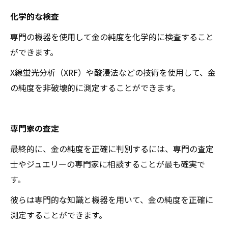
化学的な検査
専門の機器を使用して金の純度を化学的に検査すること
ができます。
X線蛍光分析（XRF）や酸浸法などの技術を使用して、金
の純度を非破壊的に測定することができます。
専門家の査定
最終的に、金の純度を正確に判別するには、専門の査定
士やジュエリーの専門家に相談することが最も確実で
す。
彼らは専門的な知識と機器を用いて、金の純度を正確に
測定することができます。