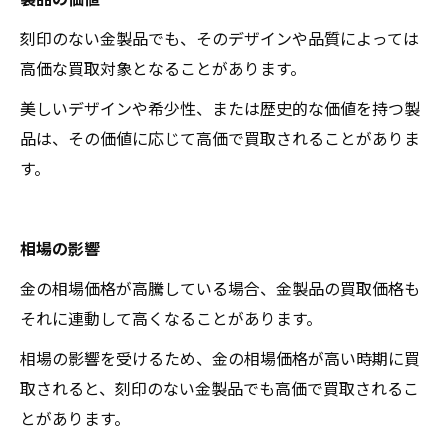
刻印のない金製品でも、そのデザインや品質によっては
高価な買取対象となることがあります。
美しいデザインや希少性、または歴史的な価値を持つ製
品は、その価値に応じて高価で買取されることがありま
す。
相場の影響
金の相場価格が高騰している場合、金製品の買取価格も
それに連動して高くなることがあります。
相場の影響を受けるため、金の相場価格が高い時期に買
取されると、刻印のない金製品でも高価で買取されるこ
とがあります。