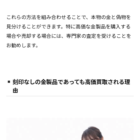
これらの方法を組み合わせることで、本物の金と偽物を
見分けることができます。特に高価な金製品を購入する
場合や売却する場合には、専門家の査定を受けることを
お勧めします。
刻印なしの金製品であっても高価買取される理
由