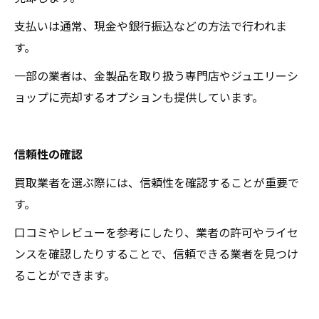
支払いは通常、現金や銀行振込などの方法で行われま
す。
一部の業者は、金製品を取り扱う専門店やジュエリーシ
ョップに売却するオプションも提供しています。
信頼性の確認
買取業者を選ぶ際には、信頼性を確認することが重要で
す。
口コミやレビューを参考にしたり、業者の許可やライセ
ンスを確認したりすることで、信頼できる業者を見つけ
ることができます。