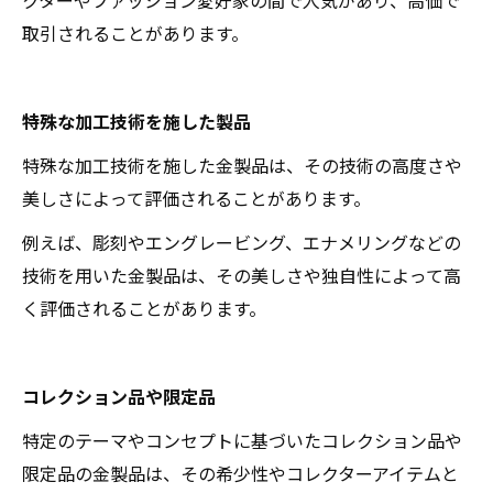
クターやファッション愛好家の間で人気があり、高価で
取引されることがあります。
特殊な加工技術を施した製品
特殊な加工技術を施した金製品は、その技術の高度さや
美しさによって評価されることがあります。
例えば、彫刻やエングレービング、エナメリングなどの
技術を用いた金製品は、その美しさや独自性によって高
く評価されることがあります。
コレクション品や限定品
特定のテーマやコンセプトに基づいたコレクション品や
限定品の金製品は、その希少性やコレクターアイテムと