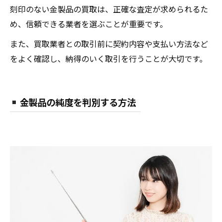
刻印のない金製品の買取は、正確な査定が求められるた
め、信頼できる業者を選ぶことが重要です。
また、買取業者との取引前に契約内容や支払い方法など
をよく確認し、納得のいく取引を行うことが大切です。
金製品の純度を判別する方法