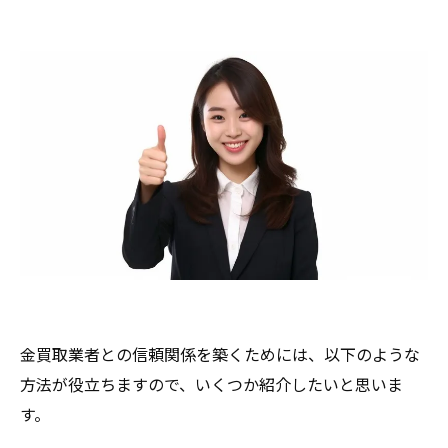
金買取業者との信頼関係を築くためには、以下のような
方法が役立ちますので、いくつか紹介したいと思いま
す。