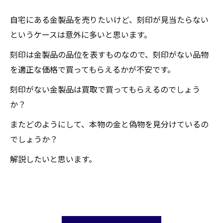
自宅にある金製品を売りたいけど、刻印が見当たらない
というケースは意外に多いと思います。
刻印は金製品の品位を表すものなので、刻印がない品物
を適正な価格で買ってもらえるかが不安です。
刻印がない金製品は買取で買ってもらえるのでしょう
か？
またどのようにして、本物の金と偽物を見分けているの
でしょうか？
解説したいと思います。