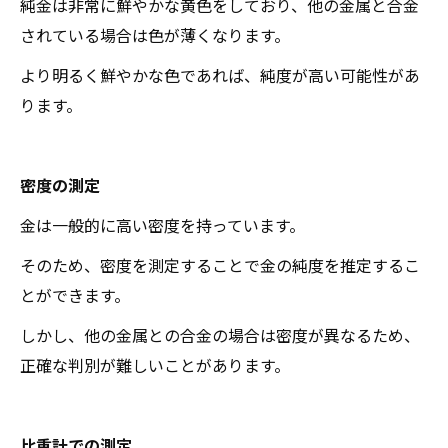
純金は非常に鮮やかな黄色をしており、他の金属と合金
されている場合は色が薄くなります。
より明るく鮮やかな色であれば、純度が高い可能性があ
ります。
密度の測定
金は一般的に高い密度を持っています。
そのため、密度を測定することで金の純度を推定するこ
とができます。
しかし、他の金属との合金の場合は密度が異なるため、
正確な判別が難しいことがあります。
比重計での測定