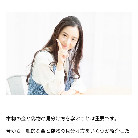
本物の金と偽物の見分け方を学ぶことは重要です。
今から一般的な金と偽物の見分け方をいくつか紹介した