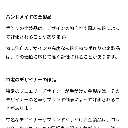
ハンドメイドの金製品
手作りの金製品は、デザインの独自性や職人技術によっ
て評価されることがあります。
特に独自のデザインや高度な技術を持つ手作りの金製品
は、その価値に応じて高く評価されることがあります。
特定のデザイナーの作品
特定のジュエリーデザイナーが手がけた金製品は、その
デザイナーの名声やブランド価値によって評価されるこ
とがあります。
有名なデザイナーやブランドが手がけた金製品は、コレ