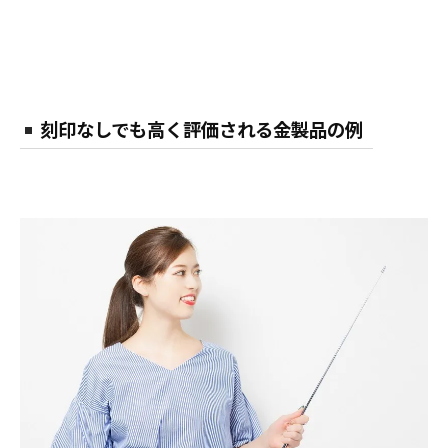
刻印なしでも高く評価される金製品の例