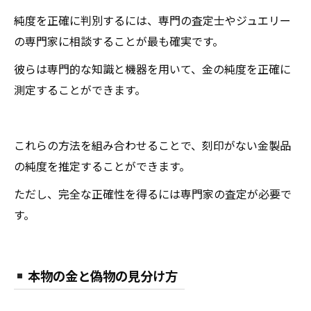
純度を正確に判別するには、専門の査定士やジュエリー
の専門家に相談することが最も確実です。
彼らは専門的な知識と機器を用いて、金の純度を正確に
測定することができます。
これらの方法を組み合わせることで、刻印がない金製品
の純度を推定することができます。
ただし、完全な正確性を得るには専門家の査定が必要で
す。
本物の金と偽物の見分け方