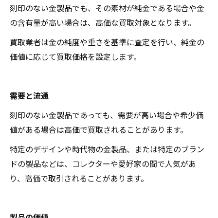
刻印のない金製品でも、その素材が純金である場合や金
の含有量が高い場合は、高価な買取対象となります。
買取業者は金の純度や重さを基準に査定を行い、純金の
価値に応じて買取価格を設定します。
需要と流通
刻印のない金製品であっても、需要が高い場合や希少価
値がある場合は高価で買取されることがあります。
特定のデザインや時代物の金製品、または特定のブラン
ドの製品などは、コレクターや愛好家の間で人気があ
り、高価で取引されることがあります。
製品の価値