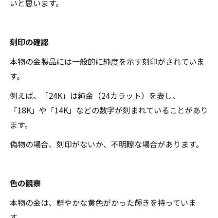
いと思います。
刻印の確認
本物の金製品には一般的に純度を示す刻印がされていま
す。
例えば、「24K」は純金（24カラット）を表し、
「18K」や「14K」などの数字が刻まれていることがあり
ます。
偽物の場合、刻印がないか、不明瞭な場合があります。
色の観察
本物の金は、鮮やかな黄色がかった輝きを持っていま
す。