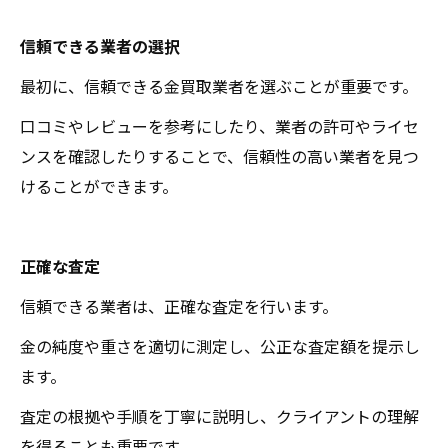
信頼できる業者の選択
最初に、信頼できる金買取業者を選ぶことが重要です。
口コミやレビューを参考にしたり、業者の許可やライセ
ンスを確認したりすることで、信頼性の高い業者を見つ
けることができます。
正確な査定
信頼できる業者は、正確な査定を行います。
金の純度や重さを適切に測定し、公正な査定額を提示し
ます。
査定の根拠や手順を丁寧に説明し、クライアントの理解
を得ることも重要です。