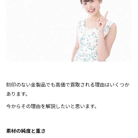
刻印のない金製品でも高価で買取される理由はいくつか
あります。
今からその理由を解説したいと思います。
素材の純度と重さ