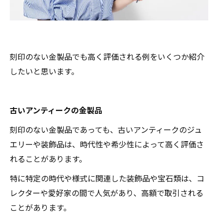
刻印のない金製品でも高く評価される例をいくつか紹介
したいと思います。
古いアンティークの金製品
刻印のない金製品であっても、古いアンティークのジュ
エリーや装飾品は、時代性や希少性によって高く評価さ
れることがあります。
特に特定の時代や様式に関連した装飾品や宝石類は、コ
レクターや愛好家の間で人気があり、高額で取引される
ことがあります。