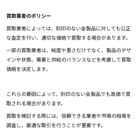
買取業者のポリシー
買取業者によっては、刻印のない金製品に対しても公正
な査定を行い、適切な価格で買取する場合があります。
一部の買取業者は、純度や重さだけでなく、製品のデザ
インや状態、需要と供給のバランスなどを考慮して買取
価格を決定します。
これらの要因によって、刻印のない金製品でも高価で買
取される場合があります。
買取を検討する際には、信頼できる業者や市場の相場を
調査し、最適な取引を行うことが重要です。