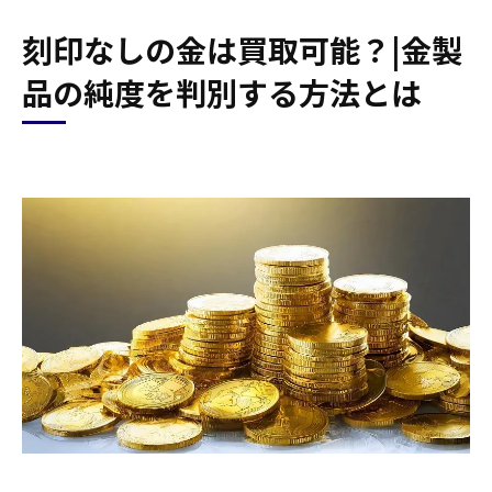
刻印なしの金は買取可能？|金製
品の純度を判別する方法とは