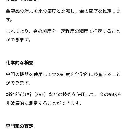
金製品の浮力を水の密度と比較し、金の密度を推定しま
す。
これにより、金の純度を一定程度の精度で推定すること
ができます。
化学的な検査
専門の機器を使用して金の純度を化学的に検査すること
ができます。
X線蛍光分析（XRF）などの技術を使用して、金の純度を
非破壊的に測定することができます。
専門家の査定