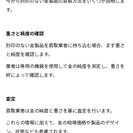
今から刻印のない金製品の買取方法をいくつか説明しま
す。
重さと純度の確認
刻印のない金製品を買取業者に持ち込む場合、まず重さ
と純度を確認します。
業者は専用の機器を使用して金の純度を測定し、重さを
秤によって確認します。
査定
買取業者は金の純度と重さを基に査定を行います。
これらの情報に加えて、金の相場価格や製品のデザイ
ン、状態なども考慮されます。