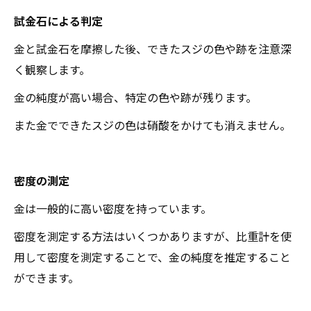
試金石による判定
金と試金石を摩擦した後、できたスジの色や跡を注意深
く観察します。
金の純度が高い場合、特定の色や跡が残ります。
また金でできたスジの色は硝酸をかけても消えません。
密度の測定
金は一般的に高い密度を持っています。
密度を測定する方法はいくつかありますが、比重計を使
用して密度を測定することで、金の純度を推定すること
ができます。