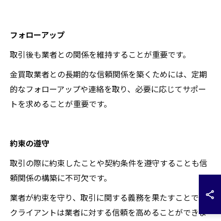
フォローアップ
取引後も業者との関係を維持することが重要です。
金買取業者との長期的な信頼関係を築くためには、定期
的なフォローアップや連絡を取り、必要に応じてサポー
トを求めることが重要です。
約束の遵守
取引の際に約束したことや契約条件を遵守することも信
頼関係の構築に不可欠です。
業者が約束を守り、取引に関する義務を果たすことで、
クライアントは業者に対する信頼を高めることができま