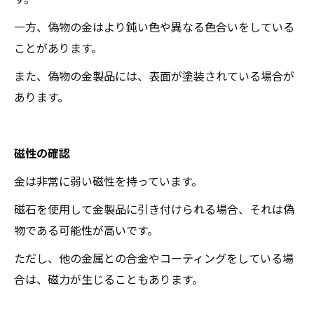
一方、偽物の金はより鈍い色や異なる色合いをしている
ことがあります。
また、偽物の金製品には、表面が塗装されている場合が
あります。
磁性の確認
金は非常に弱い磁性を持っています。
磁石を使用して金製品に引き付けられる場合、それは偽
物である可能性が高いです。
ただし、他の金属との合金やコーティングをしている場
合は、磁力が生じることもあります。