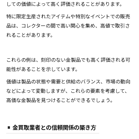
しての価値によって高く評価されることがあります。
特に限定生産されたアイテムや特別なイベントでの販売
品は、コレクターの間で高い関心を集め、高値で取引さ
れることがあります。
これらの例は、刻印のない金製品でも高く評価される可
能性があることを示しています。
価値は製品の状態や需要と供給のバランス、市場の動向
などによって変動しますが、これらの要素を考慮して、
高価な金製品を見つけることができるでしょう。
金買取業者との信頼関係の築き方