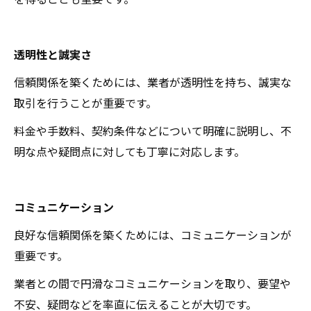
透明性と誠実さ
信頼関係を築くためには、業者が透明性を持ち、誠実な
取引を行うことが重要です。
料金や手数料、契約条件などについて明確に説明し、不
明な点や疑問点に対しても丁寧に対応します。
コミュニケーション
良好な信頼関係を築くためには、コミュニケーションが
重要です。
業者との間で円滑なコミュニケーションを取り、要望や
不安、疑問などを率直に伝えることが大切です。