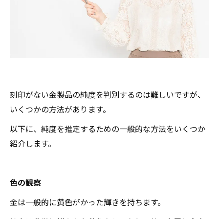
刻印がない金製品の純度を判別するのは難しいですが、
いくつかの方法があります。
以下に、純度を推定するための一般的な方法をいくつか
紹介します。
色の観察
金は一般的に黄色がかった輝きを持ちます。