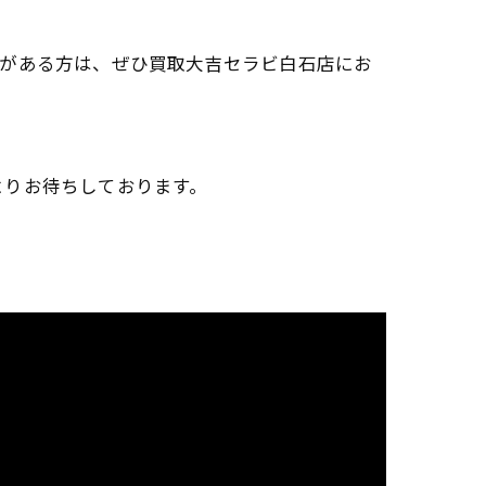
どがある方は、ぜひ買取大吉セラビ白石店にお
よりお待ちしております。