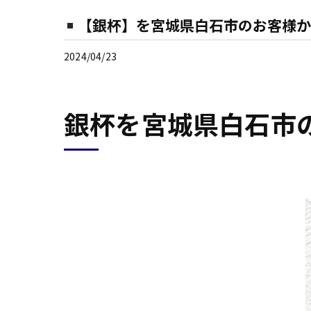
【銀杯】を宮城県白石市のお客様か
2024/04/23
銀杯を宮城県白石市