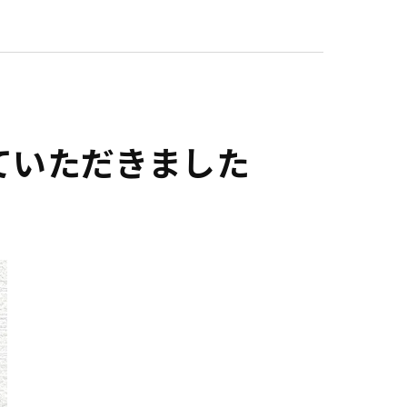
ていただきました