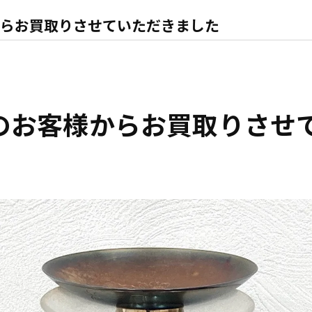
らお買取りさせていただきました
のお客様からお買取りさせ