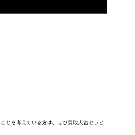
ることを考えている方は、ぜひ買取大吉セラビ