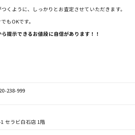
がつくように、しっかりとお査定させていただきます。
でもOKです。
だから提示できるお値段に自信があります！！
20-238-999
1 セラビ白石店 1階