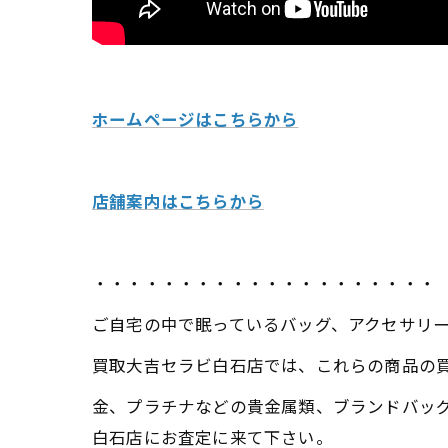
ホームページはこちらから
店舗案内はこちらから
・・・・・・・・・・・・・・・・・・・・
ご自宅の中で眠っているバッグ、アクセサリ
買取大吉セラビ白石店では、これらの商品の
金、プラチナなどの貴金属類、ブランドバッ
白石店にお査定に来て下さい。