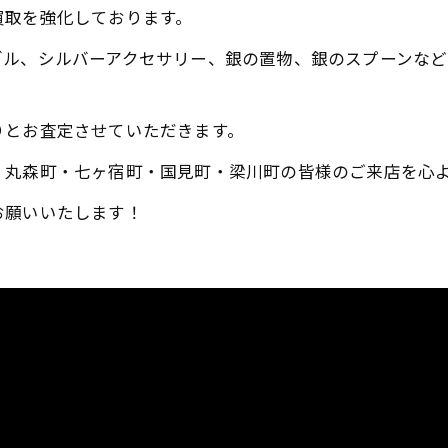
買取を強化しております。
ダル、シルバーアクセサリー、銀の置物、銀のスプーンな
りとお査定させていただきます。
・丸森町・七ヶ宿町・国見町・梁川町の皆様のご来店を心
お願いいたします！