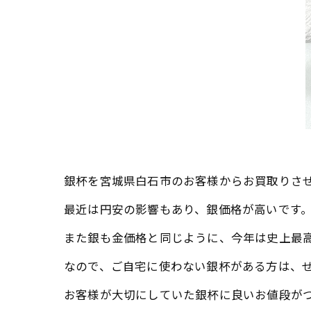
銀杯を宮城県白石市のお客様からお買取りさ
最近は円安の影響もあり、銀価格が高いです
また銀も金価格と同じように、今年は史上最
なので、ご自宅に使わない銀杯がある方は、
お客様が大切にしていた銀杯に良いお値段が