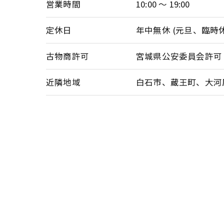
営業時間
10:00 ～ 19:00
定休日
年中無休 (元旦、臨時
古物商許可
宮城県公安委員会許可 第2
近隣地域
白石市、蔵王町、大河