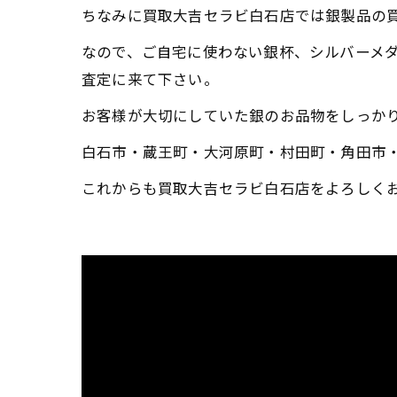
ちなみに買取大吉セラビ白石店では銀製品の
なので、ご自宅に使わない銀杯、シルバーメ
査定に来て下さい。
お客様が大切にしていた銀のお品物をしっか
白石市・蔵王町・大河原町・村田町・角田市
これからも買取大吉セラビ白石店をよろしく