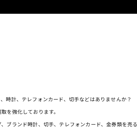
ー、時計、テレフォンカード、切手などはありませんか？
買取を強化しております。
グ、ブランド時計、切手、テレフォンカード、金券類を売