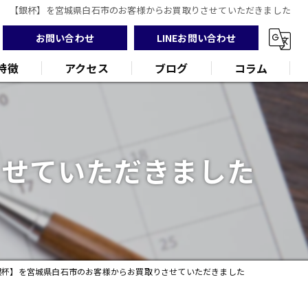
【銀杯】を宮城県白石市のお客様からお買取りさせていただきました
お問い合わせ
LINEお問い合わせ
特徴
アクセス
ブログ
コラム
させていただきました
ンド
品
銀杯】を宮城県白石市のお客様からお買取りさせていただきました