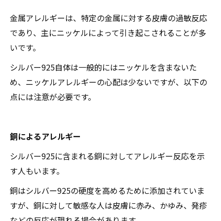
金属アレルギーは、特定の金属に対する皮膚の過敏反応
であり、主にニッケルによって引き起こされることが多
いです。
シルバー925自体は一般的にはニッケルを含まないた
め、ニッケルアレルギーの心配は少ないですが、以下の
点には注意が必要です。
銅によるアレルギー
シルバー925に含まれる銅に対してアレルギー反応を示
す人もいます。
銅はシルバー925の硬度を高めるために添加されていま
すが、銅に対して敏感な人は皮膚に赤み、かゆみ、発疹
などの反応が現れる場合があります。