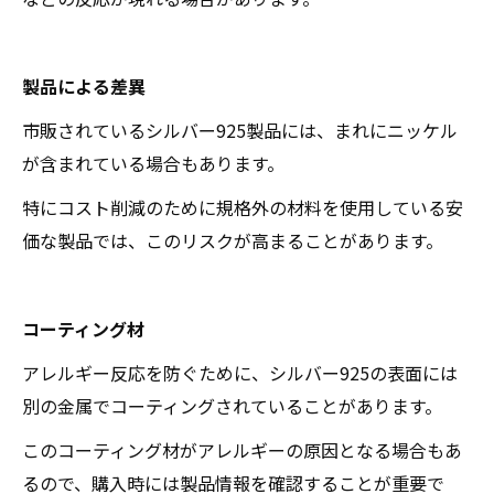
製品による差異
市販されているシルバー925製品には、まれにニッケル
が含まれている場合もあります。
特にコスト削減のために規格外の材料を使用している安
価な製品では、このリスクが高まることがあります。
コーティング材
アレルギー反応を防ぐために、シルバー925の表面には
別の金属でコーティングされていることがあります。
このコーティング材がアレルギーの原因となる場合もあ
るので、購入時には製品情報を確認することが重要で