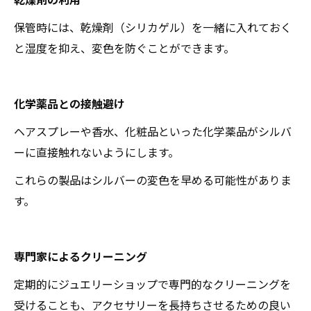
保管時には、乾燥剤（シリカゲル）を一緒に入れておく
と湿度を抑え、変色を防ぐことができます。
化学薬品との接触避け
ヘアスプレーや香水、化粧品といった化学薬品がシルバ
ーに直接触れないようにします。
これらの製品はシルバーの変色を早める可能性がありま
す。
専門家によるクリーニング
定期的にジュエリーショップで専門的なクリーニングを
受けることも、アクセサリーを長持ちさせるための良い