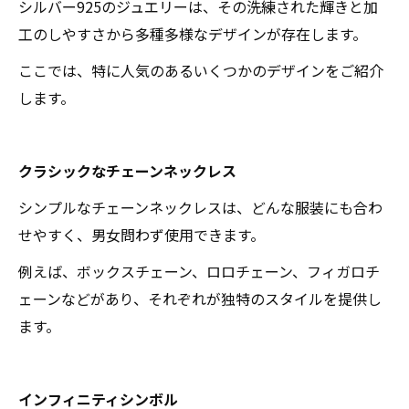
シルバー925のジュエリーは、その洗練された輝きと加
工のしやすさから多種多様なデザインが存在します。
ここでは、特に人気のあるいくつかのデザインをご紹介
します。
クラシックなチェーンネックレス
シンプルなチェーンネックレスは、どんな服装にも合わ
せやすく、男女問わず使用できます。
例えば、ボックスチェーン、ロロチェーン、フィガロチ
ェーンなどがあり、それぞれが独特のスタイルを提供し
ます。
インフィニティシンボル