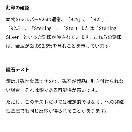
刻印の確認
本物のシルバー925は通常、「925」、「.925」、
「92.5」、「Sterling」、「Ster」または「Sterling
Silver」といった刻印が施されています。これらの刻印
は、金属が銀の92.5%を含むことを示しています。
磁石テスト
銀は非磁性金属ですので、磁石が製品に引き付けられな
い場合、それは銀である可能性が高いです。
ただし、このテストだけでは確定的ではなく、他の非磁
性金属でも同じ反応が得られることがあります。