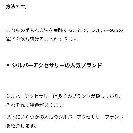
方法です。
これらの手入れ方法を実践することで、シルバー925の
輝きを保ち続けることができます。
シルバーアクセサリーの人気ブランド
シルバーアクセサリーは多くのブランドが扱っており、
それぞれに特色があります。
以下にいくつかの人気のシルバーアクセサリーブランド
を紹介します。