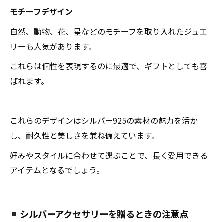
モチーフデザイン
自然、動物、花、星などのモチーフを取り入れたジュエ
リーも人気があります。
これらは個性を表現するのに最適で、ギフトとしても喜
ばれます。
これらのデザインはシルバー925の素材の魅力を活か
し、耐久性と美しさを兼ね備えています。
好みやスタイルに合わせて選ぶことで、長く愛用できる
アイテムとなるでしょう。
シルバーアクセサリーを贈るときの注意点