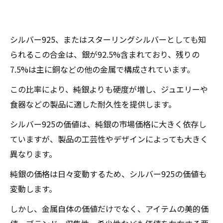
シルバー925、またはスターリングシルバーとしても知
られるこの合金は、銀が92.5%含まれており、残りの
7.5%は主に銅などの他の金属で構成されています。
この比率により、純銀よりも硬度が増し、ジュエリーや
食器などの製品に適した耐久性を提供します。
シルバー925の価値は、純銀の市場価格に大きく依存し
ていますが、製品の工芸性やデザインによっても大きく
異なります。
純銀の価格は日々変動するため、シルバー925の価値も
変動します。
しかし、金属自体の価値だけでなく、アイテムの美的価