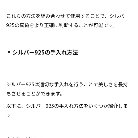
これらの方法を組み合わせて使用することで、シルバー
925の真偽をより正確に判断することが可能です。
シルバー925の手入れ方法
シルバー925は適切な手入れを行うことで美しさを長持
ちさせることができます。
以下に、シルバー925の手入れ方法をいくつか紹介しま
す。