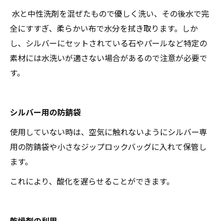
水と中性洗剤を混ぜたもので優しく洗い、その後水で完
全にすすぎ、柔らかい布で水分を拭き取ります。しか
し、シルバーにセットされている石やパールなど特定の
素材には水洗いが適さない場合があるので注意が必要で
す。
シルバー用の防錆袋
使用していない時は、空気に触れないようにシルバー専
用の防錆袋や小さなジップロックバッグに入れて保管し
ます。
これにより、酸化を遅らせることができます。
乾燥剤の利用