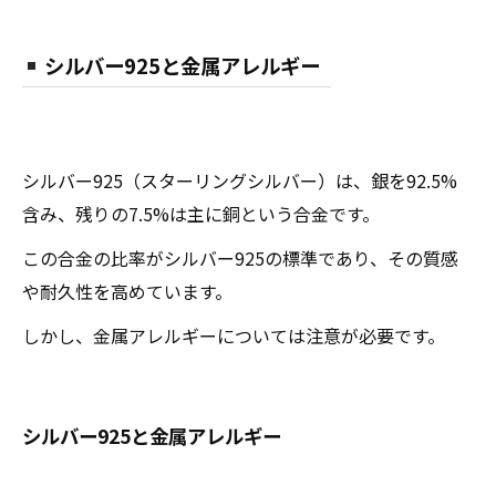
シルバー925と金属アレルギー
シルバー925（スターリングシルバー）は、銀を92.5%
含み、残りの7.5%は主に銅という合金です。
この合金の比率がシルバー925の標準であり、その質感
や耐久性を高めています。
しかし、金属アレルギーについては注意が必要です。
シルバー925と金属アレルギー