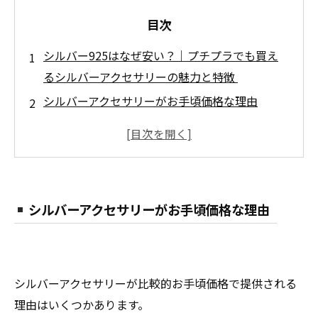
目次
シルバー925はなぜ安い？｜プチプラでも買え
るシルバーアクセサリーの魅力と特徴
シルバーアクセサリーがお手頃価格な理由
シルバー925の価値とは？
シルバー925の本物の見分け方
シルバー925の手入れ方法
シルバーアクセサリーの人気ブランド
シルバーアクセサリーがお手頃価格な理由
シルバー925と金属アレルギー
シルバー925と金属アレルギー
対策
シルバーアクセサリーが比較的お手頃価格で提供される
シルバー925のおすすめデザイン
理由はいくつかあります。