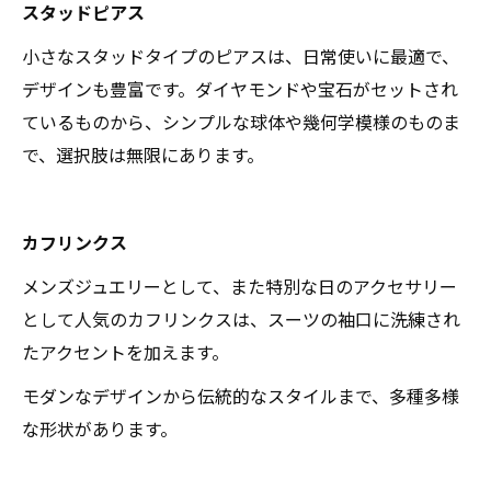
スタッドピアス
小さなスタッドタイプのピアスは、日常使いに最適で、
デザインも豊富です。ダイヤモンドや宝石がセットされ
ているものから、シンプルな球体や幾何学模様のものま
で、選択肢は無限にあります。
カフリンクス
メンズジュエリーとして、また特別な日のアクセサリー
として人気のカフリンクスは、スーツの袖口に洗練され
たアクセントを加えます。
モダンなデザインから伝統的なスタイルまで、多種多様
な形状があります。