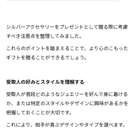
シルバーアクセサリーをプレゼントとして贈る際に考慮
すべき注意点を整理してみました。
これらのポイントを踏まえることで、より心のこもった
ギフトを贈ることができるでしょう。
受取人の好みとスタイルを理解する
受取人が普段どのようなジュエリーを好んで身に着ける
か、または特定のスタイルやデザインに興味があるかを
把握しておくことが大切です。
これにより、相手が喜ぶデザインやタイプを選べます。