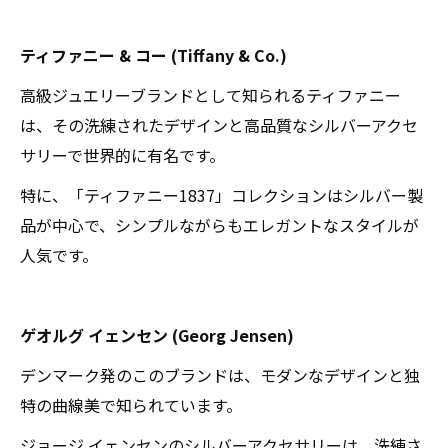
ティファニー & コー (Tiffany & Co.)
高級ジュエリーブランドとして知られるティファニー
は、その洗練されたデザインと高品質なシルバーアクセ
サリーで世界的に有名です。
特に、「ティファニー1837」コレクションはシルバー製
品が中心で、シンプルながらもエレガントなスタイルが
人気です。
ゲオルグ イェンセン (Georg Jensen)
デンマーク発のこのブランドは、モダンなデザインと独
特の曲線美で知られています。
ジョージ イェンセンのシルバーアクセサリーは、洗練さ