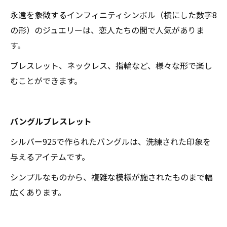
永遠を象徴するインフィニティシンボル（横にした数字8
の形）のジュエリーは、恋人たちの間で人気がありま
す。
ブレスレット、ネックレス、指輪など、様々な形で楽し
むことができます。
バングルブレスレット
シルバー925で作られたバングルは、洗練された印象を
与えるアイテムです。
シンプルなものから、複雑な模様が施されたものまで幅
広くあります。