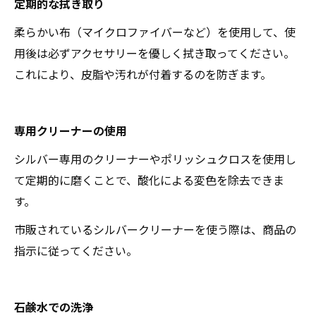
定期的な拭き取り
柔らかい布（マイクロファイバーなど）を使用して、使
用後は必ずアクセサリーを優しく拭き取ってください。
これにより、皮脂や汚れが付着するのを防ぎます。
専用クリーナーの使用
シルバー専用のクリーナーやポリッシュクロスを使用し
て定期的に磨くことで、酸化による変色を除去できま
す。
市販されているシルバークリーナーを使う際は、商品の
指示に従ってください。
石鹸水での洗浄