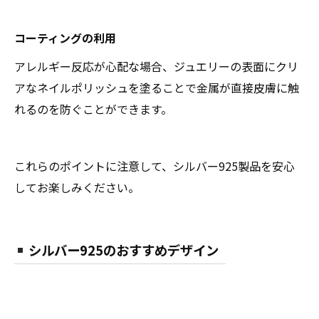
コーティングの利用
アレルギー反応が心配な場合、ジュエリーの表面にクリ
アなネイルポリッシュを塗ることで金属が直接皮膚に触
れるのを防ぐことができます。
これらのポイントに注意して、シルバー925製品を安心
してお楽しみください。
シルバー925のおすすめデザイン