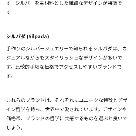
す。シルバーを主材料とした繊細なデザインが特徴で
す。
シルパダ (Silpada)
手作りのシルバージュエリーで知られるシルパダは、カ
ジュアルながらもスタイリッシュなデザインが多いで
す。比較的手頃な価格でアクセスしやすいブランドで
す。
これらのブランドは、それぞれにユニークな特徴とデザ
イン哲学を持ち、世界中で愛されています。デザインや
価格帯、ブランドの哲学に共感するものを選ぶと良いで
しょう。