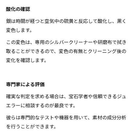
酸化の確認
銀は時間が経つと空気中の硫黄と反応して酸化し、黒く
変色します。
この変色は、専用のシルバークリーナーや研磨布で拭き
取ることができるので、変色の有無とクリーニング後の
変化を確認します。
専門家による評価
確実な判定を求める場合は、宝石学者や信頼できるジュ
エラーに相談するのが最良です。
彼らは専門的なテストや機器を用いて、素材の成分分析
を行うことができます。