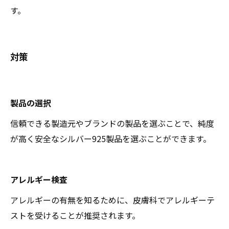
す。
対策
製品の選択
信頼できる製造元やブランドの製品を選ぶことで、純度
が高く安全なシルバー925製品を選ぶことができます。
アレルギー検査
アレルギーの有無を知るために、皮膚科でアレルギーテ
ストを受けることが推奨されます。