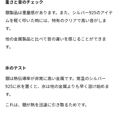
重さと音のチェック
銀製品は重量感があります。また、シルバー925のアイテ
ムを軽く叩いた時には、特有のクリアで高い音がしま
す。
他の金属製品と比べて音の違いを感じることができま
す。
氷のテスト
銀は熱伝導率が非常に高い金属です。常温のシルバー
925に氷を置くと、氷は他の金属よりも早く溶け始めま
す。
これは、銀が熱を迅速に引き取るためです。