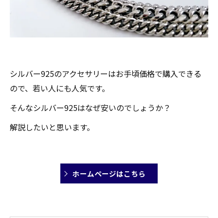
シルバー925のアクセサリーはお手頃価格で購入できる
ので、若い人にも人気です。
そんなシルバー925はなぜ安いのでしょうか？
解説したいと思います。
ホームページはこちら