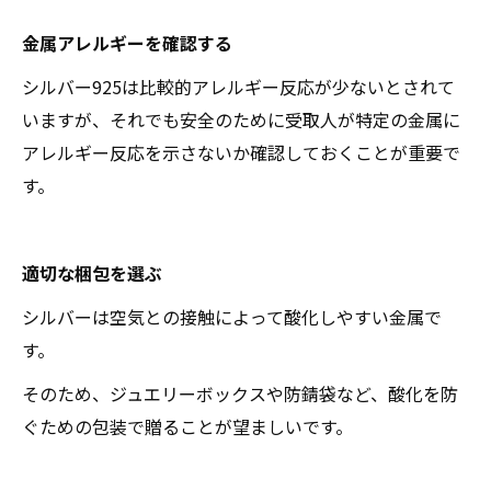
金属アレルギーを確認する
シルバー925は比較的アレルギー反応が少ないとされて
いますが、それでも安全のために受取人が特定の金属に
アレルギー反応を示さないか確認しておくことが重要で
す。
適切な梱包を選ぶ
シルバーは空気との接触によって酸化しやすい金属で
す。
そのため、ジュエリーボックスや防錆袋など、酸化を防
ぐための包装で贈ることが望ましいです。