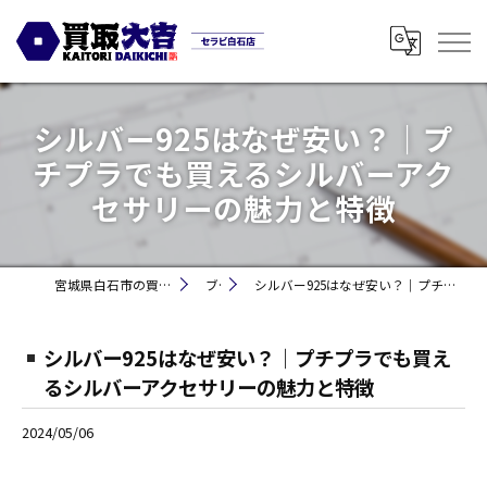
シルバー925はなぜ安い？｜プ
チプラでも買えるシルバーアク
セサリーの魅力と特徴
宮城県白石市の買取なら買取大吉セラビ白石店
ブログ
シルバー925はなぜ安い？｜プチプラでも買えるシルバーアクセサリーの魅力と特徴
シルバー925はなぜ安い？｜プチプラでも買え
るシルバーアクセサリーの魅力と特徴
2024/05/06