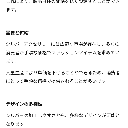
これにより、製品自体の価格を低く設定することができ
ます。
需要と供給
シルバーアクセサリーには広範な市場が存在し、多くの
消費者が手頃な価格でファッションアイテムを求めてい
ます。
大量生産により単価を下げることができるため、消費者
にとって手頃な価格で提供されることが多いです。
デザインの多様性
シルバーの加工しやすさから、多様なデザインが可能と
なります。