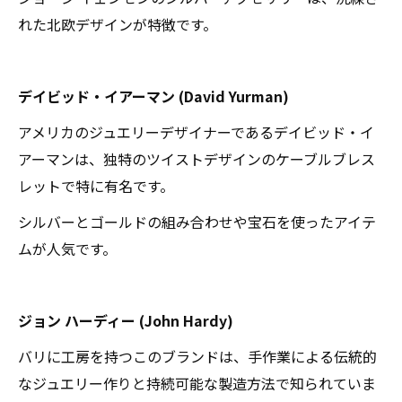
れた北欧デザインが特徴です。
デイビッド・イアーマン (David Yurman)
アメリカのジュエリーデザイナーであるデイビッド・イ
アーマンは、独特のツイストデザインのケーブルブレス
レットで特に有名です。
シルバーとゴールドの組み合わせや宝石を使ったアイテ
ムが人気です。
ジョン ハーディー (John Hardy)
バリに工房を持つこのブランドは、手作業による伝統的
なジュエリー作りと持続可能な製造方法で知られていま