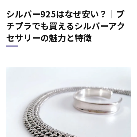
シルバー925はなぜ安い？｜プ
チプラでも買えるシルバーアク
セサリーの魅力と特徴