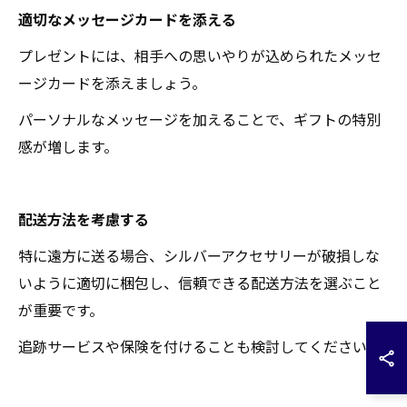
適切なメッセージカードを添える
プレゼントには、相手への思いやりが込められたメッセ
ージカードを添えましょう。
パーソナルなメッセージを加えることで、ギフトの特別
感が増します。
配送方法を考慮する
特に遠方に送る場合、シルバーアクセサリーが破損しな
いように適切に梱包し、信頼できる配送方法を選ぶこと
が重要です。
追跡サービスや保険を付けることも検討してください。