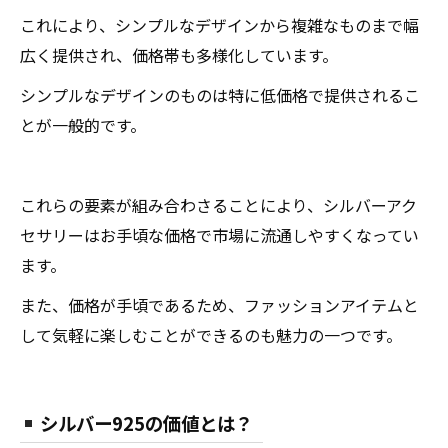
これにより、シンプルなデザインから複雑なものまで幅
広く提供され、価格帯も多様化しています。
シンプルなデザインのものは特に低価格で提供されるこ
とが一般的です。
これらの要素が組み合わさることにより、シルバーアク
セサリーはお手頃な価格で市場に流通しやすくなってい
ます。
また、価格が手頃であるため、ファッションアイテムと
して気軽に楽しむことができるのも魅力の一つです。
シルバー925の価値とは？