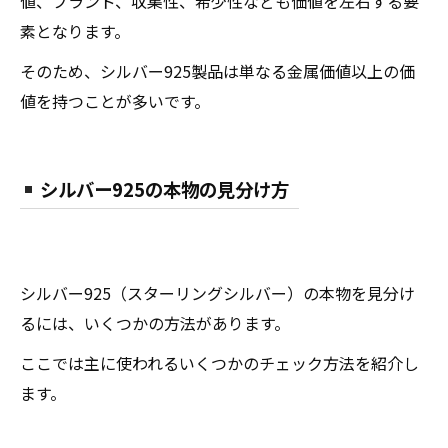
値、ブランド、収集性、希少性なども価値を左右する要
素となります。
そのため、シルバー925製品は単なる金属価値以上の価
値を持つことが多いです。
シルバー925の本物の見分け方
シルバー925（スターリングシルバー）の本物を見分け
るには、いくつかの方法があります。
ここでは主に使われるいくつかのチェック方法を紹介し
ます。