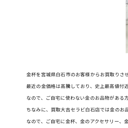
金杯を宮城県白石市のお客様からお買取りさ
最近の金価格は高騰しており、史上最高値付
なので、ご自宅に使わない金のお品物がある
ちなみに、買取大吉セラビ白石店では金のお
なので、ご自宅に金杯、金のアクセサリー、