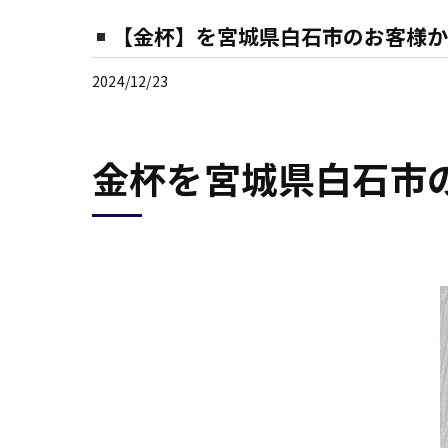
【金杯】を宮城県白石市のお客様か
2024/12/23
金杯を宮城県白石市