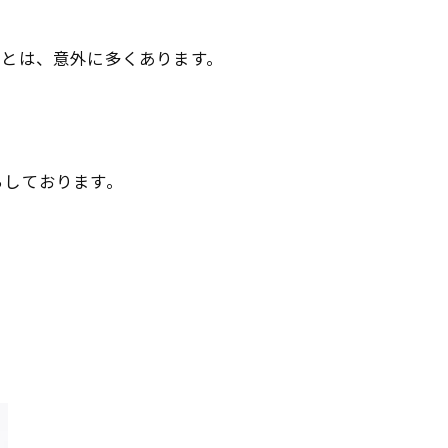
ことは、意外に多くあります。
。
ちしております。