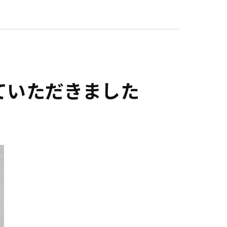
ていただきました