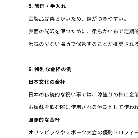
5. 管理・手入れ
金製品は柔らかいため、傷がつきやすい。
表面の光沢を保つために、柔らかい布で定期
湿気の少ない場所で保管することが推奨され
6. 特別な金杯の例
日本文化の金杯
日本の伝統的な祝い事では、漆塗りの杯に金
お屠蘇を飲む際に使用される酒器として使わ
国際的な金杯
オリンピックやスポーツ大会の優勝トロフィ