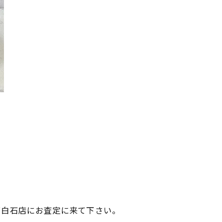
ビ白石店にお査定に来て下さい。