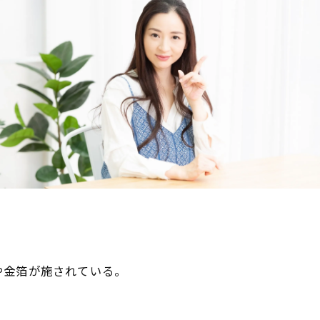
や金箔が施されている。