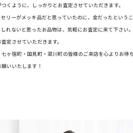
がつくように、しっかりとお査定させていただきます。
クセリーがメッキ品だと思っていたのに、金だったという
もしれないと思ったお品物は、気軽にお査定に来て下さい
お査定させていただきます。
・七ヶ宿町・国見町・梁川町の皆様のご来店を心よりお待
お願いいたします！