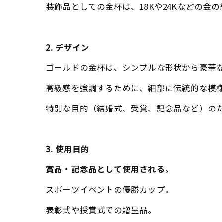
装飾品としての金杯は、18Kや24Kなどの金
2. デザイン
ゴールドの金杯は、シンプルな形状から豪華
高級感を強調するために、細部に伝統的な模
特別な目的（結婚式、受賞、記念品など）の
3. 使用目的
賞品・記念品として使用される
。
スポーツイベントの優勝カップ。
表彰式や授賞式での贈呈品。