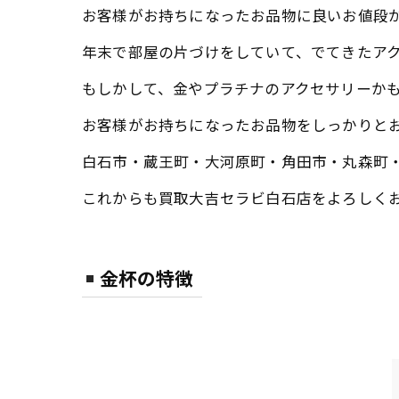
お客様がお持ちになったお品物に良いお値段
年末で部屋の片づけをしていて、でてきたア
もしかして、金やプラチナのアクセサリーか
お客様がお持ちになったお品物をしっかりと
白石市・蔵王町・大河原町・角田市・丸森町
これからも買取大吉セラビ白石店をよろしく
金杯の特徴