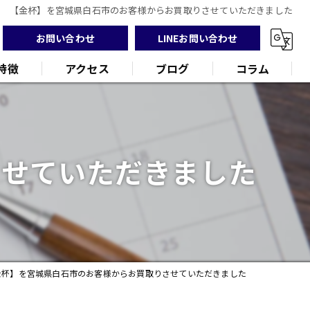
【金杯】を宮城県白石市のお客様からお買取りさせていただきました
お問い合わせ
LINEお問い合わせ
特徴
アクセス
ブログ
コラム
させていただきました
ンド
品
金杯】を宮城県白石市のお客様からお買取りさせていただきました