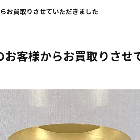
らお買取りさせていただきました
のお客様からお買取りさせ