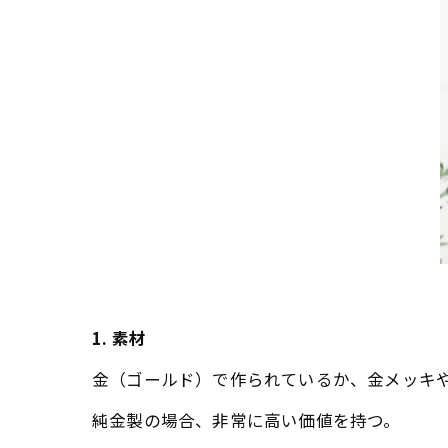
1. 素材
金（ゴールド）で作られているか、金メッキ
純金製の場合、非常に高い価値を持つ。