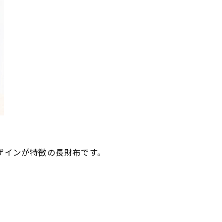
ザインが特徴の長財布です。