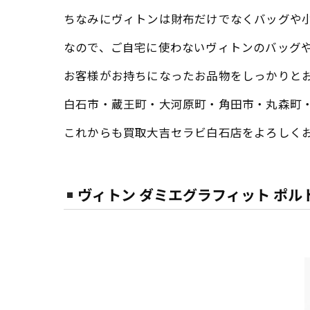
ちなみにヴィトンは財布だけでなくバッグや
なので、ご自宅に使わないヴィトンのバッグ
お客様がお持ちになったお品物をしっかりと
白石市・蔵王町・大河原町・角田市・丸森町
これからも買取大吉セラビ白石店をよろしく
ヴィトン ダミエグラフィット ポ