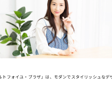
ルトフォイユ・ブラザ」は、モダンでスタイリッシュなデ