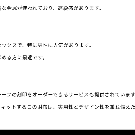
質な金属が使われており、高級感があります。
セックスで、特に男性に人気があります。
求める方に最適です。
チーフの刻印をオーダーできるサービスも提供されていま
フィットするこの財布は、実用性とデザイン性を兼ね備え