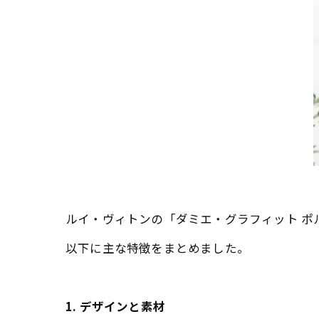
ルイ・ヴィトンの「ダミエ・グラフィット ポ
以下に主な特徴をまとめました。
1. デザインと素材