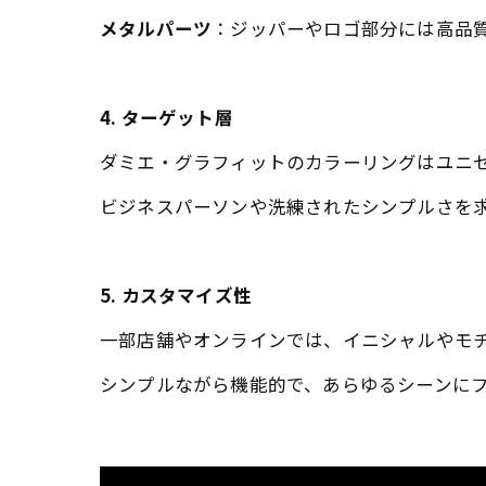
メタルパーツ
：ジッパーやロゴ部分には高品
4. ターゲット層
ダミエ・グラフィットのカラーリングはユニ
ビジネスパーソンや洗練されたシンプルさを
5. カスタマイズ性
一部店舗やオンラインでは、イニシャルやモ
シンプルながら機能的で、あらゆるシーンに