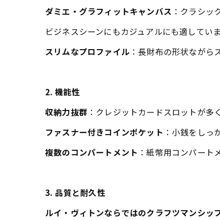
ダミエ・グラフィットキャンバス
：クラシッ
ビジネスシーンにもカジュアルにも適してい
スリムなプロファイル
：長財布の形状ながら
2. 機能性
収納力抜群
：クレジットカードスロットが多く
ファスナー付きコインポケット
：小銭をしっ
複数のコンパートメント
：紙幣用コンパート
3. 品質と耐久性
ルイ・ヴィトンならではのクラフツマンシッ