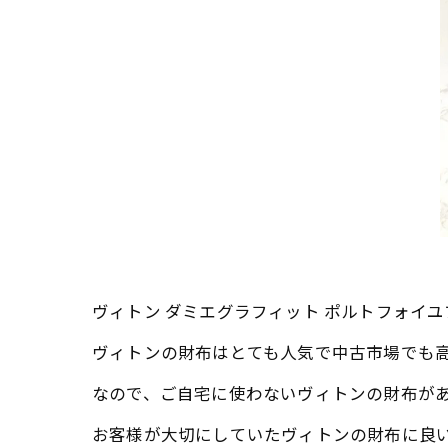
ヴィトン ダミエグラフィット ポルトフォイ
ヴィトンの財布はとても人気で中古市場でも
なので、ご自宅に使わないヴィトンの財布が
お客様が大切にしていたヴィトンの財布に良