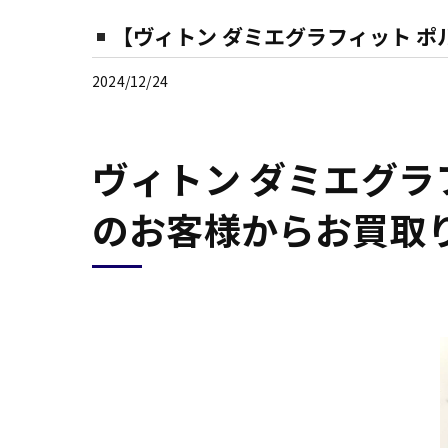
【ヴィトン ダミエグラフィット 
2024/12/24
ヴィトン ダミエグラ
のお客様からお買取