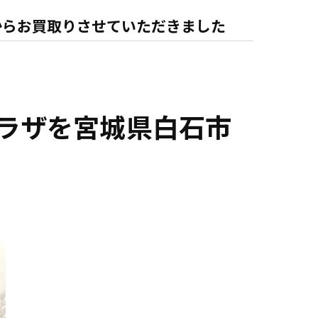
からお買取りさせていただきました
ブラザを宮城県白石市