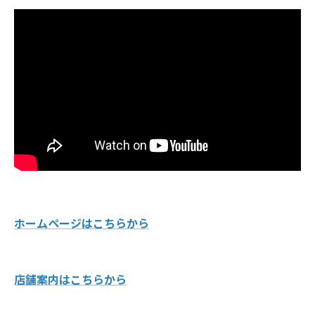
ホームページはこちらから
店舗案内はこちらから