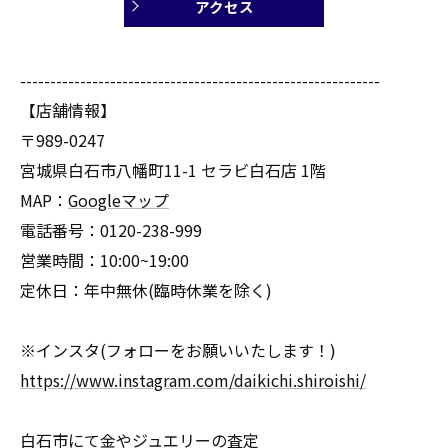
アクセス
------------------------------------------------------------
【店舗情報】
〒989-0247
宮城県白石市八幡町11-1 セラビ白石店 1階
MAP：
Googleマップ
電話番号：0120-238-999
営業時間：10:00~19:00
定休日：年中無休(臨時休業を除く)
※インスタ(フォローをお願いいたします！)
https://www.instagram.com/daikichi.shiroishi/
白石市にて金やジュエリーの査定