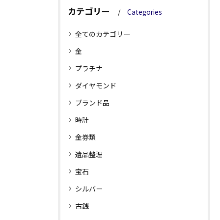
カテゴリー
Categories
全てのカテゴリー
金
プラチナ
ダイヤモンド
ブランド品
時計
金券類
遺品整理
宝石
シルバー
古銭