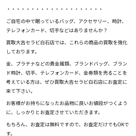
・・・・・・・・・・・・・・・・・・・・
ご自宅の中で眠っているバッグ、アクセサリー、時計、
テレフォンカード、切手などはありませんか？
買取大吉セラビ白石店では、これらの商品の買取を強化
しております。
金、プラチナなどの貴金属類、ブランドバッグ、ブラン
ド時計、切手、テレフォンカード、金券類を売ることを
考えている方は、ぜひ買取大吉セラビ白石店にお査定に
来て下さい。
お客様がお持ちになったお品物に良いお値段がつくよう
に、しっかりとお査定させていただきます。
もちろん、お査定は無料ですので、お査定だけでもOKで
す。