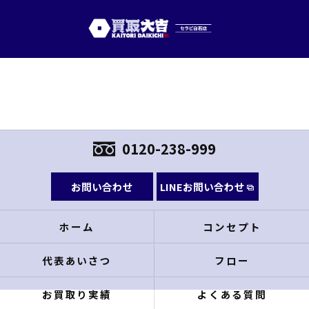
0120-238-999
お問い合わせ
LINEお問い合わせ
ホーム
コンセプト
代表あいさつ
フロー
お買取り実績
よくある質問