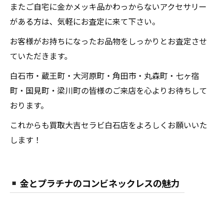
またご自宅に金かメッキ品かわっからないアクセサリー
がある方は、気軽にお査定に来て下さい。
お客様がお持ちになったお品物をしっかりとお査定させ
ていただきます。
白石市・蔵王町・大河原町・角田市・丸森町・七ヶ宿
町・国見町・梁川町の皆様のご来店を心よりお待ちして
おります。
これからも買取大吉セラビ白石店をよろしくお願いいた
します！
金とプラチナのコンビネックレスの魅力