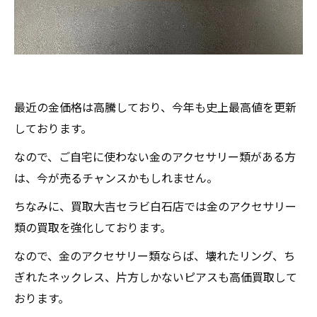
最近の金価格は高騰しており、今年も史上最高値を更新
しております。
なので、ご自宅に使わない金のアクセサリー類がある方
は、今が売るチャンスかもしれません。
ちなみに、買取大吉セラビ白石店では金のアクセサリー
類の買取を強化しております。
なので、金のアクセサリー類ならば、壊れたリング、ち
ぎれたネックレス、片方しかないピアスも高価買取して
おります。