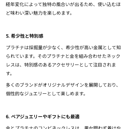
経年変化によって独特の風合いが出るため、使い込むほ
ど味わい深い魅力を楽しめます。
5. 希少性と特別感
プラチナは採掘量が少なく、希少性が高い金属として知
られています。そのプラチナと金を組み合わせたネック
レスは、特別感のあるアクセサリーとして注目されま
す。
多くのブランドがオリジナルデザインを展開しており、
個性的なジュエリーとして楽しめます。
6. ペアジュエリーやギフトにも最適
金とプラチナのコンビネックレスは、男女問わず着けや