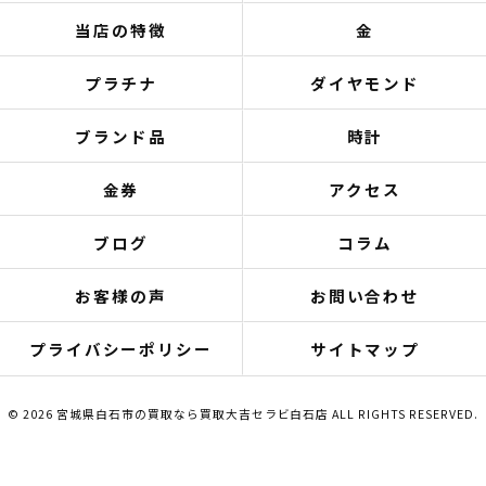
当店の特徴
金
プラチナ
ダイヤモンド
ブランド品
時計
金券
アクセス
ブログ
コラム
お客様の声
お問い合わせ
プライバシーポリシー
サイトマップ
© 2026 宮城県白石市の買取なら買取大吉セラビ白石店 ALL RIGHTS RESERVED.