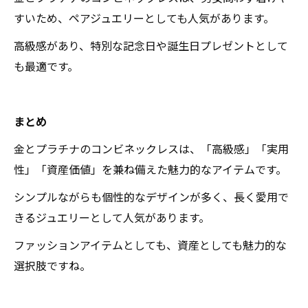
すいため、ペアジュエリーとしても人気があります。
高級感があり、特別な記念日や誕生日プレゼントとして
も最適です。
まとめ
金とプラチナのコンビネックレスは、「高級感」「実用
性」「資産価値」を兼ね備えた魅力的なアイテムです。
シンプルながらも個性的なデザインが多く、長く愛用で
きるジュエリーとして人気があります。
ファッションアイテムとしても、資産としても魅力的な
選択肢ですね。