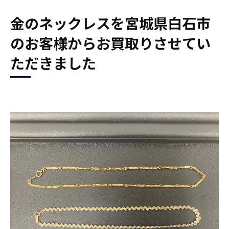
金のネックレスを宮城県白石市
のお客様からお買取りさせてい
ただきました