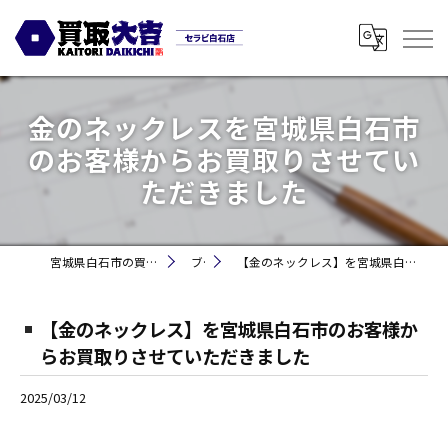
金のネックレスを宮城県白石市
のお客様からお買取りさせてい
ただきました
宮城県白石市の買取なら買取大吉セラビ白石店
ブログ
【金のネックレス】を宮城県白石市のお客様からお買取りさせていただきました
【金のネックレス】を宮城県白石市のお客様か
らお買取りさせていただきました
2025/03/12