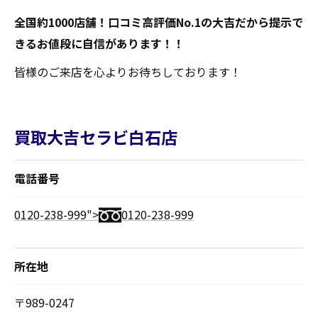
全国約1000店舗！口コミ高評価No.1の大吉だから提示で
きるお値段に自信があります！！
皆様のご来店を心よりお待ちしております！
買取大吉セラビ白石店
電話番号
0120-238-999">
0120-238-999
所在地
〒989-0247