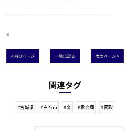
------------------------------------------------------------
金
< 前のページ
一覧に戻る
次のページ >
関連タグ
#宮城県
#白石市
#金
#貴金属
#買取