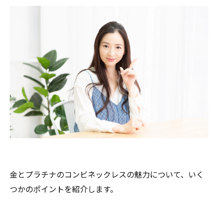
金とプラチナのコンビネックレスの魅力について、いく
つかのポイントを紹介します。