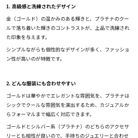
1. 高級感と洗練されたデザイン
金（ゴールド）の温かみのある輝きと、プラチナのクー
ルで落ち着いた輝きのコントラストが、上品で洗練され
た印象を与えます。
シンプルながらも個性的なデザインが多く、ファッショ
ン性が高いのが特徴です。
2. どんな服装にも合わせやすい
ゴールドは華やかでエレガントな雰囲気を、プラチナは
シックでクールな雰囲気を演出するため、カジュアルか
らフォーマルまで幅広く対応できます。
ゴールドとシルバー系（プラチナ）のどちらのアクセサ
リーとも相性が良いので、手持ちのジュエリーと合わせ