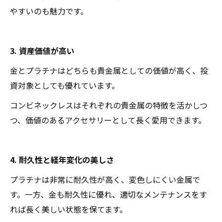
やすいのも魅力です。
3. 資産価値が高い
金とプラチナはどちらも貴金属としての価値が高く、投
資対象としても優れています。
コンビネックレスはそれぞれの貴金属の特徴を活かしつ
つ、価値のあるアクセサリーとして長く愛用できます。
4. 耐久性と経年変化の美しさ
プラチナは非常に耐久性が高く、変色しにくい金属で
す。一方、金も耐久性に優れ、適切なメンテナンスをす
れば長く美しい状態を保てます。