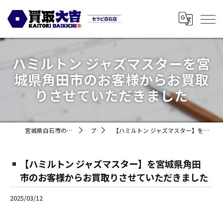
ハミルトン ジャズマスターを宮
城県角田市のお客様からお買取
りさせていただきました
宮城県白石市の買取なら買取大吉セラビ白石店
ブログ
【ハミルトン ジャズマスター】を宮城県角田市のお客様からお買取りさせていただきました
【ハミルトン ジャズマスター】を宮城県角田
市のお客様からお買取りさせていただきました
2025/03/12