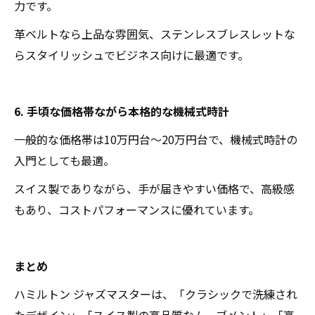
力です。
革ベルトなら上品な雰囲気、ステンレスブレスレットな
らスタイリッシュでビジネス向けに最適です。
6. 手頃な価格帯ながら本格的な機械式時計
一般的な価格帯は10万円台～20万円台で、機械式時計の
入門としても最適。
スイス製でありながら、手が届きやすい価格で、高級感
もあり、コストパフォーマンスに優れています。
まとめ
ハミルトン ジャズマスターは、「クラシックで洗練され