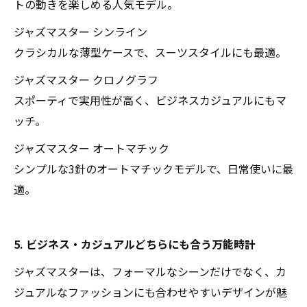
トの動きを楽しめる人気モデル。
ジャズマスター シンライン
クラシカルな薄型ケースで、スーツスタイルにも最適。
ジャズマスター クロノグラフ
スポーティで実用性が高く、ビジネスカジュアルにもマ
ッチ。
ジャズマスター オートマチック
シンプルな3針のオートマチックモデルで、日常使いに最
適。
5. ビジネス・カジュアルどちらにも合う万能時計
ジャズマスターは、フォーマルなシーンだけでなく、カ
ジュアルなファッションにも合わせやすいデザインが魅