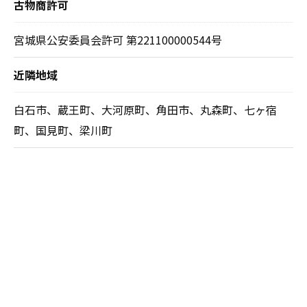
古物商許可
宮城県公安委員会許可 第221100000544号
近隣地域
白石市、蔵王町、大河原町、角田市、丸森町、七ヶ宿
町、国見町、梁川町