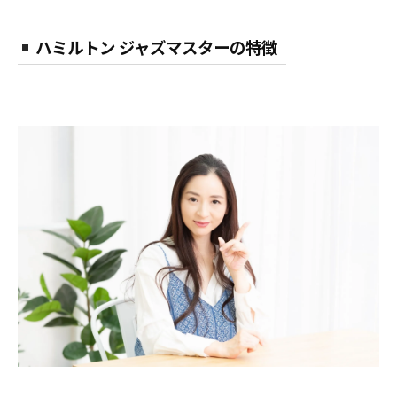
ハミルトン ジャズマスターの特徴