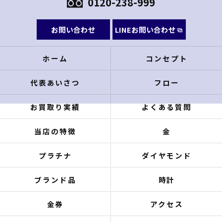
0120-238-999
お問い合わせ
LINEお問い合わせ
ホーム
コンセプト
代表あいさつ
フロー
お買取り実績
よくある質問
当店の特徴
金
プラチナ
ダイヤモンド
ブランド品
時計
金券
アクセス