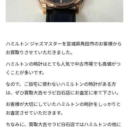
ハミルトン ジャズマスターを宮城県角田市のお客様から
お買取りさせていただきました。
ハミルトンの時計はとても人気で中古市場でも高値がつ
くことが多いです。
なので、ご自宅に使わないハミルトンの時計がある方
は、ぜひ買取大吉セラビ白石店にお査定に来て下さい。
お客様が大切にしていたハミルトンの時計をしっかりと
お査定させていただきます。
ちなみに、買取大吉セラビ白石店ではハミルトンの他に