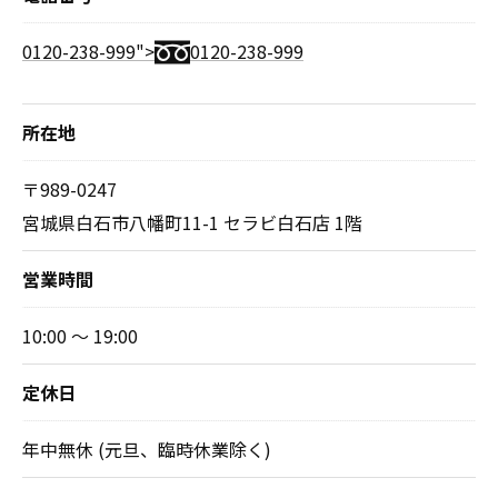
0120-238-999">
0120-238-999
所在地
〒989-0247
宮城県白石市八幡町11-1 セラビ白石店 1階
営業時間
10:00 ～ 19:00
定休日
年中無休 (元旦、臨時休業除く)