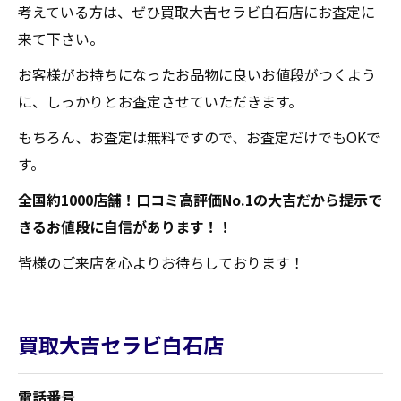
考えている方は、ぜひ買取大吉セラビ白石店にお査定に
来て下さい。
お客様がお持ちになったお品物に良いお値段がつくよう
に、しっかりとお査定させていただきます。
もちろん、お査定は無料ですので、お査定だけでもOKで
す。
全国約1000店舗！口コミ高評価No.1の大吉だから提示で
きるお値段に自信があります！！
皆様のご来店を心よりお待ちしております！
買取大吉セラビ白石店
電話番号