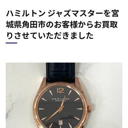
ハミルトン ジャズマスターを宮
城県角田市のお客様からお買取
りさせていただきました