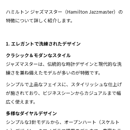
ハミルトン ジャズマスター（Hamilton Jazzmaster）の
特徴について詳しく紹介します。
1. エレガントで洗練されたデザイン
クラシック＆モダンなスタイル
ジャズマスターは、伝統的な時計デザインと現代的な洗
練さを兼ね備えたモデルが多いのが特徴です。
シンプルで上品なフェイスに、スタイリッシュな仕上げ
が施されており、ビジネスシーンからカジュアルまで幅
広く使えます。
多様なダイヤルデザイン
シンプルな3針モデルから、オープンハート（スケルト