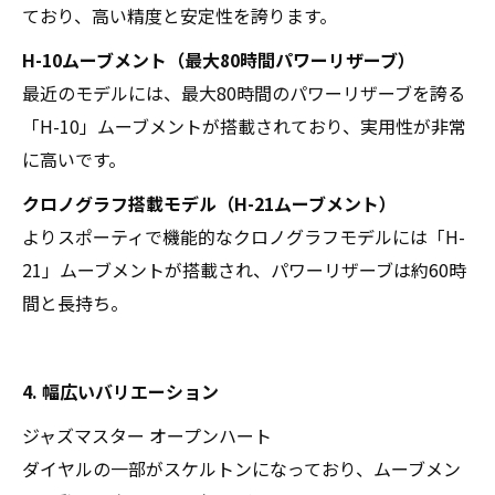
ており、高い精度と安定性を誇ります。
H-10ムーブメント（最大80時間パワーリザーブ）
最近のモデルには、最大80時間のパワーリザーブを誇る
「H-10」ムーブメントが搭載されており、実用性が非常
に高いです。
クロノグラフ搭載モデル（H-21ムーブメント）
よりスポーティで機能的なクロノグラフモデルには「H-
21」ムーブメントが搭載され、パワーリザーブは約60時
間と長持ち。
4. 幅広いバリエーション
ジャズマスター オープンハート
ダイヤルの一部がスケルトンになっており、ムーブメン