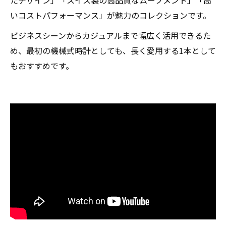
たデザイン」「スイス製の高品質なムーブメント」「高
いコストパフォーマンス」が魅力のコレクションです。
ビジネスシーンからカジュアルまで幅広く活用できるた
め、最初の機械式時計としても、長く愛用する1本として
もおすすめです。