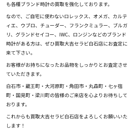
も各種ブランド時計の買取を強化しております。
なので、ご自宅に使わないロレックス、オメガ、カルテ
ィエ、ウブロ、チューダー、フランクミュラー、ブルガ
リ、グランドセイコー、IWC、ロンジンなどのブランド
時計がある方は、ぜひ買取大吉セラビ白石店にお査定に
来て下さい。
お客様がお持ちになったお品物をしっかりとお査定させ
ていただきます。
白石市・蔵王町・大河原町・角田市・丸森町・七ヶ宿
町・国見町・梁川町の皆様のご来店を心よりお待ちして
おります。
これからも買取大吉セラビ白石店をよろしくお願いいた
します！