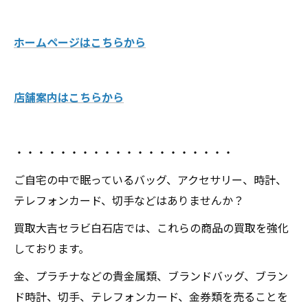
ホームページはこちらから
店舗案内はこちらから
・・・・・・・・・・・・・・・・・・・・
ご自宅の中で眠っているバッグ、アクセサリー、時計、
テレフォンカード、切手などはありませんか？
買取大吉セラビ白石店では、これらの商品の買取を強化
しております。
金、プラチナなどの貴金属類、ブランドバッグ、ブラン
ド時計、切手、テレフォンカード、金券類を売ることを