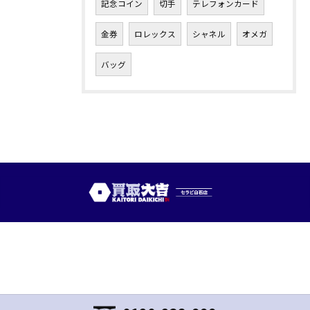
記念コイン
切手
テレフォンカード
金券
ロレックス
シャネル
オメガ
バッグ