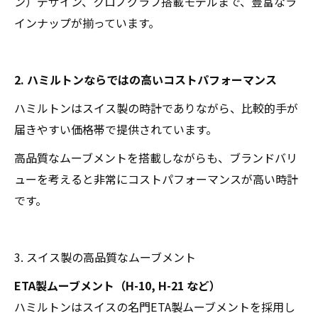
ン）デザイン、クロノグラフ搭載モデルまで、豊富なラ
インナップが揃っています。
2. ハミルトンならではの高いコストパフォーマンス
ハミルトンはスイス製の時計でありながら、比較的手が
届きやすい価格帯で提供されています。
高品質なムーブメントを搭載しながらも、ブランドバリ
ューを考えると非常にコストパフォーマンスが高い時計
です。
3. スイス製の高品質なムーブメント
ETA製ムーブメント（H-10, H-21 など）
ハミルトンはスイスの名門ETA製ムーブメントを採用し