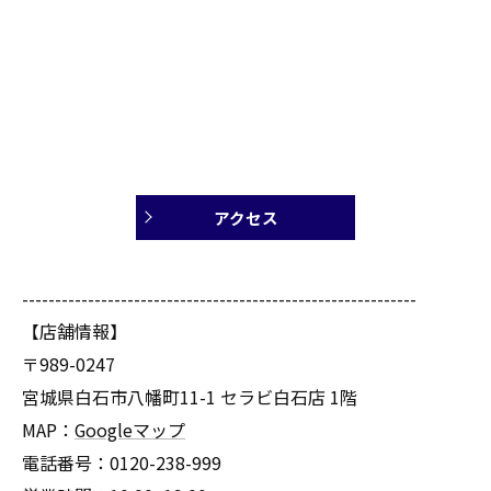
アクセス
------------------------------------------------------------
【店舗情報】
〒989-0247
宮城県白石市八幡町11-1 セラビ白石店 1階
MAP：
Googleマップ
電話番号：0120-238-999