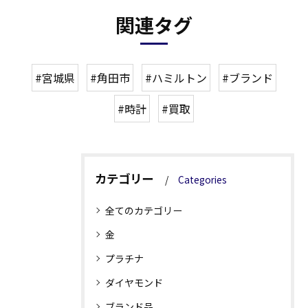
関連タグ
#宮城県
#角田市
#ハミルトン
#ブランド
#時計
#買取
カテゴリー
Categories
全てのカテゴリー
金
プラチナ
ダイヤモンド
ブランド品