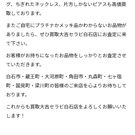
グ、ちぎれたネックレス、片方しかないピアスも高価買
取しております。
またご自宅にプラチナかメッキ品かわからないお品物が
ありましたら、ぜひ買取大吉セラビ白石店にお査定に来
て下さい。
お客様がお持ちになったお品物をしっかりとお査定させ
ていただきます。
白石市・蔵王町・大河原町・角田市・丸森町・七ヶ宿
町・国見町・梁川町の皆様のご来店を心よりお待ちして
おります。
これからも買取大吉セラビ白石店をよろしくお願いいた
します！