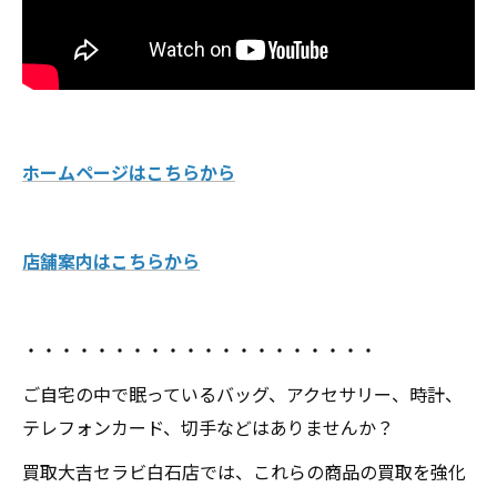
ホームページはこちらから
店舗案内はこちらから
・・・・・・・・・・・・・・・・・・・・
ご自宅の中で眠っているバッグ、アクセサリー、時計、
テレフォンカード、切手などはありませんか？
買取大吉セラビ白石店では、これらの商品の買取を強化