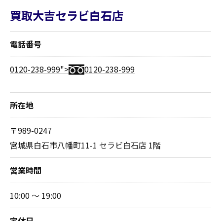
買取大吉セラビ白石店
電話番号
0120-238-999">
0120-238-999
所在地
〒989-0247
宮城県白石市八幡町11-1 セラビ白石店 1階
営業時間
10:00 ～ 19:00
定休日