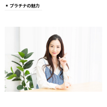
プラチナの魅力