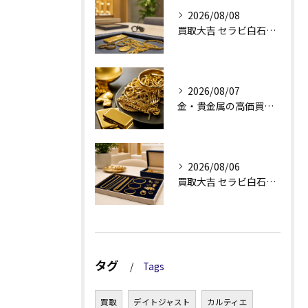
2026/08/08
買取大吉 セラビ白石店の金買取、査定理由が見える安心感
2026/08/07
金・貴金属の高価買取へ、相場差と手数料を見る
2026/08/06
買取大吉 セラビ白石店の金・貴金属買取で迷わない強み
タグ
Tags
買取
デイトジャスト
カルティエ