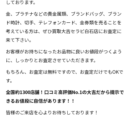
しております。
金、プラチナなどの貴金属類、ブランドバッグ、ブラン
ド時計、切手、テレフォンカード、金券類を売ることを
考えている方は、ぜひ買取大吉セラビ白石店にお査定に
来て下さい。
お客様がお持ちになったお品物に良いお値段がつくよう
に、しっかりとお査定させていただきます。
もちろん、お査定は無料ですので、お査定だけでもOKで
す。
全国約1300店舗！口コミ高評価No.1の大吉だから提示で
きるお値段に自信があります！！
皆様のご来店を心よりお待ちしております！