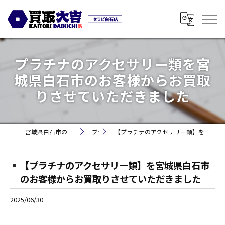
プラチナのアクセサリー類を宮
城県白石市のお客様からお買取
りさせていただきました
宮城県白石市の買取なら買取大吉セラビ白石店
ブログ
【プラチナのアクセサリー類】を宮城県白石市のお客様からお買取りさせていただきました
【プラチナのアクセサリー類】を宮城県白石市
のお客様からお買取りさせていただきました
2025/06/30