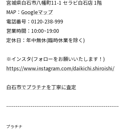
宮城県白石市八幡町11-1 セラビ白石店 1階
MAP：
Googleマップ
電話番号：0120-238-999
営業時間：10:00~19:00
定休日：年中無休(臨時休業を除く)
※インスタ(フォローをお願いいたします！)
https://www.instagram.com/daikichi.shiroishi/
白石市でプラチナを丁寧に査定
------------------------------------------------------------
プラチナ