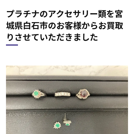
プラチナのアクセサリー類を宮
城県白石市のお客様からお買取
りさせていただきました