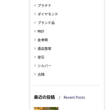
プラチナ
ダイヤモンド
ブランド品
時計
金券類
遺品整理
宝石
シルバー
古銭
最近の投稿
Recent Posts