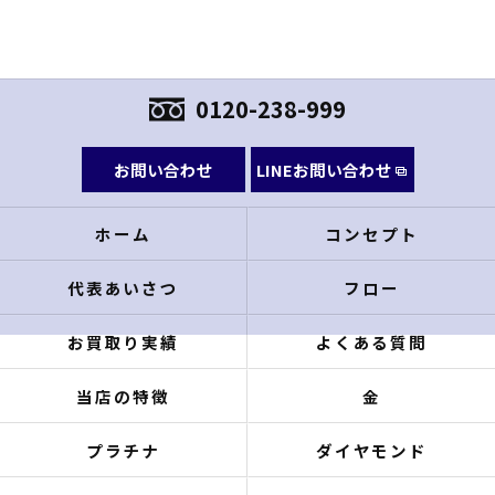
0120-238-999
お問い合わせ
LINEお問い合わせ
ホーム
コンセプト
代表あいさつ
フロー
お買取り実績
よくある質問
当店の特徴
金
プラチナ
ダイヤモンド