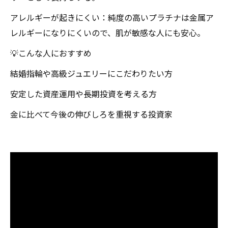
アレルギーが起きにくい：純度の高いプラチナは金属ア
レルギーになりにくいので、肌が敏感な人にも安心。
💡こんな人におすすめ
結婚指輪や高級ジュエリーにこだわりたい方
安定した資産運用や長期投資を考える方
金に比べて今後の伸びしろを重視する投資家