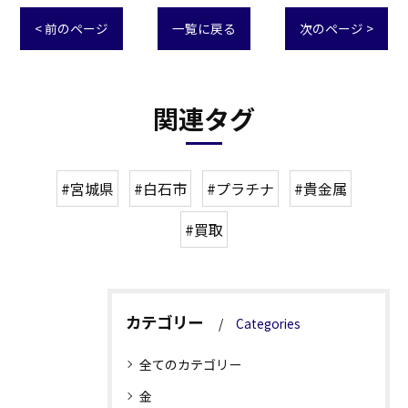
< 前のページ
一覧に戻る
次のページ >
関連タグ
#宮城県
#白石市
#プラチナ
#貴金属
#買取
カテゴリー
Categories
全てのカテゴリー
金