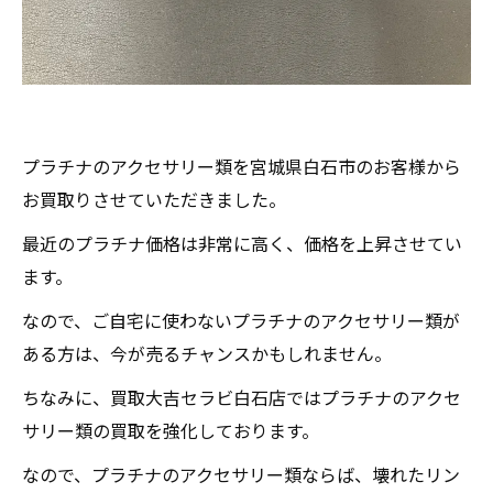
プラチナのアクセサリー類を宮城県白石市のお客様から
お買取りさせていただきました。
最近のプラチナ価格は非常に高く、価格を上昇させてい
ます。
なので、ご自宅に使わないプラチナのアクセサリー類が
ある方は、今が売るチャンスかもしれません。
ちなみに、買取大吉セラビ白石店ではプラチナのアクセ
サリー類の買取を強化しております。
なので、プラチナのアクセサリー類ならば、壊れたリン