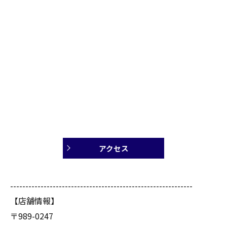
アクセス
------------------------------------------------------------
【店舗情報】
〒989-0247