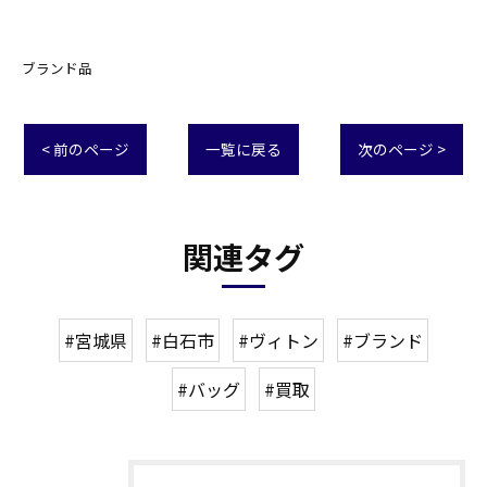
ブランド品
< 前のページ
一覧に戻る
次のページ >
関連タグ
#宮城県
#白石市
#ヴィトン
#ブランド
#バッグ
#買取