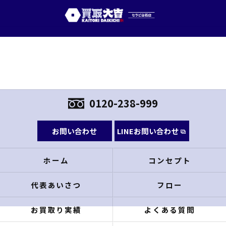
0120-238-999
お問い合わせ
LINEお問い合わせ
ホーム
コンセプト
代表あいさつ
フロー
お買取り実績
よくある質問