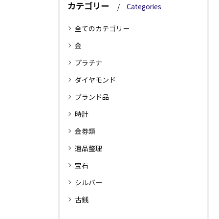
カテゴリー
Categories
全てのカテゴリー
金
プラチナ
ダイヤモンド
ブランド品
時計
金券類
遺品整理
宝石
シルバー
古銭