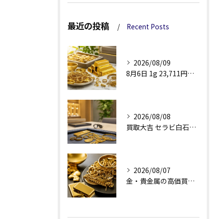
最近の投稿
Recent Posts
2026/08/09
8月6日 1g 23,711円で見る金・貴金属買取
2026/08/08
買取大吉 セラビ白石店の金買取、査定理由が見える安心感
2026/08/07
金・貴金属の高価買取へ、相場差と手数料を見る