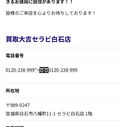
きるお値段に自信があります！！
皆様のご来店を心よりお待ちしております！
買取大吉セラビ白石店
電話番号
0120-238-999">
0120-238-999
所在地
〒989-0247
宮城県白石市八幡町11-1 セラビ白石店 1階