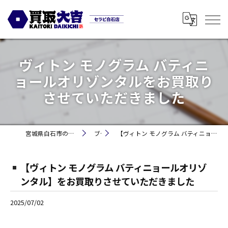
ヴィトン モノグラム バティニ
ョールオリゾンタルをお買取り
させていただきました
宮城県白石市の買取なら買取大吉セラビ白石店
ブログ
【ヴィトン モノグラム バティニョールオリゾンタル】をお買取りさせていただきました
【ヴィトン モノグラム バティニョールオリゾ
ンタル】をお買取りさせていただきました
2025/07/02