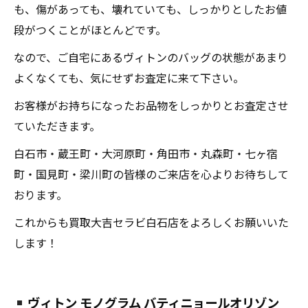
も、傷があっても、壊れていても、しっかりとしたお値
段がつくことがほとんどです。
なので、ご自宅にあるヴィトンのバッグの状態があまり
よくなくても、気にせずお査定に来て下さい。
お客様がお持ちになったお品物をしっかりとお査定させ
ていただきます。
白石市・蔵王町・大河原町・角田市・丸森町・七ヶ宿
町・国見町・梁川町の皆様のご来店を心よりお待ちして
おります。
これからも買取大吉セラビ白石店をよろしくお願いいた
します！
ヴィトン モノグラム バティニョールオリゾン