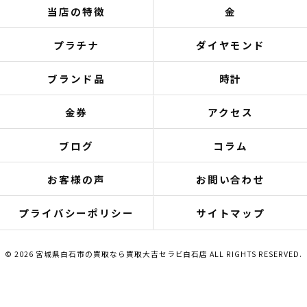
当店の特徴
金
プラチナ
ダイヤモンド
ブランド品
時計
金券
アクセス
ブログ
コラム
お客様の声
お問い合わせ
プライバシーポリシー
サイトマップ
© 2026 宮城県白石市の買取なら買取大吉セラビ白石店 ALL RIGHTS RESERVED.