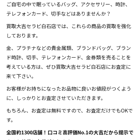
ご自宅の中で眠っているバッグ、アクセサリー、時計、
テレフォンカード、切手などはありませんか？
買取大吉セラビ白石店では、これらの商品の買取を強化
しております。
金、プラチナなどの貴金属類、ブランドバッグ、ブラン
ド時計、切手、テレフォンカード、金券類を売ることを
考えている方は、ぜひ買取大吉セラビ白石店にお査定に
来て下さい。
お客様がお持ちになったお品物に良いお値段がつくよう
に、しっかりとお査定させていただきます。
もちろん、お査定は無料ですので、お査定だけでもOKで
す。
全国約1300店舗！口コミ高評価No.1の大吉だから提示で