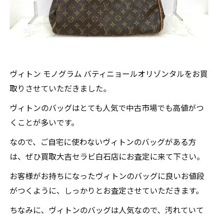
ヴィトン モノグラム バティニョールオリゾンタルをお買
取りさせていただきました。
ヴィトンのバッグはとても人気で中古市場でも高値がつ
くことが多いです。
なので、ご自宅に使わないヴィトンのバッグがある方
は、ぜひ買取大吉セラビ白石店にお査定に来て下さい。
お客様がお持ちになったヴィトンのバッグに良いお値段
がつくように、しっかりとお査定させていただきます。
ちなみに、ヴィトンのバッグは人気なので、汚れていて