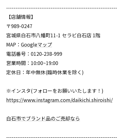
------------------------------------------------------------
【店舗情報】
〒989-0247
宮城県白石市八幡町11-1 セラビ白石店 1階
MAP：
Googleマップ
電話番号：0120-238-999
営業時間：10:00~19:00
定休日：年中無休(臨時休業を除く)
※インスタ(フォローをお願いいたします！)
https://www.instagram.com/daikichi.shiroishi/
白石市でブランド品のご売却なら
------------------------------------------------------------