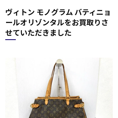
ヴィトン モノグラム バティニョ
ールオリゾンタルをお買取りさ
せていただきました