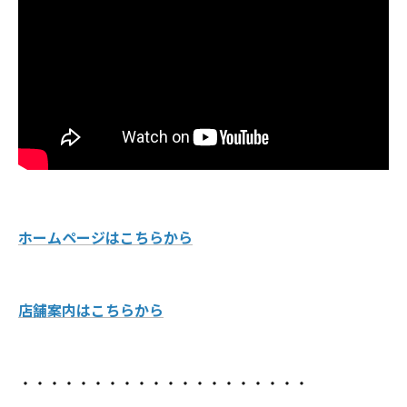
ホームページはこちらから
店舗案内はこちらから
・・・・・・・・・・・・・・・・・・・・