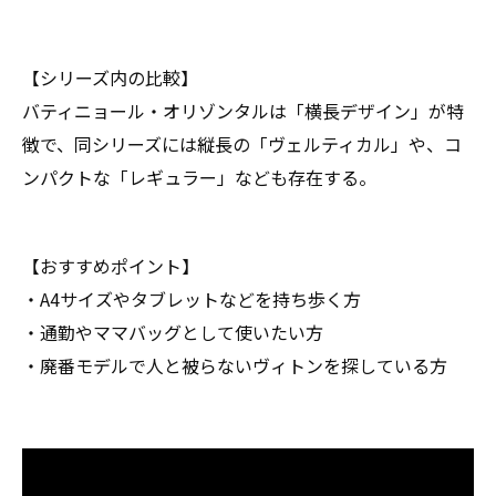
【シリーズ内の比較】
バティニョール・オリゾンタルは「横長デザイン」が特
徴で、同シリーズには縦長の「ヴェルティカル」や、コ
ンパクトな「レギュラー」なども存在する。
【おすすめポイント】
・A4サイズやタブレットなどを持ち歩く方
・通勤やママバッグとして使いたい方
・廃番モデルで人と被らないヴィトンを探している方