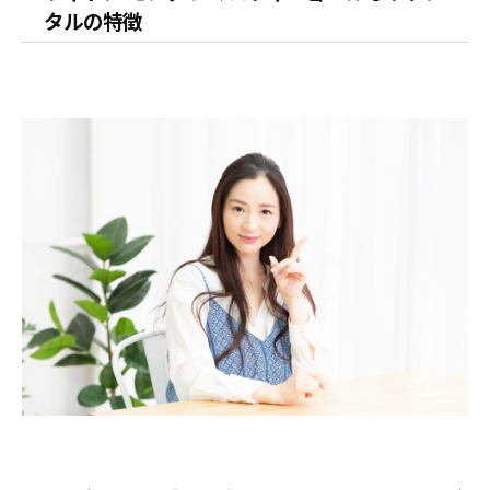
タルの特徴