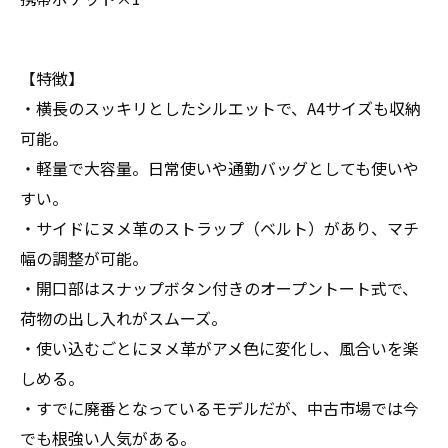
【特徴】
・横長のスッキリとしたシルエットで、A4サイズも収納
可能。
・軽量で大容量。日常使いや通勤バッグとしても使いや
すい。
・サイドにヌメ革のストラップ（ベルト）があり、マチ
幅の調整が可能。
・開口部はスナップボタン付きのオープントート式で、
荷物の出し入れがスムーズ。
・使い込むごとにヌメ革がアメ色に変化し、風合いを楽
しめる。
・すでに廃番となっているモデルだが、中古市場では今
でも根強い人気がある。